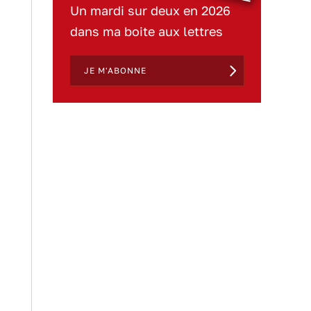
Un mardi sur deux en 2026
dans ma boite aux lettres
JE M'ABONNE