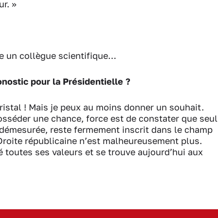
r. »
re un collègue scientifique…
nostic pour la Présidentielle ?
ristal ! Mais je peux au moins donner un souhait.
sséder une chance, force est de constater que seul
 démesurée, reste fermement inscrit dans le champ
Droite républicaine n’est malheureusement plus.
ié toutes ses valeurs et se trouve aujourd’hui aux