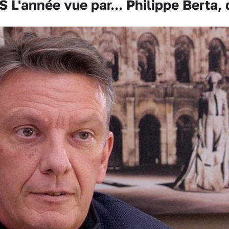
L'année vue par... Philippe Berta,