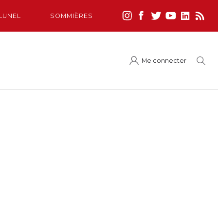
LUNEL
SOMMIÈRES
Me connecter