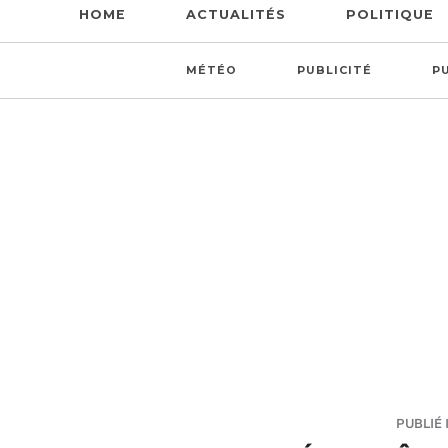
HOME
ACTUALITÉS
POLITIQUE
MÉTÉO
PUBLICITÉ
P
PUBLIÉ I