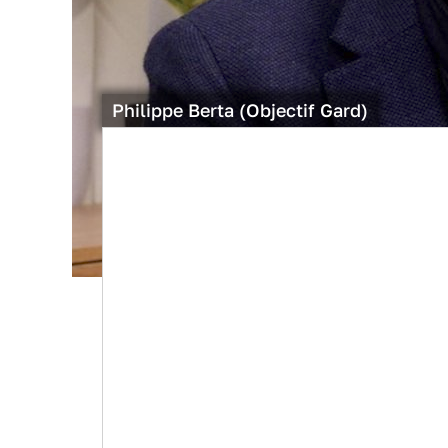
Philippe Berta (Objectif Gard)