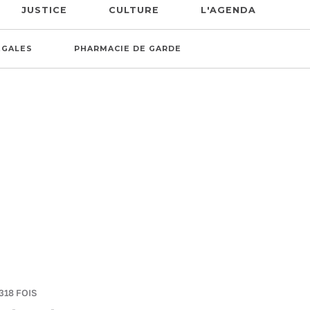
JUSTICE
CULTURE
L'AGENDA
ÉGALES
PHARMACIE DE GARDE
318 FOIS