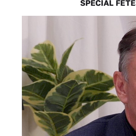
SPÉCIAL FÊTES 