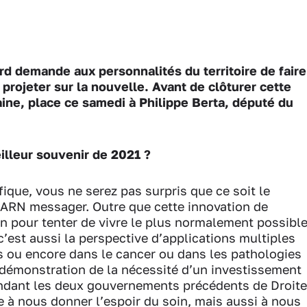
 demande aux personnalités du territoire de faire
 projeter sur la nouvelle. Avant de clôturer cette
aine, place ce samedi à Philippe Berta, député du
eilleur souvenir de 2021 ?
fique, vous ne serez pas surpris que ce soit le
 ARN messager. Outre que cette innovation de
en pour tenter de vivre le plus normalement possibl
’est aussi la perspective d’applications multiples
s ou encore dans le cancer ou dans les pathologies
 démonstration de la nécessité d’un investissement
ndant les deux gouvernements précédents de Droite
e à nous donner l’espoir du soin, mais aussi à nous