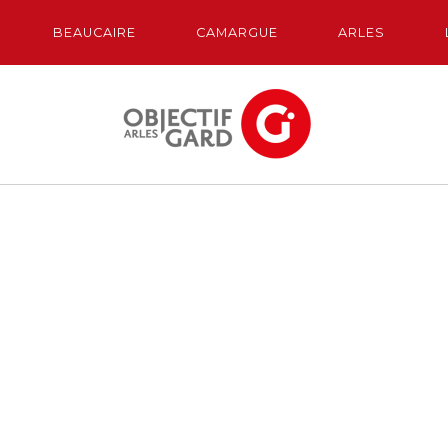
BEAUCAIRE
CAMARGUE
ARLES