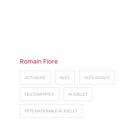
Romain Fiore
ACTUALITÉ
ALÈS
ALÈS AGGLO
FEU D'ARTIFICE
14 JUILLET
FÊTE NATIONALE 14 JUILLET