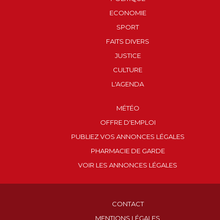
ECONOMIE
SPORT
FAITS DIVERS
JUSTICE
CULTURE
L'AGENDA
MÉTÉO
OFFRE D'EMPLOI
PUBLIEZ VOS ANNONCES LÉGALES
PHARMACIE DE GARDE
VOIR LES ANNONCES LÉGALES
CONTACT
MENTIONS LÉGALES