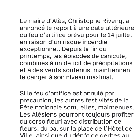
Le maire d’Alès, Christophe Rivenq, a
annoncé le report à une date ultérieure
du feu d’artifice prévu pour le 14 juillet
en raison d’un risque incendie
exceptionnel. Depuis la fin du
printemps, les épisodes de canicule,
combinés à un déficit de précipitations
et à des vents soutenus, maintiennent
le danger à son niveau maximal.
Si le feu d’artifice est annulé par
précaution, les autres festivités de la
Fête nationale sont, elles, maintenues.
Les Alésiens pourront toujours profiter
du corso fleuri avec distribution de
fleurs, du bal sur la place de l’Hôtel de
Ville, ainsi que du dépôt de gerbes au