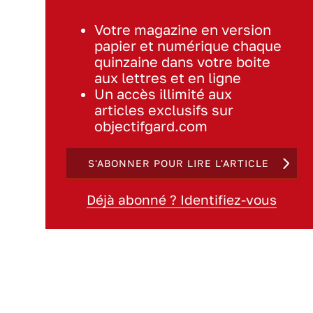
Votre magazine en version
papier et numérique chaque
quinzaine dans votre boite
aux lettres et en ligne
Un accès illimité aux
articles exclusifs sur
objectifgard.com
S'ABONNER POUR LIRE L'ARTICLE
Déjà abonné ? Identifiez-vous