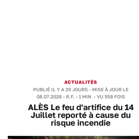
ACTUALITÉS
PUBLIÉ IL Y A 29 JOURS - MISE À JOUR LE
08.07.2026 -
R.F.
-
1 MIN
- VU 558 FOIS
ALÈS Le feu d'artifice du 14
Juillet reporté à cause du
risque incendie