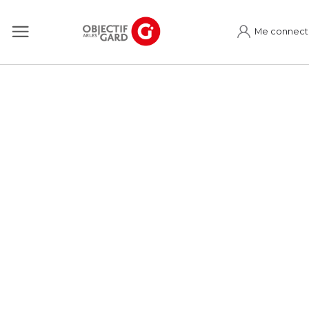
Me connect