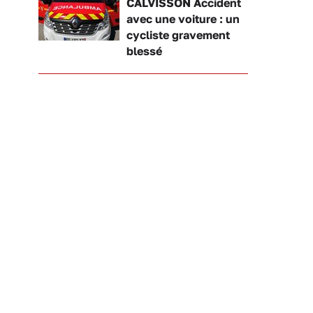
CALVISSON Accident
avec une voiture : un
cycliste gravement
blessé