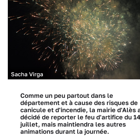
Sacha Virga
Comme un peu partout dans le
département et à cause des risques de
canicule et d'incendie, la mairie d'Alès 
décidé de reporter le feu d'artifice du 1
juillet, mais maintiendra les autres
animations durant la journée.