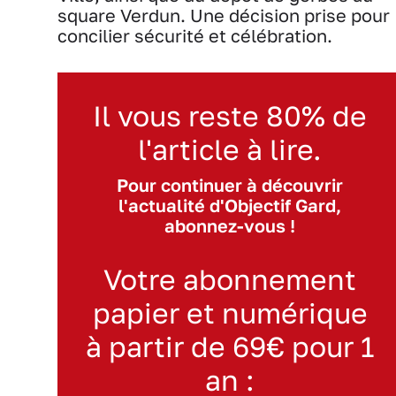
square Verdun. Une décision prise pour
concilier sécurité et célébration.
Il vous reste 80% de
l'article à lire.
Pour continuer à découvrir
l'actualité d'Objectif Gard,
abonnez-vous !
Votre abonnement
papier et numérique
à partir de 69€ pour 1
an :