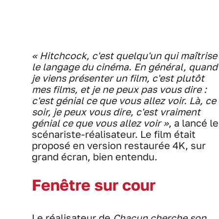
« Hitchcock, c'est quelqu'un qui maîtrise
le langage du cinéma. En général, quand
je viens présenter un film, c'est plutôt
mes films, et je ne peux pas vous dire :
c'est génial ce que vous allez voir. Là, ce
soir, je peux vous dire, c'est vraiment
génial ce que vous allez voir »
, a lancé le
scénariste-réalisateur. Le film était
proposé en version restaurée 4K, sur
grand écran, bien entendu.
Fenêtre sur cour
Le réalisateur de
Chacun cherche son