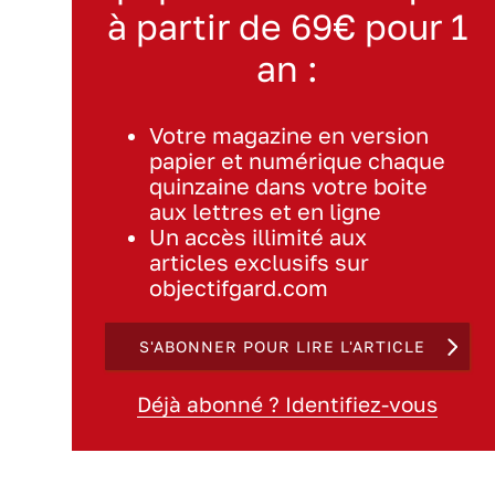
à partir de 69€ pour 1
an :
Votre magazine en version
papier et numérique chaque
quinzaine dans votre boite
aux lettres et en ligne
Un accès illimité aux
articles exclusifs sur
objectifgard.com
S'ABONNER POUR LIRE L'ARTICLE
Déjà abonné ? Identifiez-vous