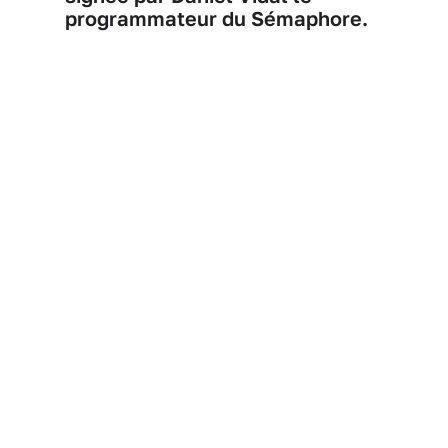
programmateur du Sémaphore.