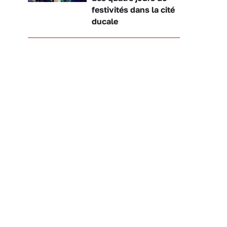
festivités dans la cité
ducale