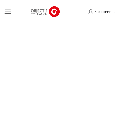
Me connect