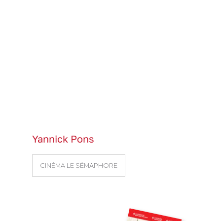
Yannick Pons
CINÉMA LE SÉMAPHORE