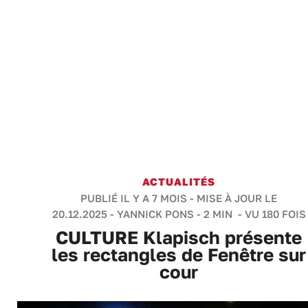
ACTUALITÉS
PUBLIÉ IL Y A 7 MOIS - MISE À JOUR LE
20.12.2025 -
YANNICK PONS
-
2 MIN
- VU 180 FOIS
CULTURE Klapisch présente
les rectangles de Fenêtre sur
cour