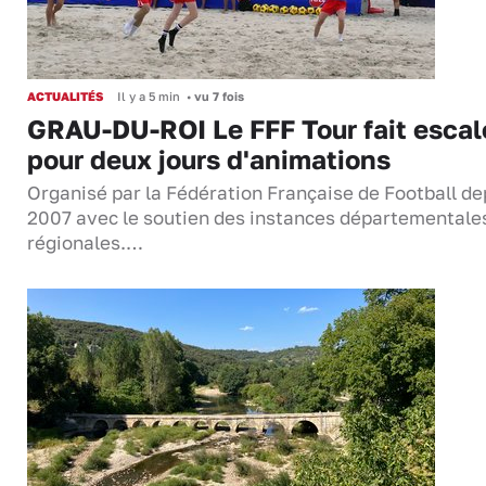
ACTUALITÉS
Il y a 5 min
•
vu 7 fois
GRAU-DU-ROI Le FFF Tour fait escal
pour deux jours d'animations
Organisé par la Fédération Française de Football de
2007 avec le soutien des instances départementale
régionales.…