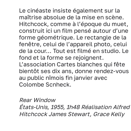
Le cinéaste insiste également sur la
maîtrise absolue de la mise en scène.
Hitchcock, comme à l’époque du muet,
construit ici un film pensé autour d’une
forme géométrique. Le rectangle de la
fenêtre, celui de l’appareil photo, celui
de la cour… Tout est filmé en studio. Le
fond et la forme se rejoignent.
L’association Cartes blanches qui fête
bientôt ses dix ans, donne rendez-vous
au public nîmois fin janvier avec
Colombe Scnheck.
Rear Window
États-Unis, 1955, 1h48
Réalisation Alfred
Hitchcock
James Stewart, Grace Kelly