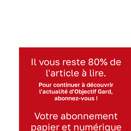
Il vous reste 80% de
l'article à lire.
Pour continuer à découvrir
l'actualité d'Objectif Gard,
abonnez-vous !
Votre abonnement
papier et numérique