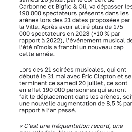
Carbonne et Bigflo & Oli, va dépasser le
190 000 spectateurs présents dans les
arènes lors des 21 dates proposées par
la Ville. Après avoir attiré plus de 175
000 spectateurs en 2023 (+10 % par
rapport à 2022), l’événement musical d
l’été nîmois a franchi un nouveau cap
cette année.
Lors des 21 soirées musicales, qui ont
débuté le 31 mai avec Éric Clapton et se
terminent ce samedi 20 juillet, ce sont
en effet 190 000 personnes qui auront
fait le déplacement dans les arènes, soi
une nouvelle augmentation de 8,5 % pa
rapport à l’an passé.
« C’est une fréquentation record, une