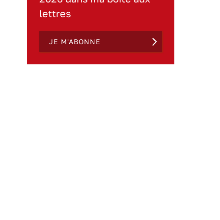
lettres
JE M'ABONNE