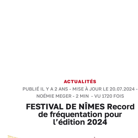
ACTUALITÉS
PUBLIÉ IL Y A 2 ANS - MISE À JOUR LE 20.07.2024 -
NOÉMIE MEGER
-
2 MIN
- VU 1720 FOIS
FESTIVAL DE NÎMES Record
de fréquentation pour
l’édition 2024