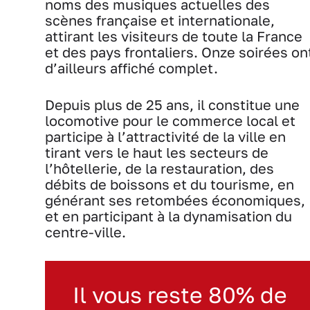
noms des musiques actuelles des
scènes française et internationale,
attirant les visiteurs de toute la France
et des pays frontaliers. Onze soirées on
d’ailleurs affiché complet.
Depuis plus de 25 ans, il constitue une
locomotive pour le commerce local et
participe à l’attractivité de la ville en
tirant vers le haut les secteurs de
l’hôtellerie, de la restauration, des
débits de boissons et du tourisme, en
générant ses retombées économiques,
et en participant à la dynamisation du
centre-ville.
Il vous reste 80% de