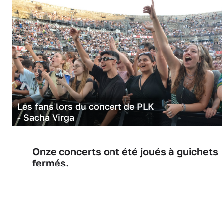
Les fans lors du concert de PLK
- Sacha Virga
Onze concerts ont été joués à guichets
fermés.