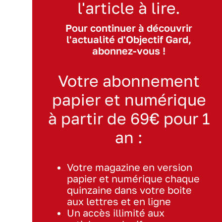
l'article à lire.
Pour continuer à découvrir
l'actualité d'Objectif Gard,
abonnez-vous !
Votre abonnement
papier et numérique
à partir de 69€ pour 1
an :
Votre magazine en version
papier et numérique chaque
quinzaine dans votre boite
aux lettres et en ligne
Un accès illimité aux