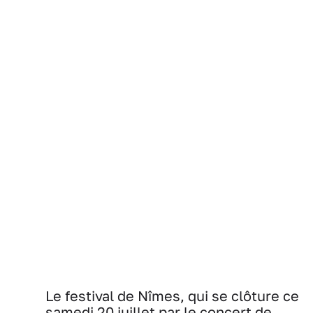
Le festival de Nîmes, qui se clôture ce
samedi 20 juillet par le concert de