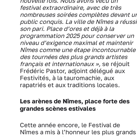
nouvelle fois. Nous avons vécu un
festival extraordinaire, avec de très
nombreuses soirées complètes devant u
public conquis. La ville de Nîmes a réussi
son pari. Place d’ores et déjà à la
programmation 2025 pour conserver un
niveau d’exigence maximal et maintenir
Nîmes comme une étape incontournable
des tournées des plus grands artistes
français et internationaux »,
se réjouit
Frédéric Pastor, adjoint délégué aux
Festivités, à la tauromachie, aux
rapatriés et aux traditions locales.
Les arènes de Nîmes, place forte des
grandes scènes estivales
Cette année encore, le Festival de
Nîmes a mis à l’honneur les plus grands