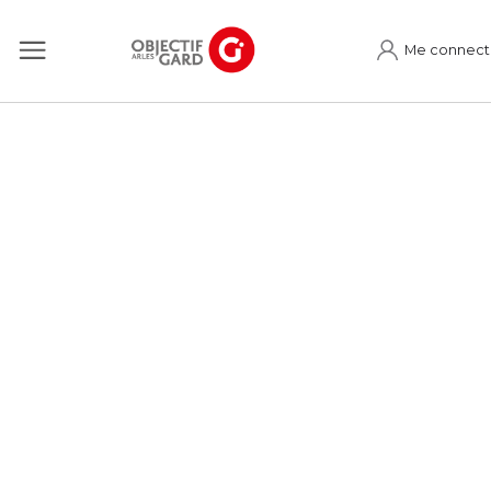
Me connect