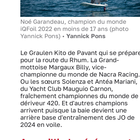
Noé Garandeau, champion du monde
iQFoil 2022 en moins de 17 ans (photo
Yannick Pons) •
Yannick Pons
Le Graulen Kito de Pavant qui se prépar
pour la route du Rhum. La Grand-
mottoise Margaux Billy, vice-
championne du monde de Nacra Racing.
Ou les sœurs Solenza et Antéa Mariani,
du Yacht Club Mauguio Carnon,
fraîchement championnes du monde de
dériveur 420. Et d'autres champions
arrivent puisque la baie devient une
arrière base d'entraînement des JO de
2024 en voile.