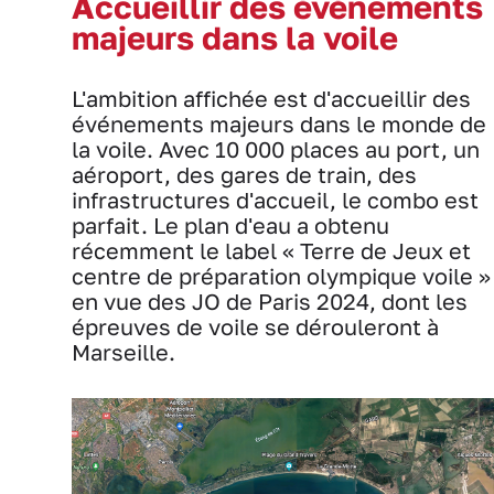
Accueillir des événements
majeurs dans la voile
L'ambition affichée est d'accueillir des
événements majeurs dans le monde de
la voile. Avec 10 000 places au port, un
aéroport, des gares de train, des
infrastructures d'accueil, le combo est
parfait. Le plan d'eau a obtenu
récemment le label « Terre de Jeux et
centre de préparation olympique voile »
en vue des JO de Paris 2024, dont les
épreuves de voile se dérouleront à
Marseille.