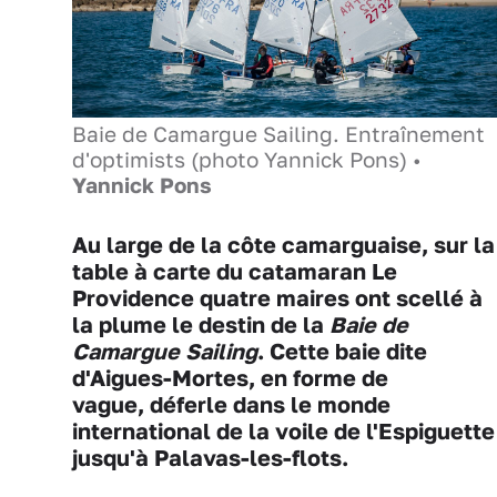
Baie de Camargue Sailing. Entraînement
d'optimists (photo Yannick Pons) •
Yannick Pons
Au large de la côte camarguaise,
sur la
table à carte du catamaran Le
Providence
quatre maires ont scellé à
la plume le destin de la
Baie de
Camargue Sailing
. Cette baie dite
d'Aigues-Mortes, en forme de
vague,
déferle dans le monde
international de la voile
de l'Espiguette
jusqu'à Palavas-les-flots.