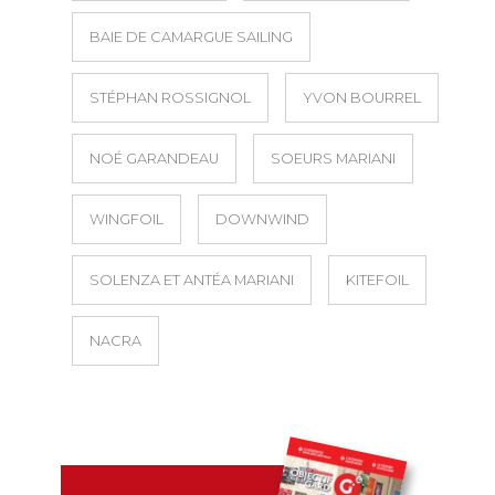
BAIE DE CAMARGUE SAILING
STÉPHAN ROSSIGNOL
YVON BOURREL
NOÉ GARANDEAU
SOEURS MARIANI
WINGFOIL
DOWNWIND
SOLENZA ET ANTÉA MARIANI
KITEFOIL
NACRA