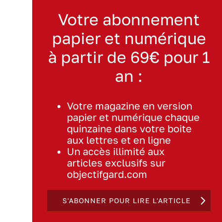
Votre abonnement
papier et numérique
à partir de 69€ pour 1
an :
Votre magazine en version
papier et numérique chaque
quinzaine dans votre boite
aux lettres et en ligne
Un accès illimité aux
articles exclusifs sur
objectifgard.com
S'ABONNER POUR LIRE L'ARTICLE