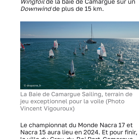
Wingfoil
de la baie de Camargue sur un
Downwind
de plus de 15 km.
La Baie de Camargue Sailing, terrain de
jeu exceptionnel pour la voile (Photo
Vincent Vigouroux)
Le championnat du Monde Nacra 17 et
Nacra 15 aura lieu en 2024. Et pour finir,