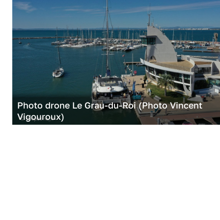
Photo drone Le Grau-du-Roi (Photo Vincent
Vigouroux)