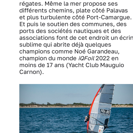
régates. Même la mer propose ses
différents chemins, plate côté Palavas
et plus turbulente côté Port-Camargue.
Et puis le soutien des communes, des
ports des sociétés nautiques et des
associations font de cet endroit un écri
sublime qui abrite déjà quelques
champions comme Noé Garandeau,
champion du monde
iQFoil
2022 en
moins de 17 ans (Yacht Club Mauguio
Carnon).