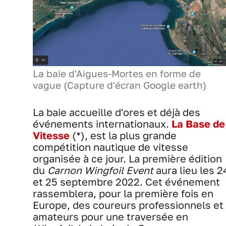
La baie d'Aigues-Mortes en forme de
vague (Capture d'écran Google earth)
La baie accueille d'ores et déjà des
événements internationaux.
La Base de
Vitesse
(*), est la plus grande
compétition nautique de vitesse
organisée à ce jour. La première édition
du
Carnon Wingfoil Event
aura lieu les 2
et 25 septembre 2022. Cet événement
rassemblera, pour la première fois en
Europe, des coureurs professionnels et
amateurs pour une traversée en