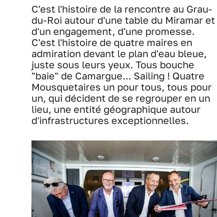
C'est l'histoire de la rencontre au Grau-
du-Roi autour d'une table du Miramar et
d'un engagement, d'une promesse.
C'est l'histoire de quatre maires en
admiration devant le plan d'eau bleue,
juste sous leurs yeux. Tous bouche
"baie" de Camargue... Sailing ! Quatre
Mousquetaires un pour tous, tous pour
un, qui décident de se regrouper en un
lieu, une entité géographique autour
d'infrastructures exceptionnelles.