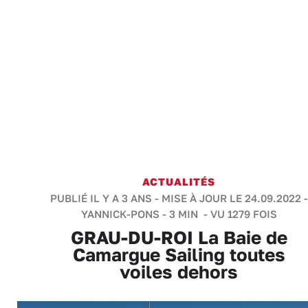
ACTUALITÉS
PUBLIÉ IL Y A 3 ANS - MISE À JOUR LE 24.09.2022 -
YANNICK-PONS
-
3 MIN
- VU 1279 FOIS
GRAU-DU-ROI La Baie de
Camargue Sailing toutes
voiles dehors