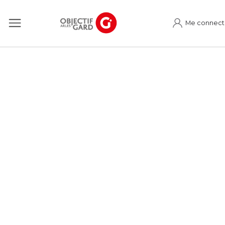
Me connect