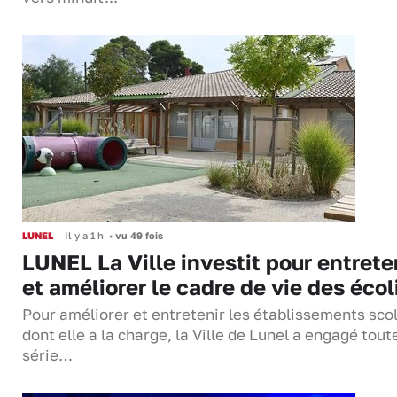
LUNEL
Il y a 1 h
•
vu 49 fois
LUNEL La Ville investit pour entrete
et améliorer le cadre de vie des écol
Pour améliorer et entretenir les établissements sco
dont elle a la charge, la Ville de Lunel a engagé tout
série…