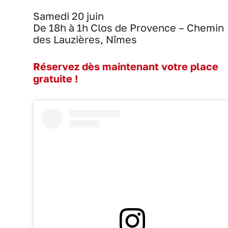
Samedi 20 juin
De 18h à 1h
Clos de Provence – Chemin
des Lauzières, Nîmes
Réservez dès maintenant votre place
gratuite !