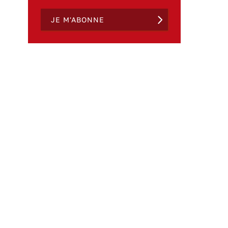
JE M'ABONNE