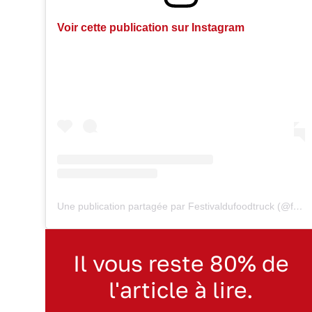
Voir cette publication sur Instagram
Une publication partagée par Festivaldufoodtruck (@festivaldufoodtrucks)
Il vous reste 80% de
l'article à lire.