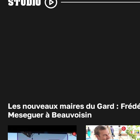
STUDIO
Les nouveaux maires du Gard : Frédé
Meseguer à Beauvoisin