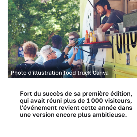
Photo d'illustration food truck Canva
Fort du succès de sa première édition,
qui avait réuni plus de 1 000 visiteurs,
l'événement revient cette année dans
une version encore plus ambitieuse.