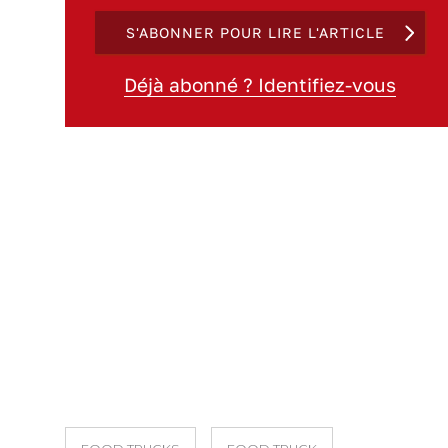
S'ABONNER POUR LIRE L'ARTICLE
Déjà abonné ? Identifiez-vous