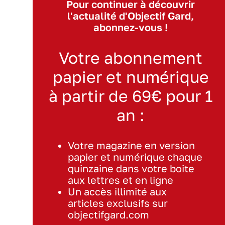
Pour continuer à découvrir
l'actualité d'Objectif Gard,
abonnez-vous !
Votre abonnement
papier et numérique
à partir de 69€ pour 1
an :
Votre magazine en version
papier et numérique chaque
quinzaine dans votre boite
aux lettres et en ligne
Un accès illimité aux
articles exclusifs sur
objectifgard.com