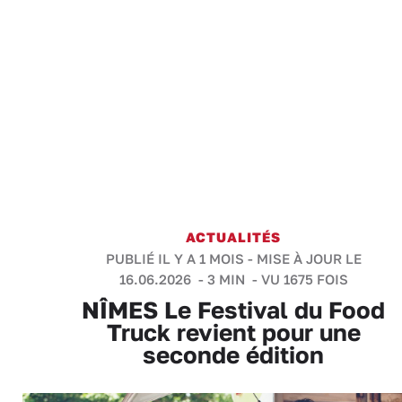
ACTUALITÉS
PUBLIÉ IL Y A 1 MOIS - MISE À JOUR LE
16.06.2026 -
3 MIN
- VU 1675 FOIS
NÎMES Le Festival du Food
Truck revient pour une
seconde édition