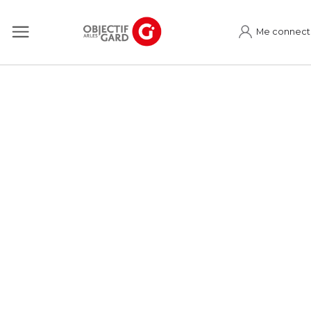
Me connect