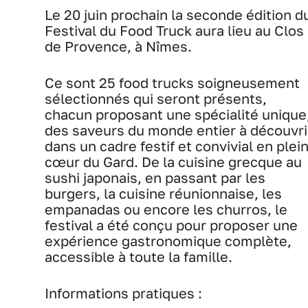
Le 20 juin prochain la seconde édition d
Festival du Food Truck aura lieu au Clos
de Provence, à Nîmes.
Ce sont 25 food trucks soigneusement
sélectionnés qui seront présents,
chacun proposant une spécialité unique
des saveurs du monde entier à découvri
dans un cadre festif et convivial en plei
cœur du Gard. De la cuisine grecque au
sushi japonais, en passant par les
burgers, la cuisine réunionnaise, les
empanadas ou encore les churros, le
festival a été conçu pour proposer une
expérience gastronomique complète,
accessible à toute la famille.
Informations pratiques :