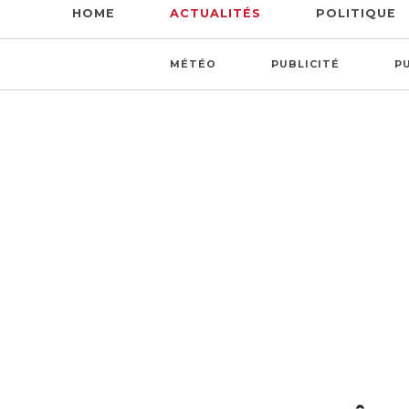
HOME
ACTUALITÉS
POLITIQUE
MÉTÉO
PUBLICITÉ
P