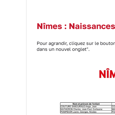
Nîmes : Naissances 
Pour agrandir, cliquez sur le bouton
dans un nouvel onglet".