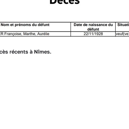
cès récents à Nîmes.