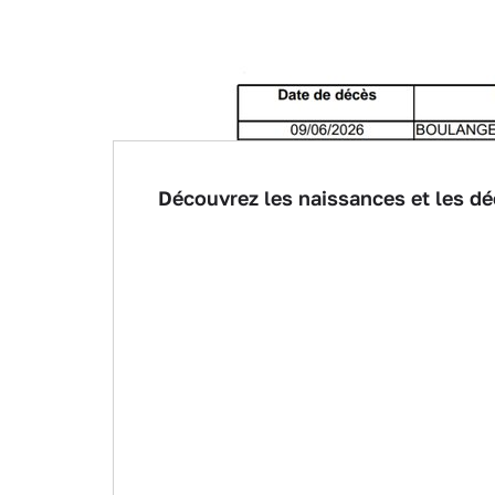
Découvrez les naissances et les dé