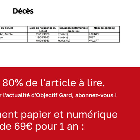
 80% de l'article à lire.
 l'actualité d'Objectif Gard, abonnez-vous !
ent papier et numérique
 de 69€ pour 1 an :