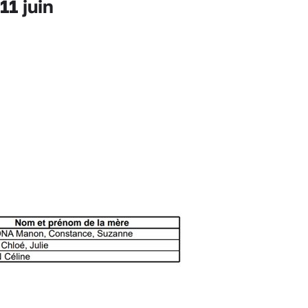
11 juin