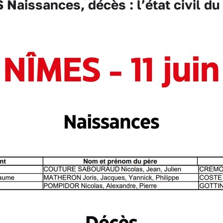
Naissances, décès : l’état civil du 