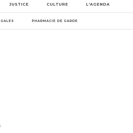
JUSTICE
CULTURE
L'AGENDA
ÉGALES
PHARMACIE DE GARDE
S