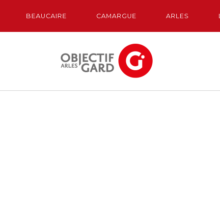
BEAUCAIRE
CAMARGUE
ARLES