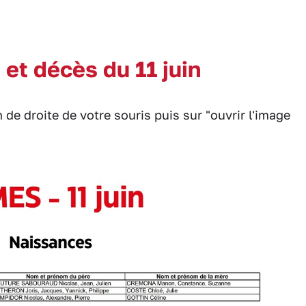
et décès du 11 juin
 de droite de votre souris puis sur "ouvrir l'image