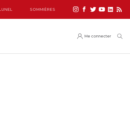
LUNEL
SOMMIÈRES
Me connecter