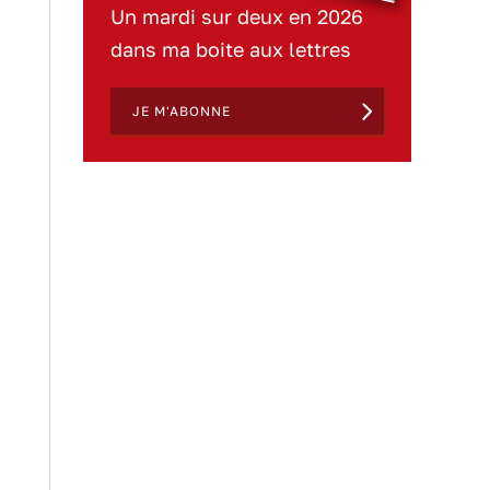
Un mardi sur deux en 2026
dans ma boite aux lettres
JE M'ABONNE