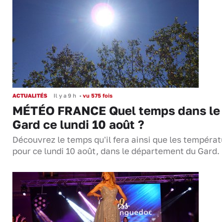
ACTUALITÉS
Il y a 9 h
•
vu 575 fois
MÉTÉO FRANCE Quel temps dans le
Gard ce lundi 10 août ?
Découvrez le temps qu'il fera ainsi que les tempéra
pour ce lundi 10 août, dans le département du Gard.