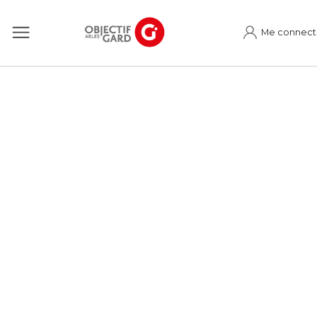
Me connect