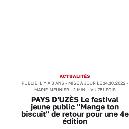
ACTUALITÉS
PUBLIÉ IL Y A 3 ANS - MISE À JOUR LE 14.10.2022 -
MARIE-MEUNIER
-
2 MIN
- VU 751 FOIS
PAYS D'UZÈS Le festival
jeune public "Mange ton
biscuit" de retour pour une 4e
édition