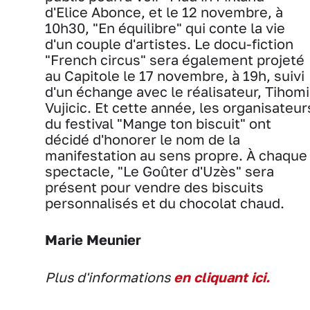
d'Elice Abonce, et le 12 novembre, à
10h30, "En équilibre" qui conte la vie
d'un couple d'artistes. Le docu-fiction
"French circus" sera également projeté
au Capitole le 17 novembre, à 19h, suivi
d'un échange avec le réalisateur, Tihomi
Vujicic. Et cette année, les organisateur
du festival "Mange ton biscuit" ont
décidé d'honorer le nom de la
manifestation au sens propre. À chaque
spectacle, "Le Goûter d'Uzès" sera
présent pour vendre des biscuits
personnalisés et du chocolat chaud.
Marie Meunier
Plus d'informations
en cliquant ici.