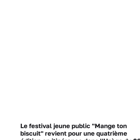
Le festival jeune public "Mange ton
biscuit" revient pour une quatrième