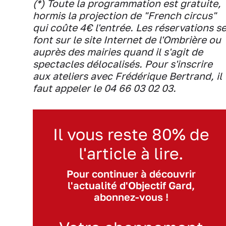
(*) Toute la programmation est gratuite,
hormis la projection de "French circus"
qui coûte 4€ l'entrée. Les réservations s
font sur le site Internet de l'Ombrière ou
auprès des mairies quand il s'agit de
spectacles délocalisés. Pour s'inscrire
aux ateliers avec Frédérique Bertrand, il
faut appeler le 04 66 03 02 03.
Il vous reste 80% de
l'article à lire.
Pour continuer à découvrir
l'actualité d'Objectif Gard,
abonnez-vous !