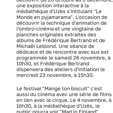
une exposition interactive à la
médiathèque d'Uzès s'intitulant "Le
Monde en pyjamarama". L'occasion de
découvrir la technique d'animation de
l'ombro-cinéma et une vingtaine de
planches originales extraites des
albums de Frédérique Bertrand et de
Michaël Leblond. Une séance de
dédicace et de rencontre avec eux est
programmée le samedi 26 novembre, à
10h30, et Frédérique Bertrand
dispensera des ateliers d'initiation le
mercredi 23 novembre, à 15h30.
Le festival "Mange ton biscuit" c'est
aussi du cinéma avec une série de films
en lien avec le cirque. Le 4 novembre, à
16h30, à la médiathèque d'Uzès, le
public pourra voir "Mad in Finland"