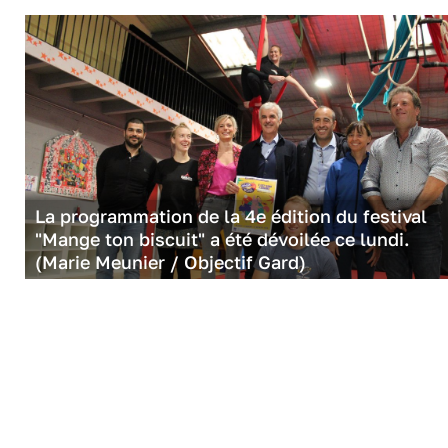
La programmation de la 4e édition du festival
"Mange ton biscuit" a été dévoilée ce lundi.
(Marie Meunier / Objectif Gard)