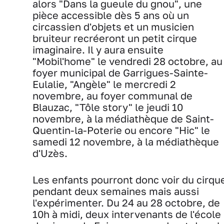
alors "Dans la gueule du gnou", une
pièce accessible dès 5 ans où un
circassien d'objets et un musicien
bruiteur recréeront un petit cirque
imaginaire. Il y aura ensuite
"Mobil'home" le vendredi 28 octobre, au
foyer municipal de Garrigues-Sainte-
Eulalie, "Angèle" le mercredi 2
novembre, au foyer communal de
Blauzac, "Tôle story" le jeudi 10
novembre, à la médiathèque de Saint-
Quentin-la-Poterie ou encore "Hic" le
samedi 12 novembre, à la médiathèque
d'Uzès.
Les enfants pourront donc voir du cirqu
pendant deux semaines mais aussi
l'expérimenter. Du 24 au 28 octobre, de
10h à midi, deux intervenants de l'école