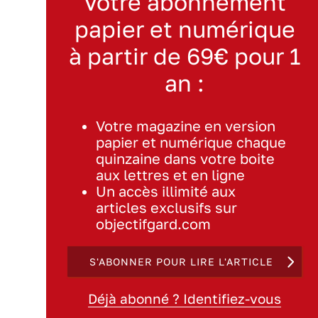
Votre abonnement
papier et numérique
à partir de 69€ pour 1
an :
Votre magazine en version
papier et numérique chaque
quinzaine dans votre boite
aux lettres et en ligne
Un accès illimité aux
articles exclusifs sur
objectifgard.com
S'ABONNER POUR LIRE L'ARTICLE
Déjà abonné ? Identifiez-vous