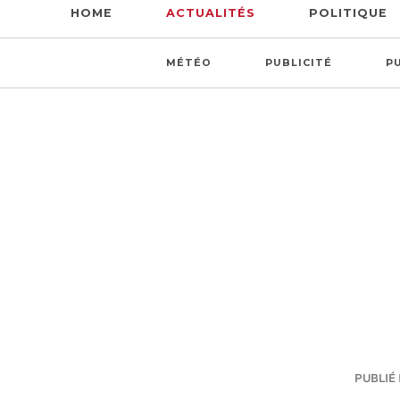
HOME
ACTUALITÉS
POLITIQUE
MÉTÉO
PUBLICITÉ
P
PUBLIÉ 