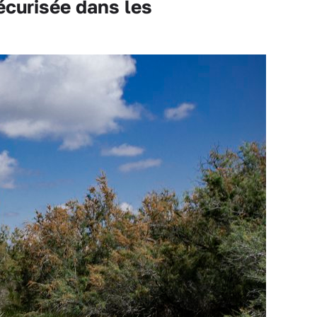
curisée dans les