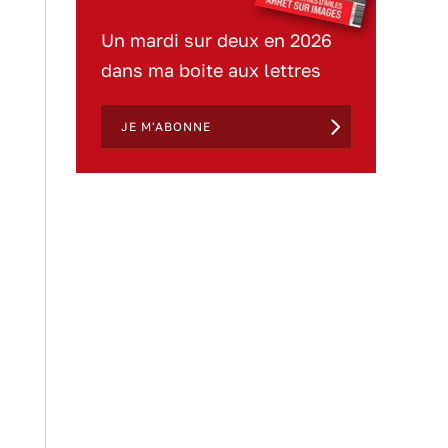
Un mardi sur deux en 2026
dans ma boite aux lettres
JE M'ABONNE