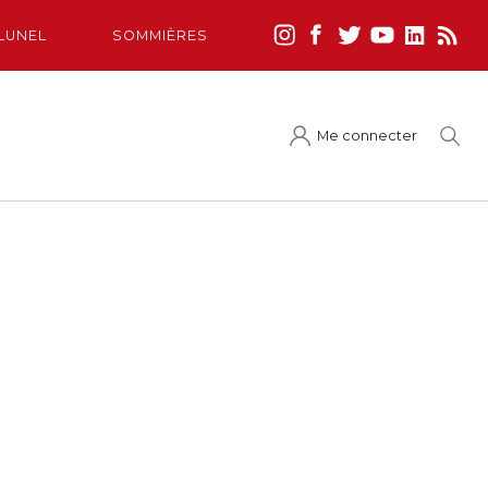
LUNEL
SOMMIÈRES
Me connecter