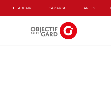
BEAUCAIRE
CAMARGUE
ARLES