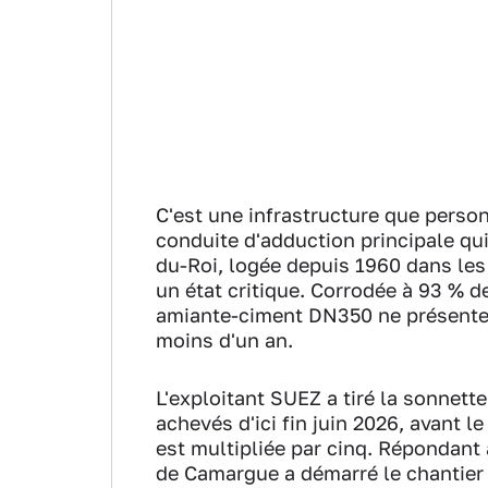
C'est une infrastructure que perso
conduite d'adduction principale qu
du-Roi, logée depuis 1960 dans les
un état critique. Corrodée à 93 % de
amiante-ciment DN350 ne présente 
moins d'un an.
L'exploitant SUEZ a tiré la sonnett
achevés d'ici fin juin 2026, avant le
est multipliée par cinq. Répondan
de Camargue a démarré le chantier 