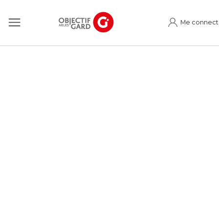
Me connect