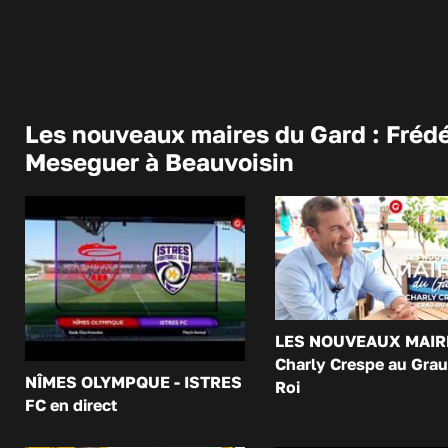
Les nouveaux maires du Gard : Frédé
Meseguer à Beauvoisin
LES NOUVEAUX MAIR
Charly Crespe au Grau
NÎMES OLYMPQUE - ISTRES
Roi
FC en direct