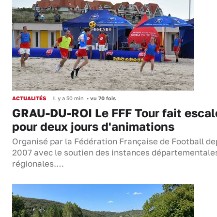
ACTUALITÉS
Il y a 50 min
•
vu 70 fois
GRAU-DU-ROI Le FFF Tour fait escal
pour deux jours d'animations
Organisé par la Fédération Française de Football de
2007 avec le soutien des instances départementale
régionales.…