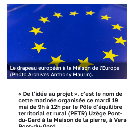
Le drapeau européen à la Maison de l'Europe
(Photo Archives Anthony Maurin).
« De l’idée au projet », c’est le nom de
cette matinée organisée ce mardi 19
mai de 9h à 12h par le Pôle d’équilibre
territorial et rural (PETR) Uzège Pont-
du-Gard à la Maison de la pierre, à Vers
Pont-du-Gard.