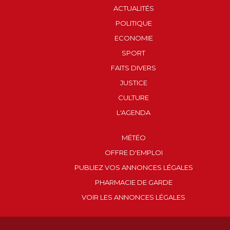
ACTUALITÉS
POLITIQUE
ECONOMIE
SPORT
FAITS DIVERS
JUSTICE
CULTURE
L'AGENDA
MÉTÉO
OFFRE D'EMPLOI
PUBLIEZ VOS ANNONCES LÉGALES
PHARMACIE DE GARDE
VOIR LES ANNONCES LÉGALES