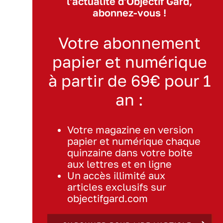
l'actualité d'Objectif Gard,
abonnez-vous !
Votre abonnement
papier et numérique
à partir de 69€ pour 1
an :
Votre magazine en version
papier et numérique chaque
quinzaine dans votre boite
aux lettres et en ligne
Un accès illimité aux
articles exclusifs sur
objectifgard.com