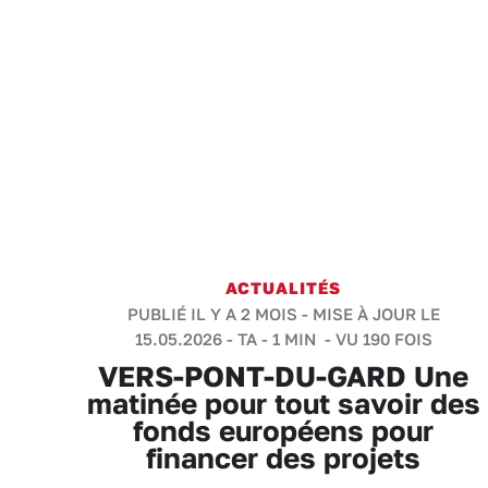
ACTUALITÉS
PUBLIÉ IL Y A 2 MOIS - MISE À JOUR LE
15.05.2026 -
TA
-
1 MIN
- VU 190 FOIS
VERS-PONT-DU-GARD Une
matinée pour tout savoir des
fonds européens pour
financer des projets