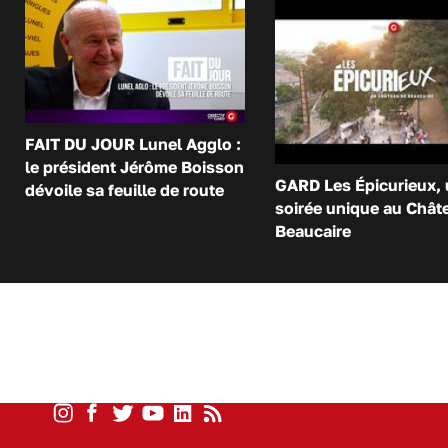
FAIT DU JOUR Lunel Agglo :
le président Jérôme Boisson
GARD Les Épicurieux,
dévoile sa feuille de route
soirée unique au Chât
Beaucaire