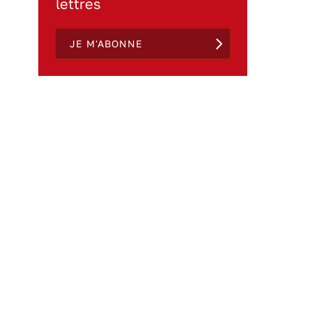
lettres
JE M'ABONNE