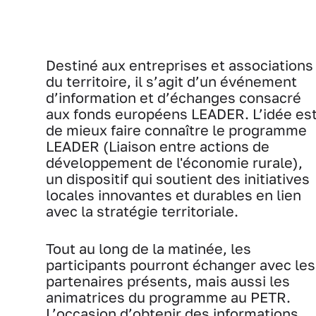
Destiné aux entreprises et associations
du territoire, il s’agit d’un événement
d’information et d’échanges consacré
aux fonds européens LEADER. L’idée es
de mieux faire connaître le programme
LEADER (Liaison entre actions de
développement de l'économie rurale),
un dispositif qui soutient des initiatives
locales innovantes et durables en lien
avec la stratégie territoriale.
Tout au long de la matinée, les
participants pourront échanger avec les
partenaires présents, mais aussi les
animatrices du programme au PETR.
L’occasion d’obtenir des informations