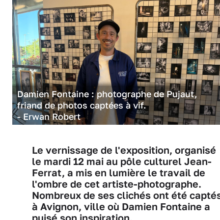
Damien Fontaine : photographe de Pujaut,
friand de photos captées à vif.
- Erwan Robert
Le vernissage de l'exposition, organisé
le mardi 12 mai au pôle culturel Jean-
Ferrat, a mis en lumière le travail de
l'ombre de cet artiste-photographe.
Nombreux de ses clichés ont été capté
à Avignon, ville où Damien Fontaine a
puisé son inspiration.