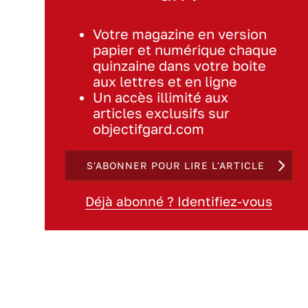
Votre magazine en version
papier et numérique chaque
quinzaine dans votre boite
aux lettres et en ligne
Un accès illimité aux
articles exclusifs sur
objectifgard.com
S'ABONNER POUR LIRE L'ARTICLE
Déjà abonné ? Identifiez-vous