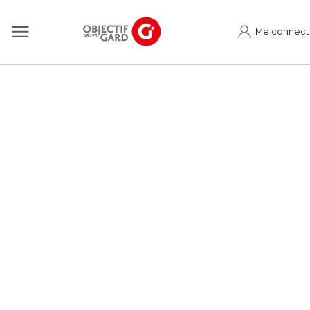
Me connect