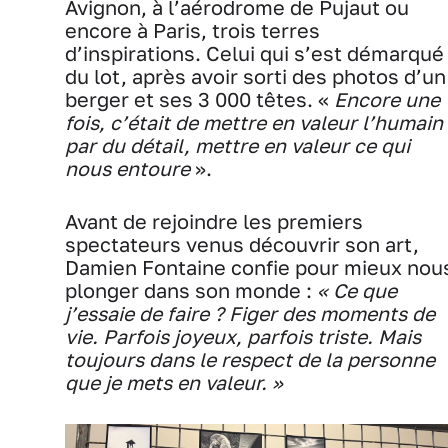
Avignon, à l’aérodrome de Pujaut ou
encore à Paris, trois terres
d’inspirations. Celui qui s’est démarqué
du lot, après avoir sorti des photos d’un
berger et ses 3 000 têtes. «
Encore une
fois, c’était de mettre en valeur l’humain
par du détail, mettre en valeur ce qui
nous entoure
».
Avant de rejoindre les premiers
spectateurs venus découvrir son art,
Damien Fontaine confie pour mieux nou
plonger dans son monde :
« Ce que
j’essaie de faire ? Figer des moments de
vie. Parfois joyeux, parfois triste. Mais
toujours dans le respect de la personne
que je mets en valeur. »