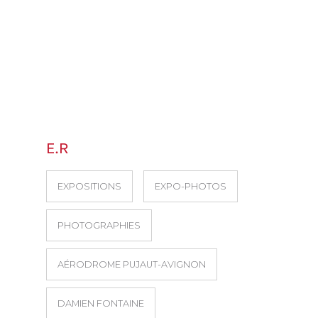
E.R
EXPOSITIONS
EXPO-PHOTOS
PHOTOGRAPHIES
AÉRODROME PUJAUT-AVIGNON
DAMIEN FONTAINE