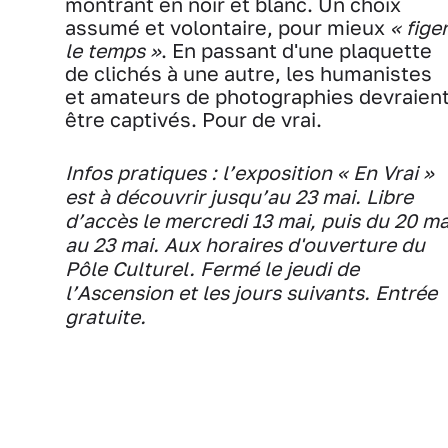
montrant en noir et blanc. Un choix
assumé et volontaire, pour mieux
« fige
le temps »
. En passant d'une plaquette
de clichés à une autre, les humanistes
et amateurs de photographies devraien
être captivés. Pour de vrai.
Infos pratiques : l’exposition « En Vrai »
est à découvrir jusqu’au 23 mai. Libre
d’accès le mercredi 13 mai, puis du 20 ma
au 23 mai. Aux horaires d'ouverture du
Pôle Culturel. Fermé le jeudi de
l’Ascension et les jours suivants. Entrée
gratuite.