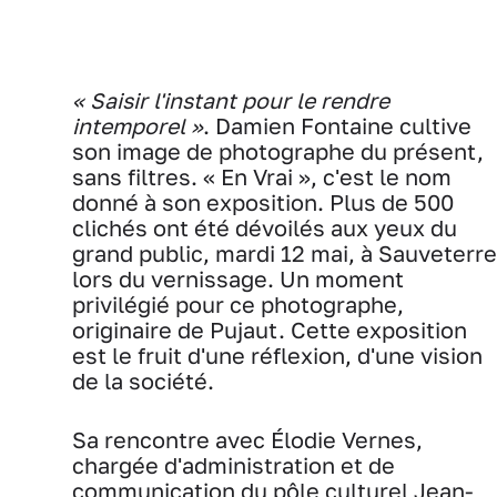
« Saisir l'instant pour le rendre
intemporel »
. Damien Fontaine cultive
son image de photographe du présent,
sans filtres. « En Vrai », c'est le nom
donné à son exposition. Plus de 500
clichés ont été dévoilés aux yeux du
grand public, mardi 12 mai, à Sauveterre
lors du vernissage. Un moment
privilégié pour ce photographe,
originaire de Pujaut. Cette exposition
est le fruit d'une réflexion, d'une vision
de la société.
Sa rencontre avec Élodie Vernes,
chargée d'administration et de
communication du pôle culturel Jean-