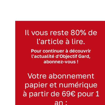
Il vous reste 80% de
l'article à lire.
Pour continuer à découvrir
l'actualité d'Objectif Gard,
abonnez-vous !
Votre abonnement
papier et numérique
à partir de 69€ pour 1
an :