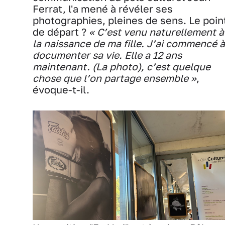
Ferrat, l'a mené à révéler ses
photographies, pleines de sens. Le poin
de départ ?
« C’est venu naturellement à
la naissance de ma fille. J’ai commencé à
documenter sa vie. Elle a 12 ans
maintenant. (La photo), c’est quelque
chose que l’on partage ensemble »
,
évoque-t-il.