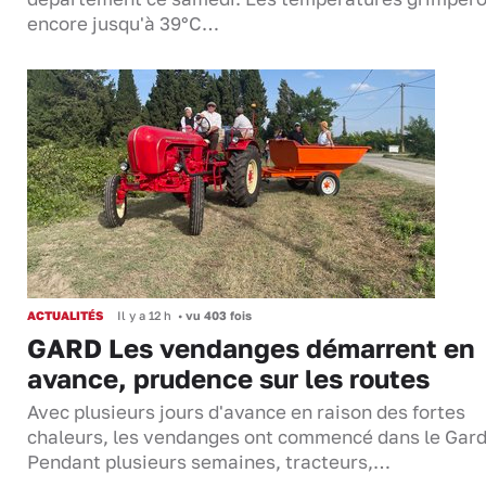
encore jusqu'à 39°C…
ACTUALITÉS
Il y a 12 h
•
vu 403 fois
GARD Les vendanges démarrent en
avance, prudence sur les routes
Avec plusieurs jours d'avance en raison des fortes
chaleurs, les vendanges ont commencé dans le Gard
Pendant plusieurs semaines, tracteurs,…