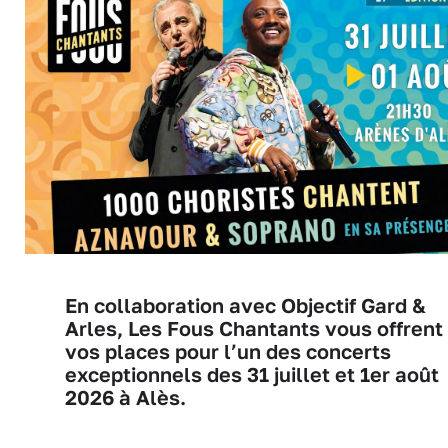
En collaboration avec Objectif Gard &
Arles, Les Fous Chantants vous offrent
vos places pour l’un des concerts
exceptionnels des 31 juillet et 1er août
2026 à Alès.