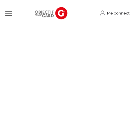
Me connect