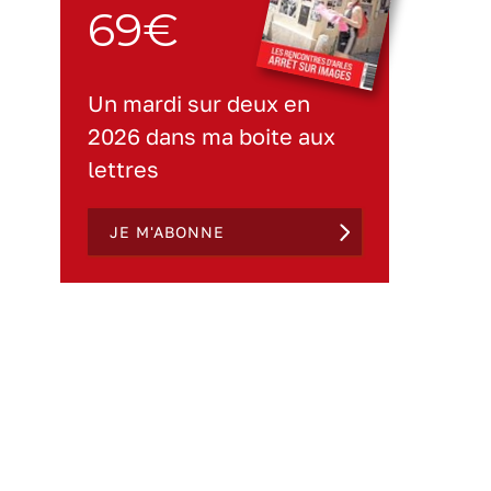
69€
Un mardi sur deux en
2026 dans ma boite aux
lettres
JE M'ABONNE