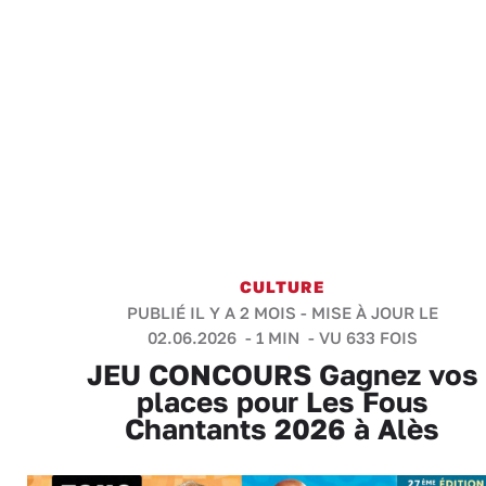
CULTURE
PUBLIÉ IL Y A 2 MOIS - MISE À JOUR LE
02.06.2026 -
1 MIN
- VU 633 FOIS
JEU CONCOURS Gagnez vos
places pour Les Fous
Chantants 2026 à Alès