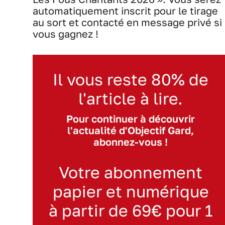
automatiquement inscrit pour le tirage
au sort et contacté en message privé si
vous gagnez !
Il vous reste 80% de
l'article à lire.
Pour continuer à découvrir
l'actualité d'Objectif Gard,
abonnez-vous !
Votre abonnement
papier et numérique
à partir de 69€ pour 1