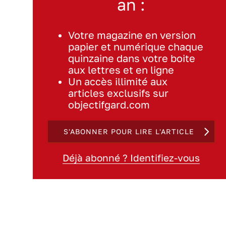
an :
Votre magazine en version
papier et numérique chaque
quinzaine dans votre boite
aux lettres et en ligne
Un accès illimité aux
articles exclusifs sur
objectifgard.com
S'ABONNER POUR LIRE L'ARTICLE
Déjà abonné ? Identifiez-vous