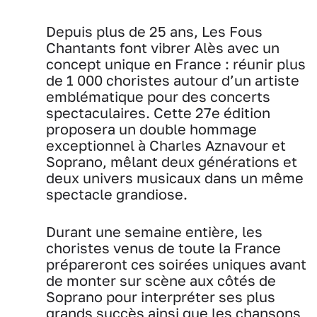
Depuis plus de 25 ans, Les Fous
Chantants font vibrer Alès avec un
concept unique en France : réunir plus
de 1 000 choristes autour d’un artiste
emblématique pour des concerts
spectaculaires. Cette 27e édition
proposera un double hommage
exceptionnel à Charles Aznavour et
Soprano, mêlant deux générations et
deux univers musicaux dans un même
spectacle grandiose.
Durant une semaine entière, les
choristes venus de toute la France
prépareront ces soirées uniques avant
de monter sur scène aux côtés de
Soprano pour interpréter ses plus
grands succès ainsi que les chansons