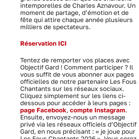
intemporelles de Charles Aznavour. Un
moment de partage, d’émotion et de
fête qui attire chaque année plusieurs
milliers de spectateurs.
Réservation ICI
Tentez de remporter vos places avec
Objectif Gard ! Comment participer ? Il
vous suffit de vous abonner aux pages
officielles de notre partenaire Les Fous
Chantants sur les réseaux sociaux.
Cliquez simplement sur les liens ci-
dessous pour accéder à leurs pages :
page Facebook
,
compte Instagram
.
Ensuite, envoyez-nous un message
privé via les réseaux officiels d’Objectif
Gard, en nous précisant : « je joue pour
Les Fous Chantants 2026 ». Vous serez