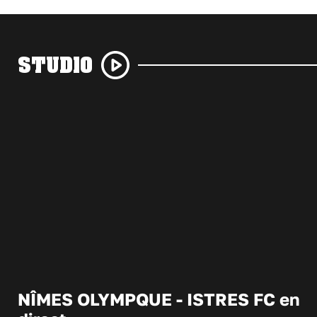
STUDIO
NÎMES OLYMPQUE - ISTRES FC en