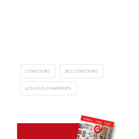
CONCOURS
JEU CONCOURS
LES FOUS CHANTANTS