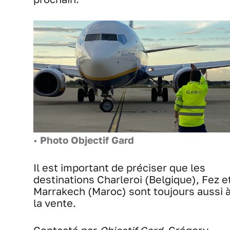
•
Photo Objectif Gard
Il est important de préciser que les
destinations Charleroi (Belgique), Fez e
Marrakech (Maroc) sont toujours aussi 
la vente.