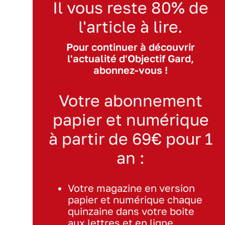
Il vous reste 80% de
l'article à lire.
Pour continuer à découvrir
l'actualité d'Objectif Gard,
abonnez-vous !
Votre abonnement
papier et numérique
à partir de 69€ pour 1
an :
Votre magazine en version
papier et numérique chaque
quinzaine dans votre boite
aux lettres et en ligne