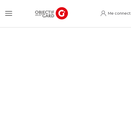
Me connect