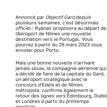
Annoncé par
Objectif Gard
depuis
plusieurs semaines, c'est désormais
officiel : Ryanair proposera au départ de
l'Aéroport de Nîmes une nouvelle
destination vers le Portugal. Vous
pourrez à partir du 26 mars 2023 vous
envoler pour Porto.
Mais une bonne nouvelle n'arrivant
jamais seule, la compagnie aérienne qui
a décidé de faire de la capitale du Gard,
un aéroport stratégique avec le
concours d'Edeis et de Nîmes
métropole, confirme également le
retour des lignes vers Édimbourg, Dubli
et Londres à partir du printemps
prochain.