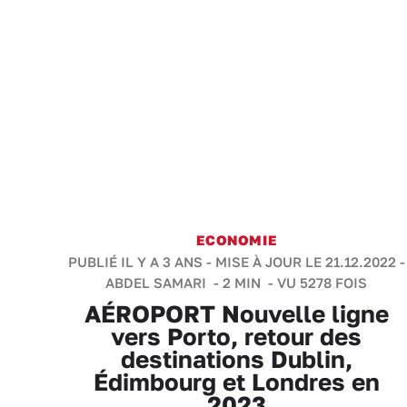
ECONOMIE
PUBLIÉ IL Y A 3 ANS - MISE À JOUR LE 21.12.2022 -
ABDEL SAMARI
-
2 MIN
- VU 5278 FOIS
AÉROPORT Nouvelle ligne
vers Porto, retour des
destinations Dublin,
Édimbourg et Londres en
2023