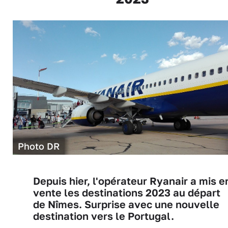
Photo DR
Depuis hier, l'opérateur Ryanair a mis e
vente les destinations 2023 au départ
de Nîmes. Surprise avec une nouvelle
destination vers le Portugal.