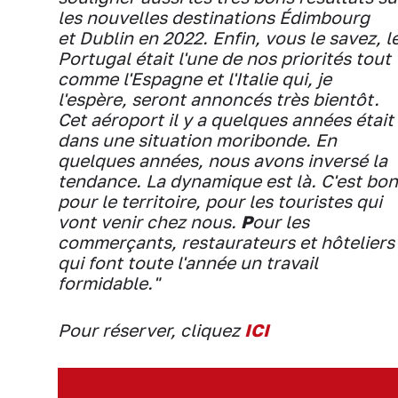
les nouvelles destinations Édimbourg
et Dublin en 2022. Enfin, vous le savez, l
Portugal était l'une de nos priorités tout
comme l'Espagne et l'Italie qui, je
l'espère, seront annoncés très bientôt.
Cet aéroport il y a quelques années était
dans une situation moribonde. En
quelques années, nous avons inversé la
tendance. La dynamique est là. C'est bon
pour le territoire, pour les touristes qui
vont venir chez nous.
P
our les
commerçants, restaurateurs et hôteliers
qui font toute l'année un travail
formidable."
Pour réserver, cliquez
ICI