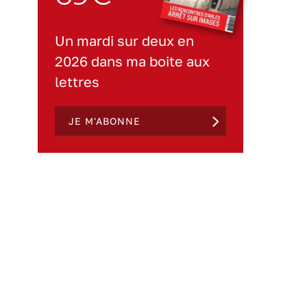
Un mardi sur deux en
2026 dans ma boite aux
lettres
JE M'ABONNE