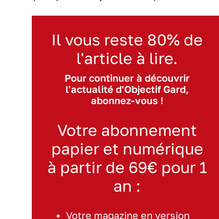
Il vous reste 80% de
l'article à lire.
Pour continuer à découvrir
l'actualité d'Objectif Gard,
abonnez-vous !
Votre abonnement
papier et numérique
à partir de 69€ pour 1
an :
Votre magazine en version