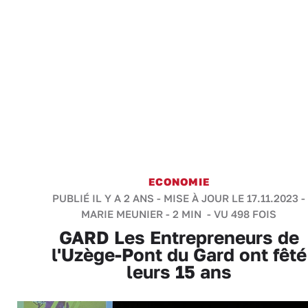
ECONOMIE
PUBLIÉ IL Y A 2 ANS - MISE À JOUR LE 17.11.2023 -
MARIE MEUNIER
-
2 MIN
- VU 498 FOIS
GARD Les Entrepreneurs de
l'Uzège-Pont du Gard ont fêté
leurs 15 ans