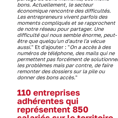
bons. Actuellement, le secteur
économique rencontre des difficultés.
Les entrepreneurs vivent parfois des
moments compliqués et se rapprochent
de notre réseau pour partager. Une
difficulté qui nous semble énorme, peut-
être que quelqu'un d'autre l'a vécue
aussi.
" Et d'ajouter : "
On a accès à des
numéros de téléphone, des mails qui ne
permettent pas forcément de solutionne
les problèmes mais par contre, de faire
remonter des dossiers sur la pile ou
donner des bons accès.
"
110 entreprises
adhérentes qui
représentent 850
salariés sur le territoire