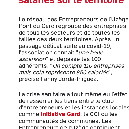
Le réseau des Entrepreneurs de l'Uzège
Pont du Gard regroupe des entreprises
de tous les secteurs et de toutes les
tailles des deux territoires. Après un
passage délicat suite au covid-19,
l'association connaît "
une belle
ascension
" et dépasse les 100
adhérents. "
On compte 110 entreprises
mais cela représente 850 salariés
",
précise Fanny Jorda-Iniguez.
La crise sanitaire a tout même eu l'effet
de resserrer les liens entre le club
d'entrepreneurs et les instances locale
comme
Initiative Gard
, la CCI ou les
communautés de communes. Les
Entrepreneurs de l'Uzège continuent