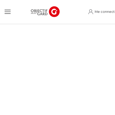
Me connect