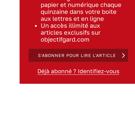
papier et numérique chaque
quinzaine dans votre boite
aux lettres et en ligne
Un accès illimité aux
articles exclusifs sur
objectifgard.com
S'ABONNER POUR LIRE L'ARTICLE
Déjà abonné ? Identifiez-vous