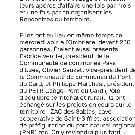
leurs apéros d'affaire une fois par mois
et une fois par an organisent les
Rencontres du territoire.
Elles ont eu lieu en même temps ce
mercredi soir, à l'Ombrière, devant 230
personnes. Étaient aussi présents
Fabrice Verdier, président de la
Communauté de communes Pays
d'Uzès, Olivier Sauzet, vice-président d
la Communauté de communes du Pont
du Gard, et Philippe Marchesi, président
du PETR Uzège-Pont du Gard (Pôle
d'équilibre territorial et rural). Ils ont
échangé sur les projets en cours sur le
territoire : ZAC des Sablas, cave
coopérative de Saint-Siffret, associatio
de préfiguration du parc naturel régiona
(PNR) etc. On y reviendra plus tard...