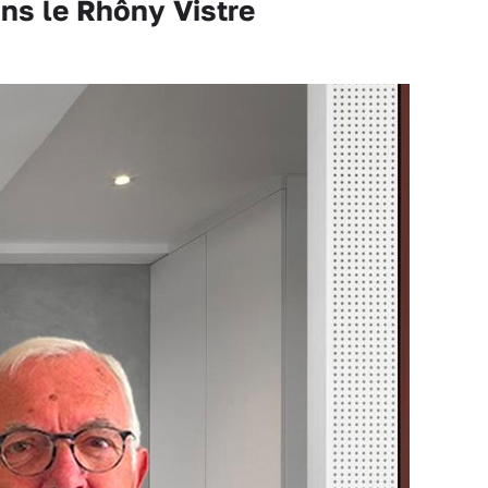
ns le Rhôny Vistre