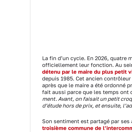
La fin d’un cycle. En 2026, quatre m
officiellement leur fonction. Au se
détenu par le maire du plus petit v
depuis 1985. Cet ancien contrôleur 
après que le maire a été ordonné prê
fait aussi parce que les temps ont 
ment. Avant, on faisait un petit croq
d’étude hors de prix, et ensuite, l
Son sentiment est partagé par ses 
troisième commune de l’intercomm