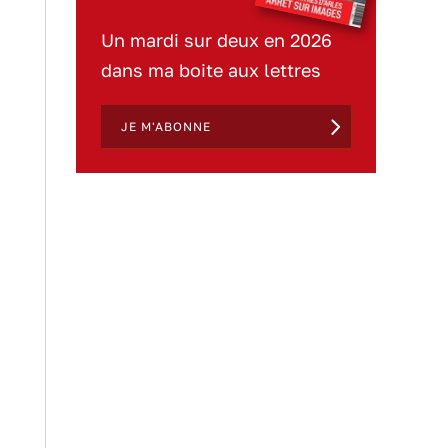
Un mardi sur deux en 2026
dans ma boite aux lettres
JE M'ABONNE