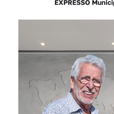
EXPRESSO Municipa