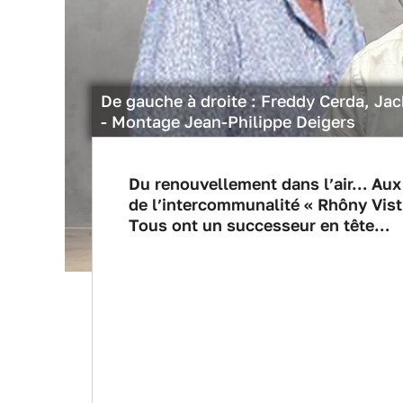
De gauche à droite : Freddy Cerda, Ja
- Montage Jean-Philippe Deigers
Du renouvellement dans l’air… Aux 
de l’intercommunalité « Rhôny Vistr
Tous ont un successeur en tête…