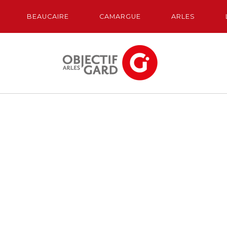
BEAUCAIRE
CAMARGUE
ARLES