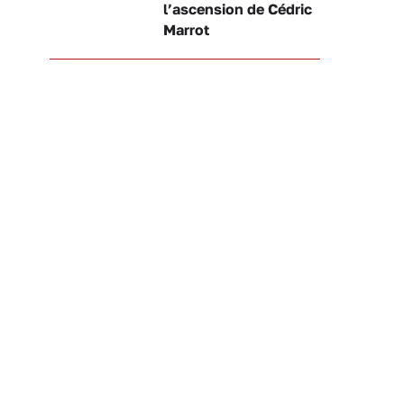
l’ascension de Cédric
Marrot