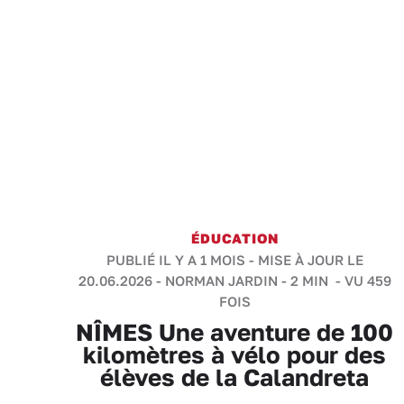
ÉDUCATION
PUBLIÉ IL Y A 1 MOIS - MISE À JOUR LE
20.06.2026 -
NORMAN JARDIN
-
2 MIN
- VU 459
FOIS
NÎMES Une aventure de 100
kilomètres à vélo pour des
élèves de la Calandreta