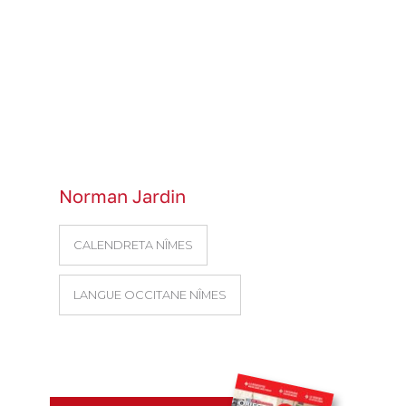
Norman Jardin
CALENDRETA NÎMES
LANGUE OCCITANE NÎMES