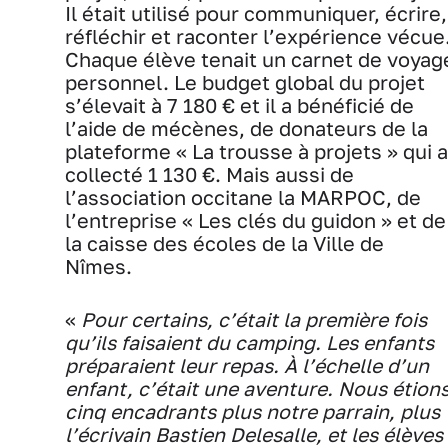
Il était utilisé pour communiquer, écrire,
réfléchir et raconter l’expérience vécue
Chaque élève tenait un carnet de voyag
personnel. Le budget global du projet
s’élevait à 7 180 € et il a bénéficié de
l’aide de mécènes, de donateurs de la
plateforme « La trousse à projets » qui a
collecté 1 130 €. Mais aussi de
l’association occitane la MARPOC, de
l’entreprise « Les clés du guidon » et de
la caisse des écoles de la Ville de
Nîmes.
«
Pour certains, c’était la première fois
qu’ils faisaient du camping. Les enfants
préparaient leur repas. À l’échelle d’un
enfant, c’était une aventure. Nous étion
cinq encadrants plus notre parrain, plus
l’écrivain Bastien Delesalle, et les élèves