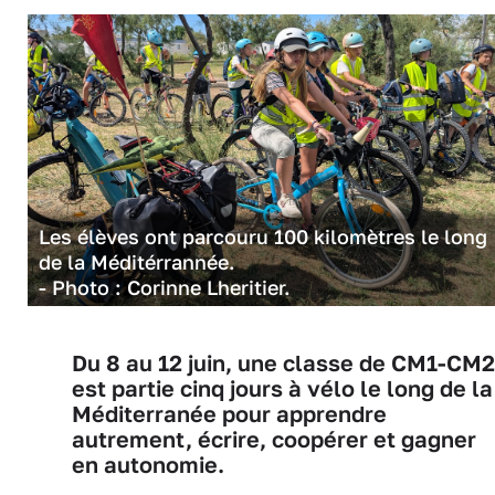
Les élèves ont parcouru 100 kilomètres le long
de la Méditérrannée.
- Photo : Corinne Lheritier.
Du 8 au 12 juin, une classe de CM1-CM2
est partie cinq jours à vélo le long de la
Méditerranée pour apprendre
autrement, écrire, coopérer et gagner
en autonomie.