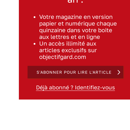
Votre magazine en version
papier et numérique chaque
quinzaine dans votre boite
aux lettres et en ligne
Un accès illimité aux
articles exclusifs sur
objectifgard.com
S'ABONNER POUR LIRE L'ARTICLE
Déjà abonné ? Identifiez-vous