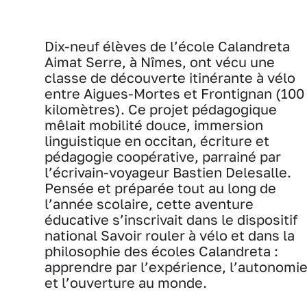
Dix-neuf élèves de l’école Calandreta
Aimat Serre, à Nîmes, ont vécu une
classe de découverte itinérante à vélo
entre Aigues-Mortes et Frontignan (100
kilomètres). Ce projet pédagogique
mêlait mobilité douce, immersion
linguistique en occitan, écriture et
pédagogie coopérative, parrainé par
l’écrivain-voyageur Bastien Delesalle.
Pensée et préparée tout au long de
l’année scolaire, cette aventure
éducative s’inscrivait dans le dispositif
national Savoir rouler à vélo et dans la
philosophie des écoles Calandreta :
apprendre par l’expérience, l’autonomi
et l’ouverture au monde.