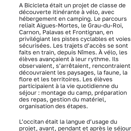
A Bicicleta était un projet de classe de
découverte itinérante à vélo, avec
hébergement en camping. Le parcours
reliait Aigues-Mortes, le Grau-du-Roi,
Carnon, Palavas et Frontignan, en
privilégiant les pistes cyclables et voies
sécurisées. Les trajets d’accès se sont
faits en train, depuis Nîmes. À vélo, les
élèves avançaient à leur rythme. Ils
observaient, s’arrêtaient, rencontraient
découvraient les paysages, la faune, la
flore et les territoires. Les élèves
participaient à la vie quotidienne du
séjour : montage du camp, préparation
des repas, gestion du matériel,
organisation des étapes.
L’occitan était la langue d’usage du
projet, avant, pendant et après le séjour