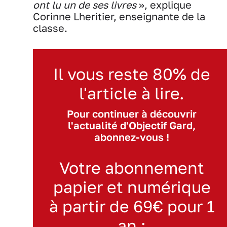
ont lu un de ses livres
», explique
Corinne Lheritier, enseignante de la
classe.
Il vous reste 80% de
l'article à lire.
Pour continuer à découvrir
l'actualité d'Objectif Gard,
abonnez-vous !
Votre abonnement
papier et numérique
à partir de 69€ pour 1
an :