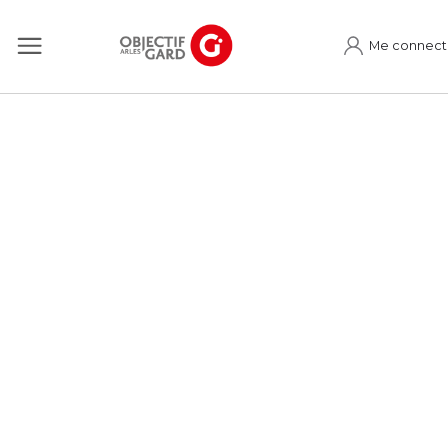
Me connect