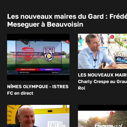
Les nouveaux maires du Gard : Frédé
Meseguer à Beauvoisin
LES NOUVEAUX MAIR
Charly Crespe au Grau
NÎMES OLYMPQUE - ISTRES
Roi
FC en direct