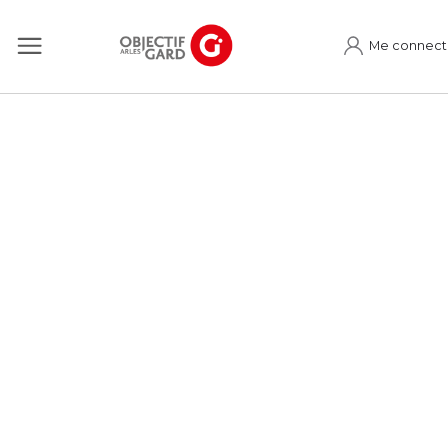
Me connect