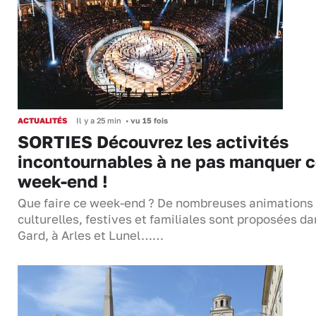
ACTUALITÉS
Il y a 25 min
•
vu 15 fois
SORTIES Découvrez les activités
incontournables à ne pas manquer 
week-end !
Que faire ce week-end ? De nombreuses animations
culturelles, festives et familiales sont proposées da
Gard, à Arles et Lunel……