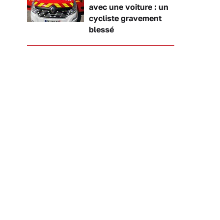
avec une voiture : un
cycliste gravement
blessé