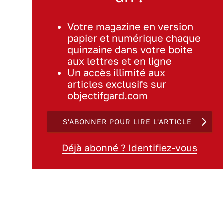
Votre magazine en version
papier et numérique chaque
quinzaine dans votre boite
aux lettres et en ligne
Un accès illimité aux
articles exclusifs sur
objectifgard.com
S'ABONNER POUR LIRE L'ARTICLE
Déjà abonné ? Identifiez-vous