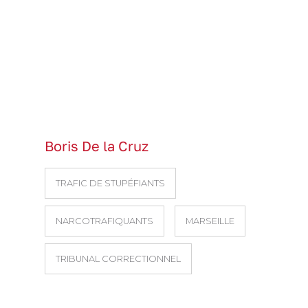
Boris De la Cruz
TRAFIC DE STUPÉFIANTS
NARCOTRAFIQUANTS
MARSEILLE
TRIBUNAL CORRECTIONNEL