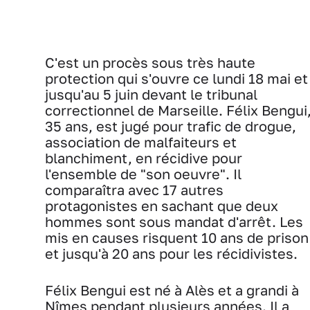
C'est un procès sous très haute
protection qui s'ouvre ce lundi 18 mai et
jusqu'au 5 juin devant le tribunal
correctionnel de Marseille. Félix Bengui
35 ans, est jugé pour trafic de drogue,
association de malfaiteurs et
blanchiment, en récidive pour
l'ensemble de "son oeuvre". Il
comparaîtra avec 17 autres
protagonistes en sachant que deux
hommes sont sous mandat d'arrêt. Les
mis en causes risquent 10 ans de prison
et jusqu'à 20 ans pour les récidivistes.
Félix Bengui est né à Alès et a grandi à
Nîmes pendant plusieurs années. Il a