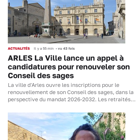
ACTUALITÉS
Il y a 55 min
•
vu 43 fois
ARLES La Ville lance un appel à
candidatures pour renouveler son
Conseil des sages
La ville d'Arles ouvre les inscriptions pour le
renouvellement de son Conseil des sages, dans la
perspective du mandat 2026-2032. Les retraités…