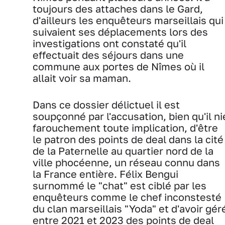
toujours des attaches dans le Gard,
d'ailleurs les enquêteurs marseillais qui
suivaient ses déplacements lors des
investigations ont constaté qu'il
effectuait des séjours dans une
commune aux portes de Nîmes où il
allait voir sa maman.
Dans ce dossier délictuel il est
soupçonné par l'accusation, bien qu'il ni
farouchement toute implication, d'être
le patron des points de deal dans la cité
de la Paternelle au quartier nord de la
ville phocéenne, un réseau connu dans
la France entière. Félix Bengui
surnommé le "chat" est ciblé par les
enquêteurs comme le chef inconstesté
du clan marseillais "Yoda" et d'avoir gér
entre 2021 et 2023 des points de deal