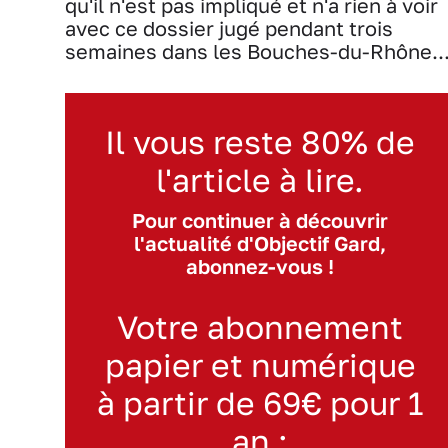
qu'il n'est pas impliqué et n'a rien à voir
avec ce dossier jugé pendant trois
semaines dans les Bouches-du-Rhône..
Il vous reste 80% de
l'article à lire.
Pour continuer à découvrir
l'actualité d'Objectif Gard,
abonnez-vous !
Votre abonnement
papier et numérique
à partir de 69€ pour 1
an :