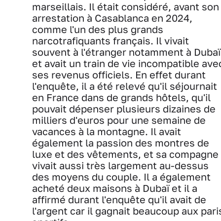
marseillais. Il était considéré, avant son
arrestation à Casablanca en 2024,
comme l'un des plus grands
narcotrafiquants français. Il vivait
souvent à l'étranger notamment à Dubaï
et avait un train de vie incompatible ave
ses revenus officiels. En effet durant
l'enquête, il a été relevé qu'il séjournait
en France dans de grands hôtels, qu'il
pouvait dépenser plusieurs dizaines de
milliers d'euros pour une semaine de
vacances à la montagne. Il avait
également la passion des montres de
luxe et des vêtements, et sa compagne
vivait aussi très largement au-dessus
des moyens du couple. Il a également
acheté deux maisons à Dubaï et il a
affirmé durant l'enquête qu'il avait de
l'argent car il gagnait beaucoup aux pari