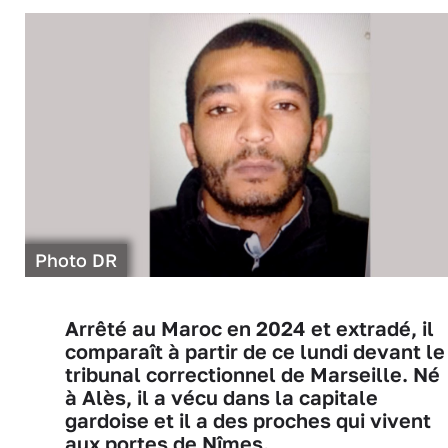
Photo DR
Arrêté au Maroc en 2024 et extradé, il
comparaît à partir de ce lundi devant le
tribunal correctionnel de Marseille. Né
à Alès, il a vécu dans la capitale
gardoise et il a des proches qui vivent
aux portes de Nîmes.