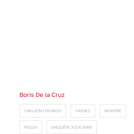
Boris De la Cruz
1 MILLION D'EUROS
SAISIES
MONTRE
ROLEX
ENQUÊTE JUDICIAIRE