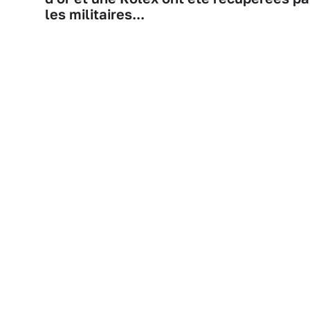
les militaires...