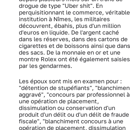
drogue de type "Uber shit". En
perquisitionnant le commerce, véritable
institution à Nîmes, les militaires
découvrent, ébahis, plus d'un million
d'euros en liquide. De l'argent caché
dans les réserves, dans des cartons de
cigarettes et de boissons ainsi que dan
des sacs. De la monnaie en or et une
montre Rolex ont été également saisies
par les gendarmes.
Les époux sont mis en examen pour :
"détention de stupéfiants", "blanchimen
aggravé", "concours par professionnel à
une opération de placement,
dissimulation ou conservation d'un
produit d'un délit ou d'un délit de fraude
fiscale", "blanchiment concours à une
opération de placement, dissimulation