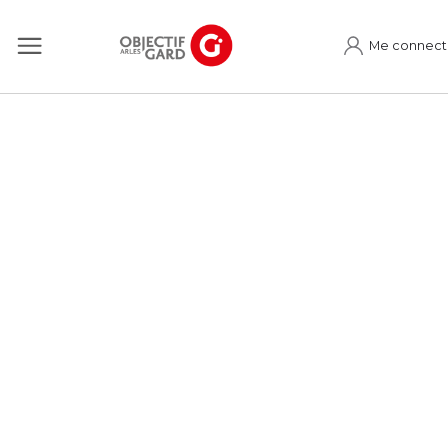
Me connect