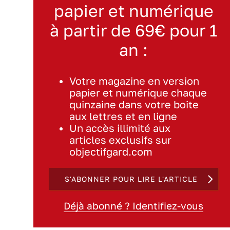
papier et numérique
à partir de 69€ pour 1
an :
Votre magazine en version
papier et numérique chaque
quinzaine dans votre boite
aux lettres et en ligne
Un accès illimité aux
articles exclusifs sur
objectifgard.com
S'ABONNER POUR LIRE L'ARTICLE
Déjà abonné ? Identifiez-vous