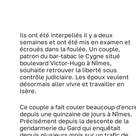
Ils ont été interpellés il y a deux
semaines et ont été mis en examen et
écroués dans la foulée. Un couple,
patron du bar-tabac le Cygne situé
boulevard Victor-Hugo à Nîmes,
souhaite retrouver la liberté sous
contrôle judiciaire. Les époux veulent
désormais aller vivre et travailler en
Isère.
Ce couple a fait couler beaucoup d'encr
depuis une quinzaine de jours à Nîmes.
Précisément depuis la descente de la
gendarmerie du Gard qui enquêtait
depuis plusieurs mois sur un trafic de