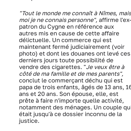
"Tout le monde me connaît à Nîmes, mai
moi je ne connais personne",
affirme l'ex
patron du Cygne en référence aux
autres mis en cause de cette affaire
délictuelle. Un commerce qui est
maintenant fermé judiciairement (voir
photo) et dont les douanes ont levé ces
derniers jours toute possibilité de
vendre des cigarettes. "
Je veux être à
côté de ma famille et de mes parents",
conclut le commerçant déchu qui est
papa de trois enfants, âgés de 13 ans, 1
ans et 20 ans. Son épouse, elle, est
prête à faire n'importe quelle activité,
notamment des ménages. Un couple qu
était jusqu'à ce dossier inconnu de la
justice.