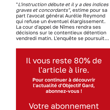
"
L'instruction débute et il y a des indices
graves et concordants"
, estime pour sa
part l'avocat général Aurélie Reymond
qui refuse un éventuel élargissement.
La cour d'appel de Nîmes rendra ses
décisions sur le contentieux détention
vendredi matin. L'enquête se poursuit...
Il vous reste 80% de
l'article à lire.
Pour continuer à découvrir
l'actualité d'Objectif Gard,
abonnez-vous !
Votre abonnement