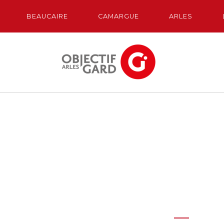
BEAUCAIRE
CAMARGUE
ARLES