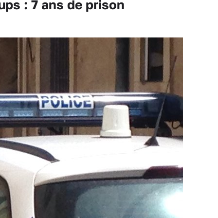
ups : 7 ans de prison