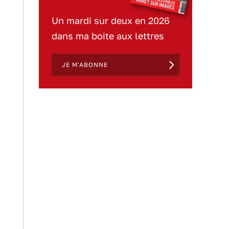
Un mardi sur deux en 2026
dans ma boite aux lettres
JE M'ABONNE