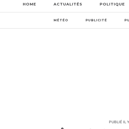
HOME
ACTUALITÉS
POLITIQUE
MÉTÉO
PUBLICITÉ
P
PUBLIÉ IL 