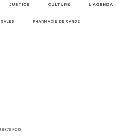
JUSTICE
CULTURE
L'AGENDA
ÉGALES
PHARMACIE DE GARDE
U 9878 FOIS