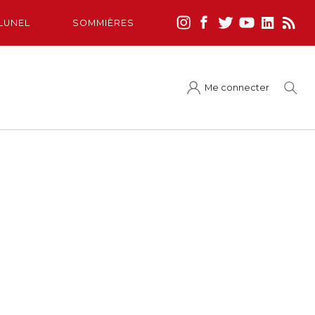
LUNEL
SOMMIÈRES
Me connecter