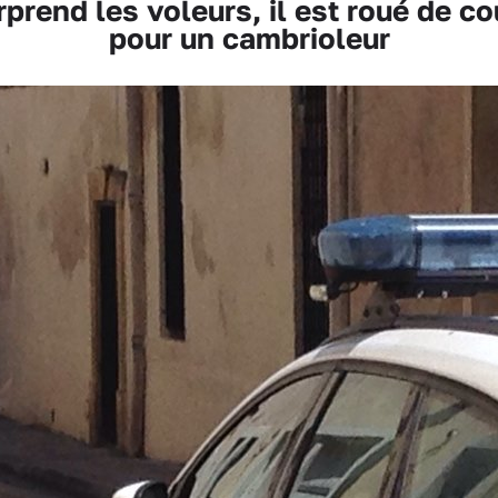
prend les voleurs, il est roué de co
pour un cambrioleur