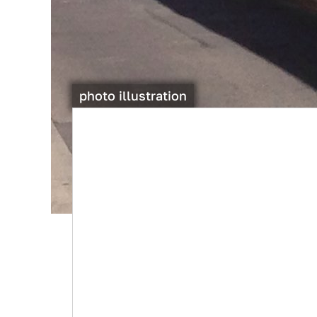
photo illustration