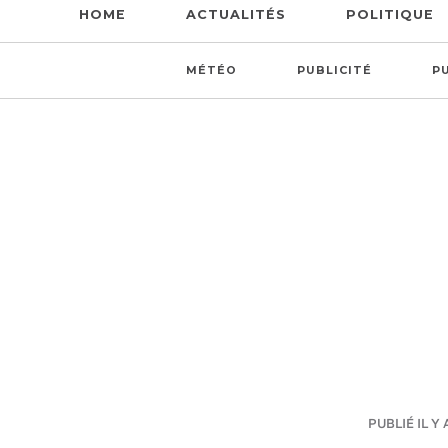
HOME
ACTUALITÉS
POLITIQUE
MÉTÉO
PUBLICITÉ
P
PUBLIÉ IL Y 