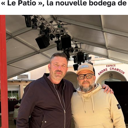
 Le Patio », la nouvelle bodega de 