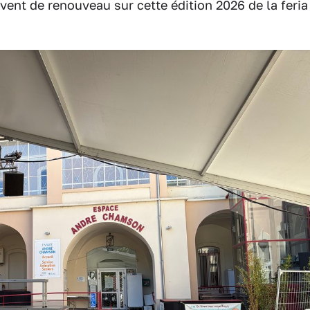
vent de renouveau sur cette édition 2026 de la feria