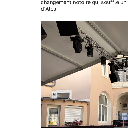
changement notoire qui souffle un 
d’Alès.