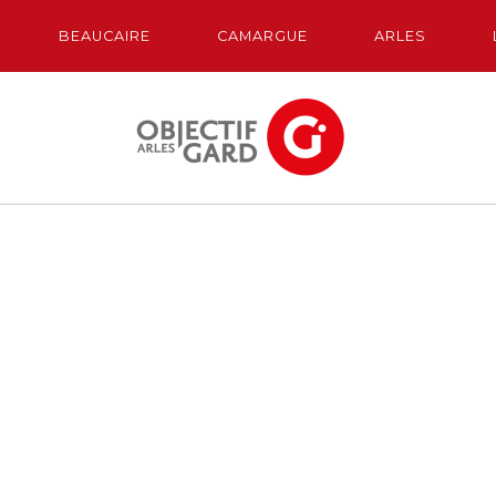
BEAUCAIRE
CAMARGUE
ARLES