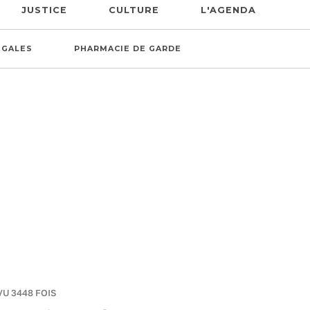
JUSTICE
CULTURE
L'AGENDA
ÉGALES
PHARMACIE DE GARDE
VU 3448 FOIS