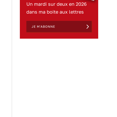
Un mardi sur deux en 2026
dans ma boite aux lettres
JE M'ABONNE