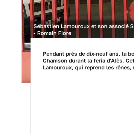
Sébastien Lamouroux et son associé S
- Romain Fiore
Pendant près de dix-neuf ans, la b
Chamson durant la feria d'Alès. Ce
Lamouroux, qui reprend les rênes, 