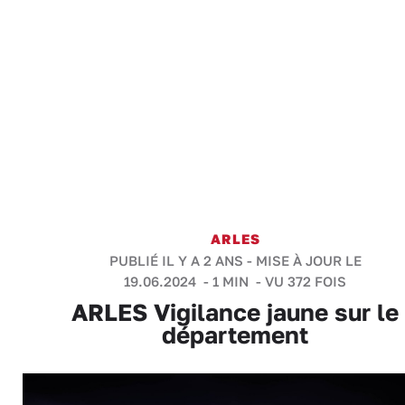
ARLES
PUBLIÉ IL Y A 2 ANS - MISE À JOUR LE
19.06.2024 -
1 MIN
- VU 372 FOIS
ARLES Vigilance jaune sur le
département