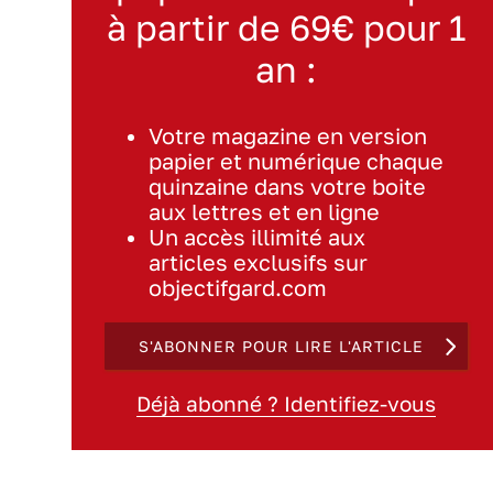
à partir de 69€ pour 1
an :
Votre magazine en version
papier et numérique chaque
quinzaine dans votre boite
aux lettres et en ligne
Un accès illimité aux
articles exclusifs sur
objectifgard.com
S'ABONNER POUR LIRE L'ARTICLE
Déjà abonné ? Identifiez-vous