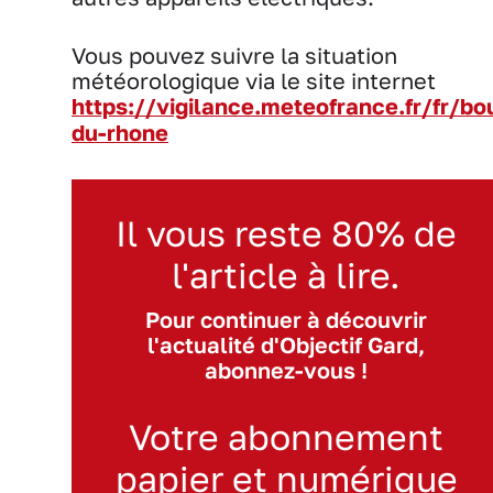
Vous pouvez suivre la situation
météorologique via le site internet
https://vigilance.meteofrance.fr/fr/b
du-rhone
Il vous reste 80% de
l'article à lire.
Pour continuer à découvrir
l'actualité d'Objectif Gard,
abonnez-vous !
Votre abonnement
papier et numérique