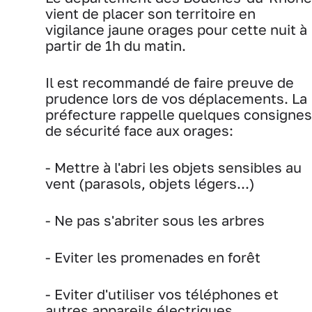
vient de placer son territoire en
vigilance jaune orages pour cette nuit à
partir de 1h du matin.
Il est recommandé de faire preuve de
prudence lors de vos déplacements. La
préfecture rappelle quelques consignes
de sécurité face aux orages:
- Mettre à l'abri les objets sensibles au
vent (parasols, objets légers...)
- Ne pas s'abriter sous les arbres
- Eviter les promenades en forêt
- Eviter d'utiliser vos téléphones et
autres appareils électriques.