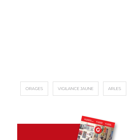
ORAGES
VIGILANCE JAUNE
ARLES