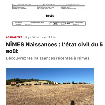
ACTUALITÉS
Il y a 10 min
•
vu 17 fois
NÎMES Naissances : l’état civil du 5
août
Découvrez les naissances récentes à Nîmes.