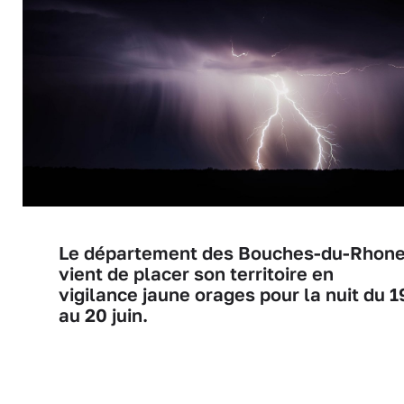
Le département des Bouches-du-Rhon
vient de placer son territoire en
vigilance jaune orages pour la nuit du 1
au 20 juin.