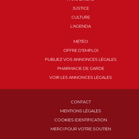
JUSTICE
CULTURE
L'AGENDA
MÉTÉO
OFFRE D'EMPLOI
PUBLIEZ VOS ANNONCES LÉGALES
PHARMACIE DE GARDE
VOIR LES ANNONCES LÉGALES
CONTACT
MENTIONS LÉGALES
COOKIES IDENTIFICATION
MERCI POUR VOTRE SOUTIEN