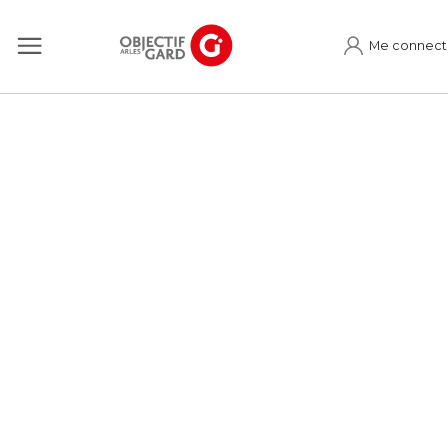
Me connect