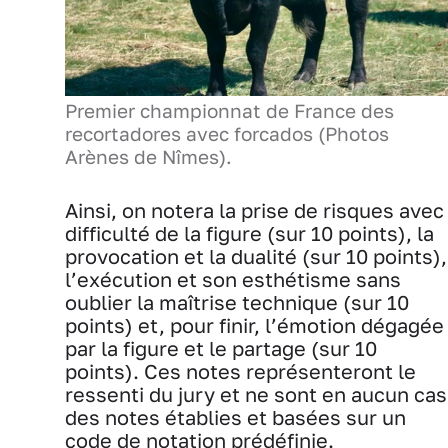
Premier championnat de France des
recortadores avec forcados (Photos
Arènes de Nîmes).
Ainsi, on notera la prise de risques avec
difficulté de la figure (sur 10 points), la
provocation et la dualité (sur 10 points),
l’exécution et son esthétisme sans
oublier la maîtrise technique (sur 10
points) et, pour finir, l’émotion dégagée
par la figure et le partage (sur 10
points). Ces notes représenteront le
ressenti du jury et ne sont en aucun cas
des notes établies et basées sur un
code de notation prédéfinie.