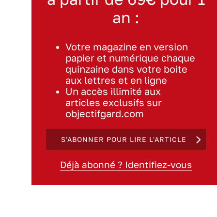
an :
Votre magazine en version
papier et numérique chaque
quinzaine dans votre boite
aux lettres et en ligne
Un accès illimité aux
articles exclusifs sur
objectifgard.com
S'ABONNER POUR LIRE L'ARTICLE
Déjà abonné ? Identifiez-vous