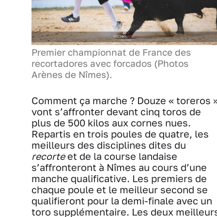
Premier championnat de France des
recortadores avec forcados (Photos
Arènes de Nîmes).
Comment ça marche ? Douze « toreros 
vont s’affronter devant cinq toros de
plus de 500 kilos aux cornes nues.
Repartis en trois poules de quatre, les
meilleurs des disciplines dites du
recorte
et de la course landaise
s’affronteront à Nîmes au cours d’une
manche qualificative. Les premiers de
chaque poule et le meilleur second se
qualifieront pour la demi-finale avec un
toro supplémentaire. Les deux meilleur