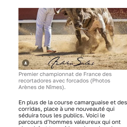
Premier championnat de France des
recortadores avec forcados (Photos
Arènes de Nîmes).
En plus de la course camarguaise et de
corridas, place à une nouveauté qui
séduira tous les publics. Voici le
parcours d’hommes valeureux qui ont