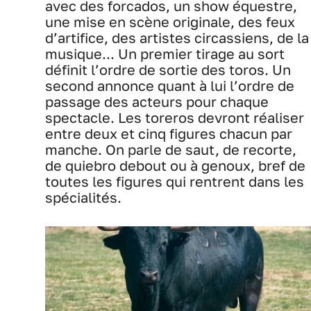
avec des forcados, un show équestre,
une mise en scène originale, des feux
d’artifice, des artistes circassiens, de la
musique... Un premier tirage au sort
définit l’ordre de sortie des toros. Un
second annonce quant à lui l’ordre de
passage des acteurs pour chaque
spectacle. Les toreros devront réaliser
entre deux et cinq figures chacun par
manche. On parle de saut, de recorte,
de quiebro debout ou à genoux, bref de
toutes les figures qui rentrent dans les
spécialités.