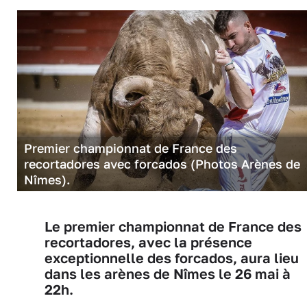
Premier championnat de France des
recortadores avec forcados (Photos Arènes de
Nîmes).
Le premier championnat de France des
recortadores, avec la présence
exceptionnelle des forcados, aura lieu
dans les arènes de Nîmes le 26 mai à
22h.