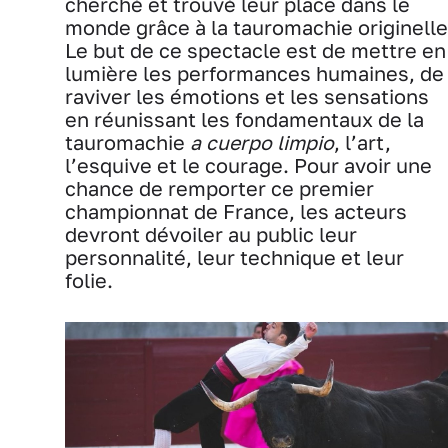
cherché et trouvé leur place dans le
monde grâce à la tauromachie originelle
Le but de ce spectacle est de mettre en
lumière les performances humaines, de
raviver les émotions et les sensations
en réunissant les fondamentaux de la
tauromachie
a cuerpo limpio
, l’art,
l’esquive et le courage. Pour avoir une
chance de remporter ce premier
championnat de France, les acteurs
devront dévoiler au public leur
personnalité, leur technique et leur
folie.