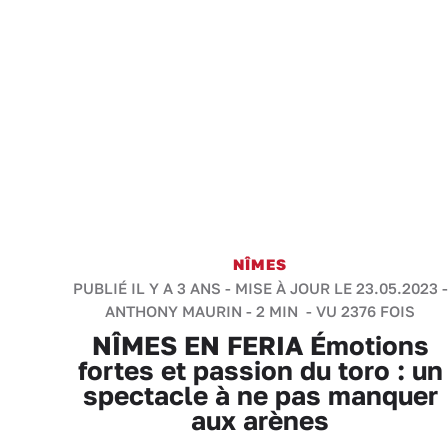
NÎMES
PUBLIÉ IL Y A 3 ANS - MISE À JOUR LE 23.05.2023 -
ANTHONY MAURIN
-
2 MIN
- VU 2376 FOIS
NÎMES EN FERIA Émotions
fortes et passion du toro : un
spectacle à ne pas manquer
aux arènes