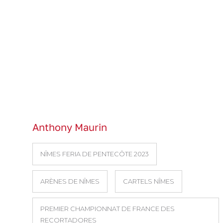
Anthony Maurin
NÎMES FERIA DE PENTECÔTE 2023
ARÈNES DE NÎMES
CARTELS NÎMES
PREMIER CHAMPIONNAT DE FRANCE DES
RECORTADORES