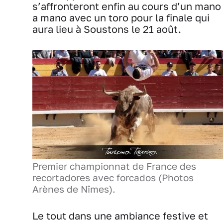
s’affronteront enfin au cours d’un mano
a mano avec un toro pour la finale qui
aura lieu à Soustons le 21 août.
Premier championnat de France des
recortadores avec forcados (Photos
Arènes de Nîmes).
Le tout dans une ambiance festive et