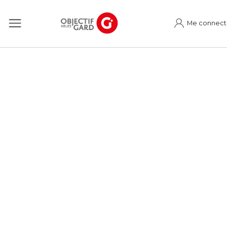
Me connect