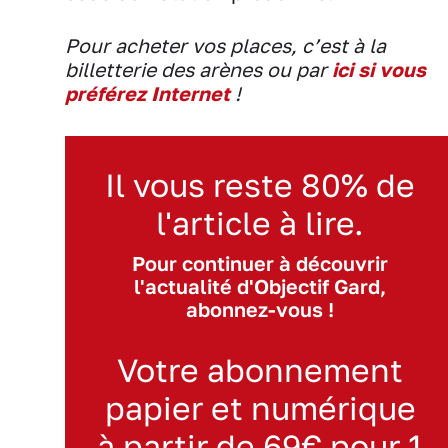
Pour acheter vos places, c’est à la
billetterie des arènes ou par
ici si vous
préférez Internet
!
Il vous reste 80% de
l'article à lire.
Pour continuer à découvrir
l'actualité d'Objectif Gard,
abonnez-vous !
Votre abonnement
papier et numérique
à partir de 69€ pour 1