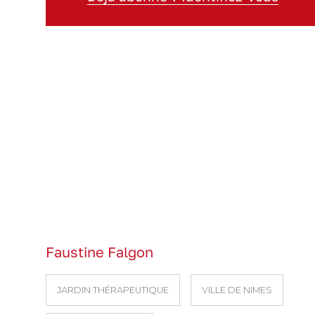
Faustine Falgon
JARDIN THÉRAPEUTIQUE
VILLE DE NIMES