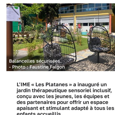
Balancelles sécurisées.
- Photo : Faustine Falgon
L’IME « Les Platanes » a inauguré un
jardin thérapeutique sensoriel inclusif,
conçu avec les jeunes, les équipes et
des partenaires pour offrir un espace
apaisant et stimulant adapté à tous les
enfants accueillis.