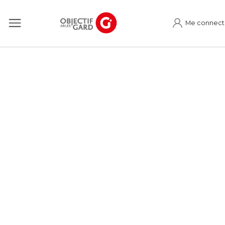
Me connect