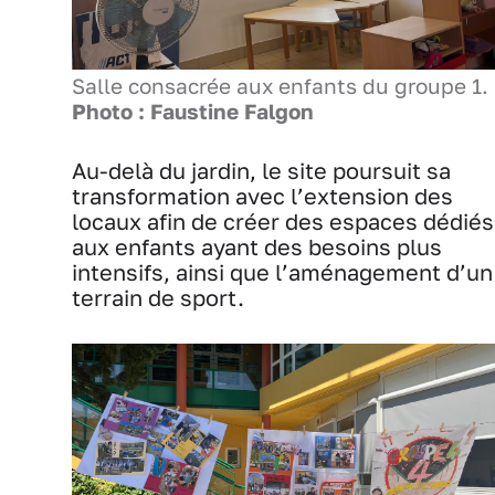
Salle consacrée aux enfants du groupe 1. 
Photo : Faustine Falgon
Au-delà du jardin, le site poursuit sa
transformation avec l’extension des
locaux afin de créer des espaces dédiés
aux enfants ayant des besoins plus
intensifs, ainsi que l’aménagement d’un
terrain de sport.