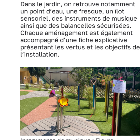
Dans le jardin, on retrouve notamment
un point d’eau, une fresque, un îlot
sensoriel, des instruments de musique
ainsi que des balancelles sécurisées.
Chaque aménagement est également
accompagné d’une fiche explicative
présentant les vertus et les objectifs de
l’installation.