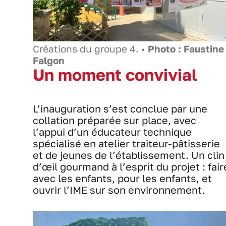
Créations du groupe 4. •
Photo : Faustine
Falgon
Un moment convivial
L’inauguration s’est conclue par une
collation préparée sur place, avec
l’appui d’un éducateur technique
spécialisé en atelier traiteur-pâtisserie
et de jeunes de l’établissement. Un clin
d’œil gourmand à l’esprit du projet : fair
avec les enfants, pour les enfants, et
ouvrir l’IME sur son environnement.