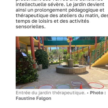
intellectuelle sévère. Le jardin devient
ainsi un prolongement pédagogique et
thérapeutique des ateliers du matin, de
temps de loisirs et des activités
sensorielles.
Entrée du jardin thérapeutique. •
Photo :
Faustine Falgon