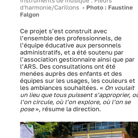
Instruments de musique : Fleurs
d'harmonie/Carillons •
Photo : Faustine
Falgon
Ce projet s’est construit avec
l’ensemble des professionnels, de
l’équipe éducative aux personnels
administratifs, et a été soutenu par
l’association gestionnaire ainsi que par
l’ARS. Des consultations ont été
menées auprès des enfants et des
équipes sur les usages, les couleurs et
les ambiances souhaitées. «
On voulait
un lieu que tous puissent s’approprier, o
l’on circule, où l’on explore, où l’on se
pose
», résume la direction.