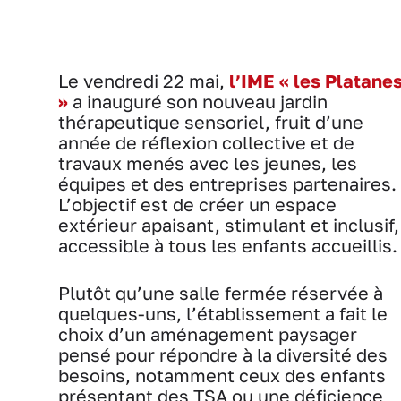
Le vendredi 22 mai,
l’IME « les Platane
»
a inauguré son nouveau jardin
thérapeutique sensoriel, fruit d’une
année de réflexion collective et de
travaux menés avec les jeunes, les
équipes et des entreprises partenaires.
L’objectif est de créer un espace
extérieur apaisant, stimulant et inclusif,
accessible à tous les enfants accueillis.
Plutôt qu’une salle fermée réservée à
quelques-uns, l’établissement a fait le
choix d’un aménagement paysager
pensé pour répondre à la diversité des
besoins, notamment ceux des enfants
présentant des TSA ou une déficience