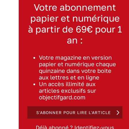
Votre abonnement
papier et numérique
à partir de 69€ pour 1
an :
Votre magazine en version
papier et numérique chaque
quinzaine dans votre boite
aux lettres et en ligne
Un accès illimité aux
articles exclusifs sur
objectifgard.com
S'ABONNER POUR LIRE L'ARTICLE
Déjà abonné ? Identifiez-vous