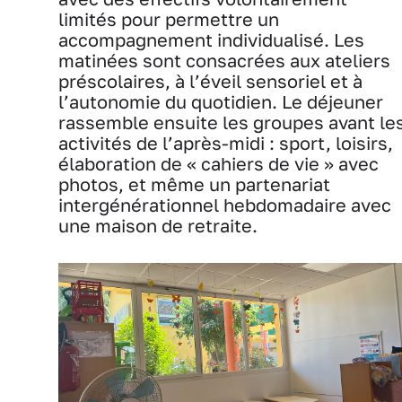
limités pour permettre un
accompagnement individualisé. Les
matinées sont consacrées aux ateliers
préscolaires, à l’éveil sensoriel et à
l’autonomie du quotidien. Le déjeuner
rassemble ensuite les groupes avant le
activités de l’après-midi : sport, loisirs,
élaboration de « cahiers de vie » avec
photos, et même un partenariat
intergénérationnel hebdomadaire avec
une maison de retraite.