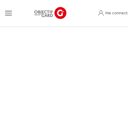
Me connect