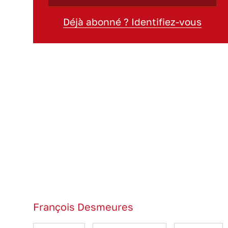
Déjà abonné ? Identifiez-vous
François Desmeures