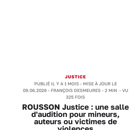
JUSTICE
PUBLIÉ IL Y A 1 MOIS - MISE À JOUR LE
09.06.2026 -
FRANÇOIS DESMEURES
-
2 MIN
- VU
325 FOIS
ROUSSON Justice : une salle
d'audition pour mineurs,
auteurs ou victimes de
violences