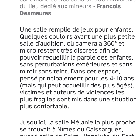
du lieu dédié aux mineurs •
François
Desmeures
Une salle remplie de jeux pour enfants.
Quelques couloirs avant une plus petite
salle d'audition, où caméra à 360° et
micro restent très discrets afin de
pouvoir recueillir la parole des enfants,
sans perturbations extérieures et sans
miroir sans teint. Dans cet espace,
pensé principalement pour les 4-10 ans
(mais qui peut accueillir des plus âgés),
victimes et auteurs de violences les
plus fragiles sont mis dans une situatio
plus confortable.
Jusqu'ici, la salle Mélanie la plus proche
se trouvait à Nîmes ou Caissargues,