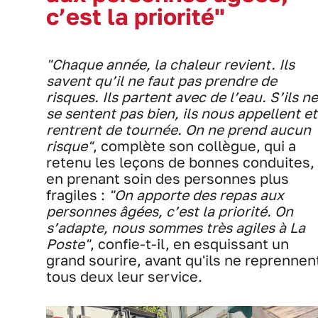
c’est la priorité"
"Chaque année, la chaleur revient. Ils
savent qu’il ne faut pas prendre de
risques. Ils partent avec de l’eau. S’ils ne
se sentent pas bien, ils nous appellent et
rentrent de tournée. On ne prend aucun
risque"
, complète son collègue, qui a
retenu les leçons de bonnes conduites,
en prenant soin des personnes plus
fragiles :
"On apporte des repas aux
personnes âgées, c’est la priorité. On
s’adapte, nous sommes très agiles à La
Poste"
, confie-t-il, en esquissant un
grand sourire, avant qu'ils ne reprennen
tous deux leur service.