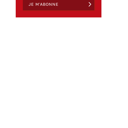
JE M'ABONNE