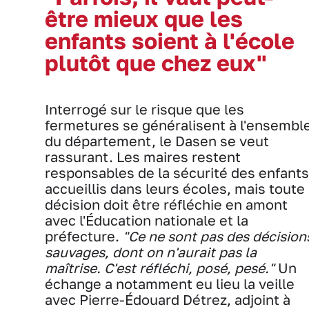
être mieux que les
enfants soient à l'école
plutôt que chez eux"
Interrogé sur le risque que les
fermetures se généralisent à l'ensembl
du département, le Dasen se veut
rassurant. Les maires restent
responsables de la sécurité des enfants
accueillis dans leurs écoles, mais toute
décision doit être réfléchie en amont
avec l'Éducation nationale et la
préfecture.
"Ce ne sont pas des décision
sauvages, dont on n'aurait pas la
maîtrise. C'est réfléchi, posé, pesé."
Un
échange a notamment eu lieu la veille
avec Pierre-Édouard Détrez, adjoint à