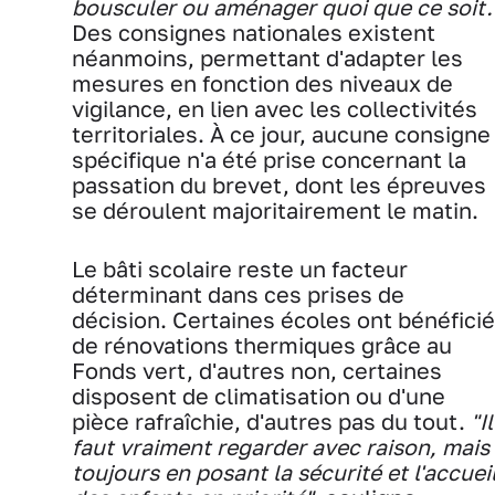
bousculer ou aménager quoi que ce soit.
Des consignes nationales existent
néanmoins, permettant d'adapter les
mesures en fonction des niveaux de
vigilance, en lien avec les collectivités
territoriales. À ce jour, aucune consigne
spécifique n'a été prise concernant la
passation du brevet, dont les épreuves
se déroulent majoritairement le matin.
Le bâti scolaire reste un facteur
déterminant dans ces prises de
décision. Certaines écoles ont bénéficié
de rénovations thermiques grâce au
Fonds vert, d'autres non, certaines
disposent de climatisation ou d'une
pièce rafraîchie, d'autres pas du tout.
"Il
faut vraiment regarder avec raison, mais
toujours en posant la sécurité et l'accuei