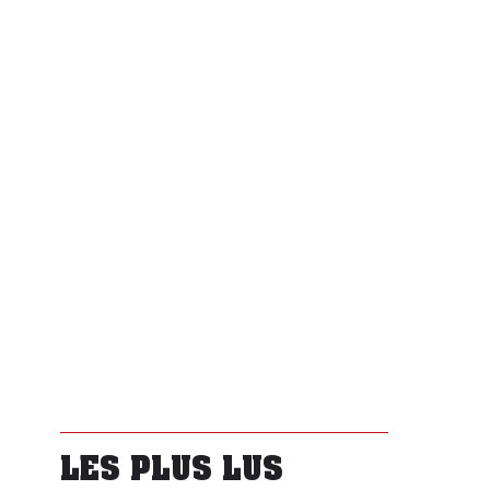
LES PLUS LUS