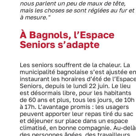
nous parlent un peu de maux de tête,
mais les choses se sont réglées au fur et
à mesure."
À Bagnols, l’Espace
Seniors s’adapte
Les seniors souffrent de la chaleur. La
municipalité bagnolaise s’est ajustée e
instaurant les horaires d’été de l’Espac
Seniors, depuis le lundi 22 juin. Le lieu
est désormais libre, pour les habitants
de 60 ans et plus, tous les jours, de 10h
à 17h. L’avantage promis : les usagers
peuvent apporter leur repas tiré du sac
et déjeuner sur place dans un espace
climatisé, en bonne compagnie. Au-delà
des personnes âgées, des travailleurs