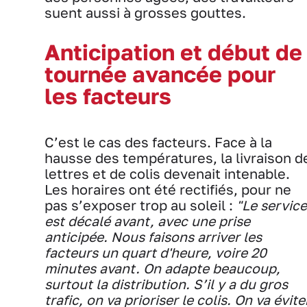
suent aussi à grosses gouttes.
Anticipation et début de
tournée avancée pour
les facteurs
C’est le cas des facteurs. Face à la
hausse des températures, la livraison d
lettres et de colis devenait intenable.
Les horaires ont été rectifiés, pour ne
pas s’exposer trop au soleil :
"Le service
est décalé avant, avec une prise
anticipée. Nous faisons arriver les
facteurs un quart d'heure, voire 20
minutes avant. On adapte beaucoup,
surtout la distribution. S’il y a du gros
trafic, on va prioriser le colis. On va évite