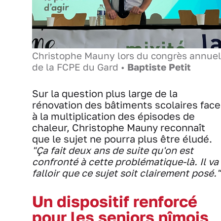
Christophe Mauny lors du congrès annuel
de la FCPE du Gard •
Baptiste Petit
Sur la question plus large de la
rénovation des bâtiments scolaires face
à la multiplication des épisodes de
chaleur, Christophe Mauny reconnaît
que le sujet ne pourra plus être éludé.
"Ça fait deux ans de suite qu'on est
confronté à cette problématique-là. Il va
falloir que ce sujet soit clairement posé."
Un dispositif renforcé
pour les seniors nîmois