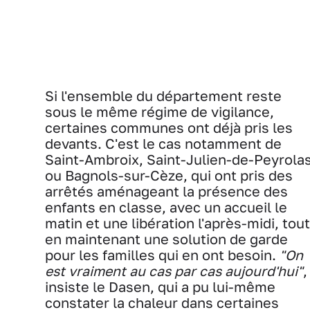
Si l'ensemble du département reste
sous le même régime de vigilance,
certaines communes ont déjà pris les
devants. C'est le cas notamment de
Saint-Ambroix, Saint-Julien-de-Peyrola
ou Bagnols-sur-Cèze, qui ont pris des
arrêtés aménageant la présence des
enfants en classe, avec un accueil le
matin et une libération l'après-midi, tout
en maintenant une solution de garde
pour les familles qui en ont besoin.
"On
est vraiment au cas par cas aujourd'hui"
,
insiste le Dasen, qui a pu lui-même
constater la chaleur dans certaines