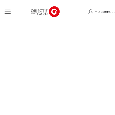
Me connect