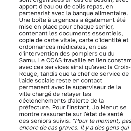
apport d'eau ou de colis repas, en
partenariat avec la banque alimentaire.
Une boîte à urgences a également été
mise en place pour chaque senior,
contenant les documents essentiels,
copie de carte vitale, carte d'identité et
ordonnances médicales, en cas
d'intervention des pompiers ou du
Samu. Le CCAS travaille en lien constan
avec ces services ainsi qu'avec la Croix-
Rouge, tandis que la chef de service de
l'aide sociale reste en contact
permanent avec le superviseur de la
ville chargé de relayer les
déclenchements d'alerte de la
préfecture. Pour l'instant, Jo Menut se
montre rassurante sur l'état de santé
des seniors suivis.
"Pour le moment, pa
encore de cas graves. Il y a des gens qui