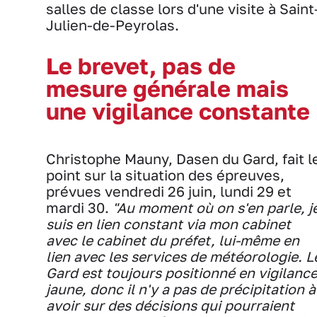
salles de classe lors d'une visite à Saint
Julien-de-Peyrolas.
Le brevet, pas de
mesure générale mais
une vigilance constante
Christophe Mauny, Dasen du Gard, fait l
point sur la situation des épreuves,
prévues vendredi 26 juin, lundi 29 et
mardi 30.
"Au moment où on s'en parle, j
suis en lien constant via mon cabinet
avec le cabinet du préfet, lui-même en
lien avec les services de météorologie. L
Gard est toujours positionné en vigilanc
jaune, donc il n'y a pas de précipitation à
avoir sur des décisions qui pourraient