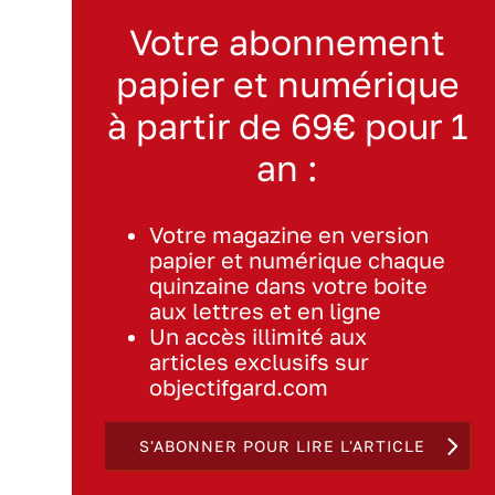
Votre abonnement
papier et numérique
à partir de 69€ pour 1
an :
Votre magazine en version
papier et numérique chaque
quinzaine dans votre boite
aux lettres et en ligne
Un accès illimité aux
articles exclusifs sur
objectifgard.com
S'ABONNER POUR LIRE L'ARTICLE