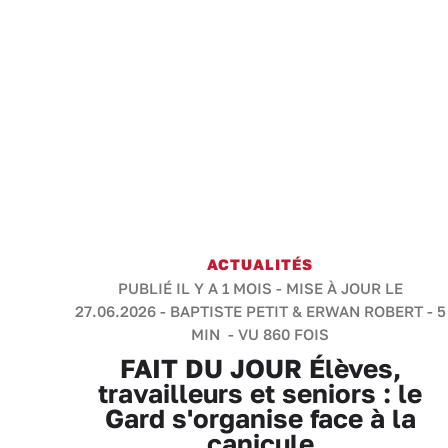
ACTUALITÉS
PUBLIÉ IL Y A 1 MOIS - MISE À JOUR LE
27.06.2026 -
BAPTISTE PETIT & ERWAN ROBERT
-
5
MIN
- VU 860 FOIS
FAIT DU JOUR Élèves,
travailleurs et seniors : le
Gard s'organise face à la
canicule