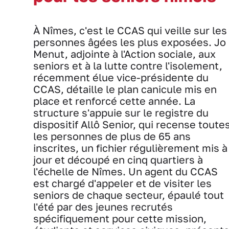
À Nîmes, c'est le CCAS qui veille sur les
personnes âgées les plus exposées. Jo
Menut, adjointe à l'Action sociale, aux
seniors et à la lutte contre l'isolement,
récemment élue vice-présidente du
CCAS, détaille le plan canicule mis en
place et renforcé cette année. La
structure s'appuie sur le registre du
dispositif Allô Senior, qui recense toute
les personnes de plus de 65 ans
inscrites, un fichier régulièrement mis à
jour et découpé en cinq quartiers à
l'échelle de Nîmes. Un agent du CCAS
est chargé d'appeler et de visiter les
seniors de chaque secteur, épaulé tout
l'été par des jeunes recrutés
spécifiquement pour cette mission,