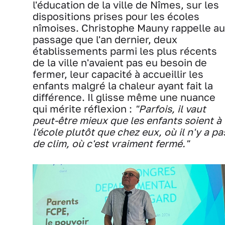
l'éducation de la ville de Nîmes, sur les
dispositions prises pour les écoles
nîmoises. Christophe Mauny rappelle au
passage que l'an dernier, deux
établissements parmi les plus récents
de la ville n'avaient pas eu besoin de
fermer, leur capacité à accueillir les
enfants malgré la chaleur ayant fait la
différence. Il glisse même une nuance
qui mérite réflexion :
"Parfois, il vaut
peut-être mieux que les enfants soient à
l'école plutôt que chez eux, où il n'y a pa
de clim, où c'est vraiment fermé."