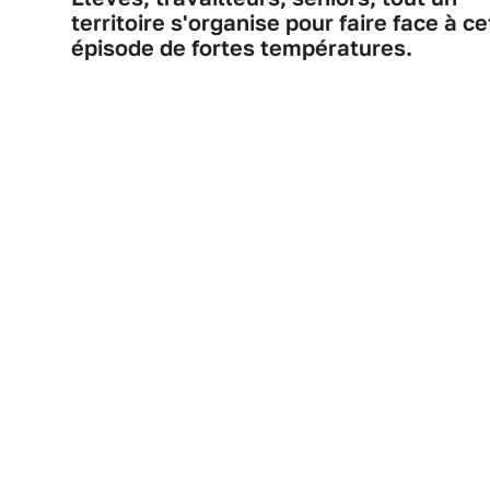
territoire s'organise pour faire face à ce
épisode de fortes températures.