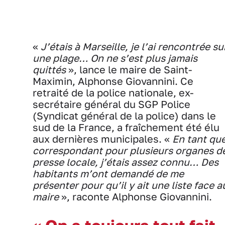
«
J’étais à Marseille, je l’ai rencontrée su
une plage… On ne s’est plus jamais
quittés
», lance le maire de Saint-
Maximin, Alphonse Giovannini. Ce
retraité de la police nationale, ex-
secrétaire général du SGP Police
(Syndicat général de la police) dans le
sud de la France, a fraîchement été élu
aux dernières municipales. «
En tant qu
correspondant pour plusieurs organes d
presse locale, j’étais assez connu… Des
habitants m’ont demandé de me
présenter pour qu’il y ait une liste face a
maire
», raconte Alphonse Giovannini.