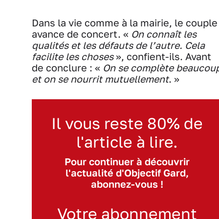
Dans la vie comme à la mairie, le couple
avance de concert. «
On connaît les
qualités et les défauts de l’autre. Cela
facilite les choses
», confient-ils. Avant
de conclure : «
On se complète beaucou
et on se nourrit mutuellement
. »
Il vous reste 80% de
l'article à lire.
Pour continuer à découvrir
l'actualité d'Objectif Gard,
abonnez-vous !
Votre abonnement