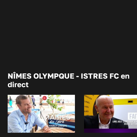
NÎMES OLYMPQUE - ISTRES FC en
direct