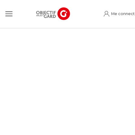
Me connect