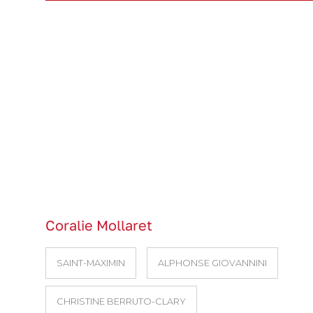
Coralie Mollaret
SAINT-MAXIMIN
ALPHONSE GIOVANNINI
CHRISTINE BERRUTO-CLARY