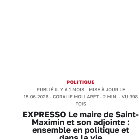
POLITIQUE
PUBLIÉ IL Y A 1 MOIS - MISE À JOUR LE
15.06.2026 -
CORALIE MOLLARET
-
2 MIN
- VU 998
FOIS
EXPRESSO Le maire de Saint-
Maximin et son adjointe :
ensemble en politique et
dans la vie