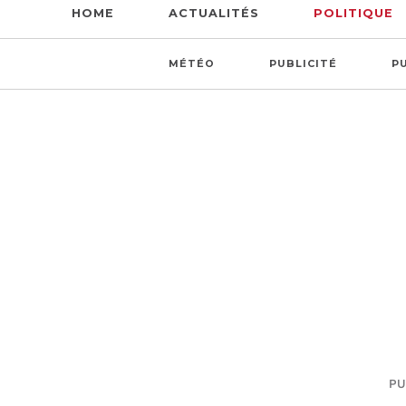
HOME
ACTUALITÉS
POLITIQUE
MÉTÉO
PUBLICITÉ
P
PUB