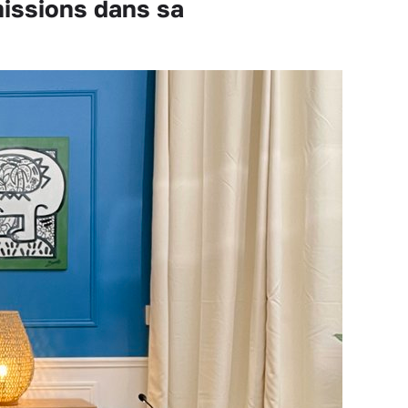
issions dans sa