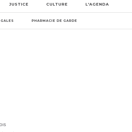
JUSTICE
CULTURE
L'AGENDA
ÉGALES
PHARMACIE DE GARDE
OIS