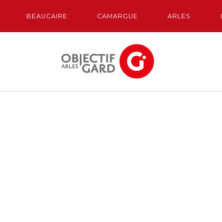
BEAUCAIRE
CAMARGUE
ARLES