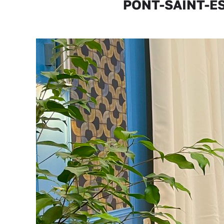
PONT-SAINT-ESP