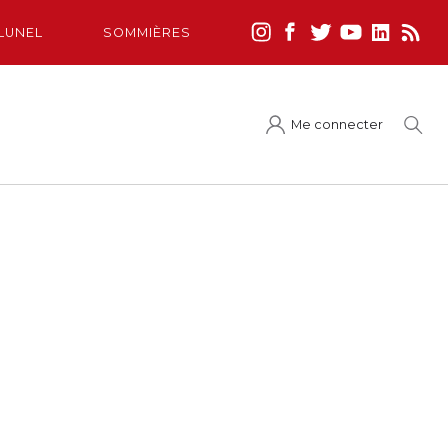
LUNEL
SOMMIÈRES
Me connecter