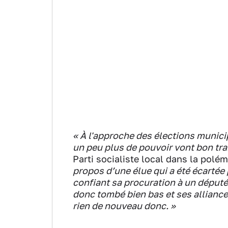
« À l'approche des élections munici
un peu plus de pouvoir vont bon tra
Parti socialiste local dans la polém
propos d’une élue qui a été écartée 
confiant sa procuration à un député
donc tombé bien bas et ses alliances
rien de nouveau donc. »