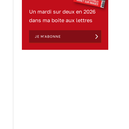
Un mardi sur deux en 2026
dans ma boite aux lettres
JE M'ABONNE