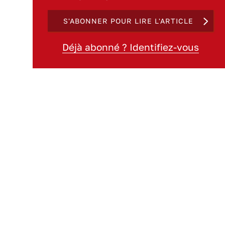
S'ABONNER POUR LIRE L'ARTICLE
Déjà abonné ? Identifiez-vous