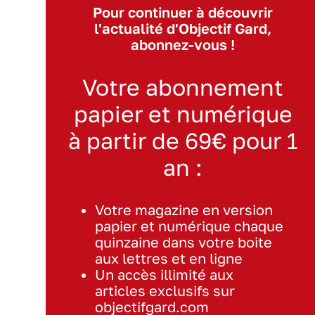
Pour continuer à découvrir
l'actualité d'Objectif Gard,
abonnez-vous !
Votre abonnement
papier et numérique
à partir de 69€ pour 1
an :
Votre magazine en version
papier et numérique chaque
quinzaine dans votre boite
aux lettres et en ligne
Un accès illimité aux
articles exclusifs sur
objectifgard.com