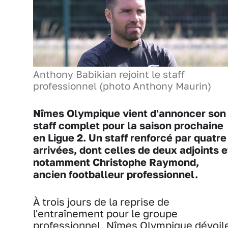
Anthony Babikian rejoint le staff
professionnel (photo Anthony Maurin)
Nîmes Olympique vient d'annoncer son
staff complet pour la saison prochaine
en Ligue 2. Un staff renforcé par quatre
arrivées, dont celles de deux adjoints e
notamment Christophe Raymond,
ancien footballeur professionnel.
À trois jours de la reprise de
l'entraînement pour le groupe
professionnel, Nîmes Olympique dévoil