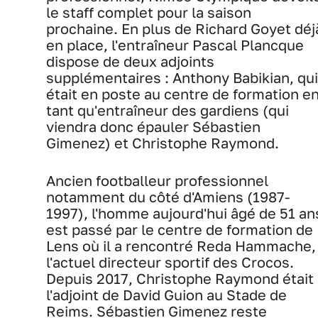
le staff complet pour la saison
prochaine. En plus de Richard Goyet déj
en place, l'entraîneur Pascal Plancque
dispose de deux adjoints
supplémentaires : Anthony Babikian, qui
était en poste au centre de formation e
tant qu'entraîneur des gardiens (qui
viendra donc épauler Sébastien
Gimenez) et Christophe Raymond.
Ancien footballeur professionnel
notamment du côté d'Amiens (1987-
1997), l'homme aujourd'hui âgé de 51 an
est passé par le centre de formation de
Lens où il a rencontré Reda Hammache,
l'actuel directeur sportif des Crocos.
Depuis 2017, Christophe Raymond était
l'adjoint de David Guion au Stade de
Reims. Sébastien Gimenez reste