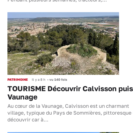
PATRIMOINE
Il y a 8 h
•
vu 140 fois
TOURISME Découvrir Calvisson puis
Vaunage
Au cœur de la Vaunage, Calvisson est un charmant
village, typique du Pays de Sommières, pittoresque 
découvrir car à…