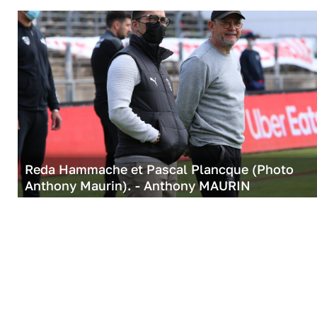
Reda Hammache et Pascal Plancque (Photo
Anthony Maurin). - Anthony MAURIN