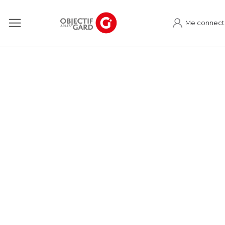
Me connect