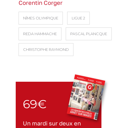
Corentin Corger
NÎMES OLYMPIQUE
LIGUE 2
REDA HAMMACHE
PASCAL PLANCQUE
CHRISTOPHE RAYMOND
69€
Un mardi sur deux en