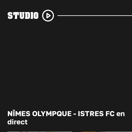
STUDIO
NÎMES OLYMPQUE - ISTRES FC en
direct