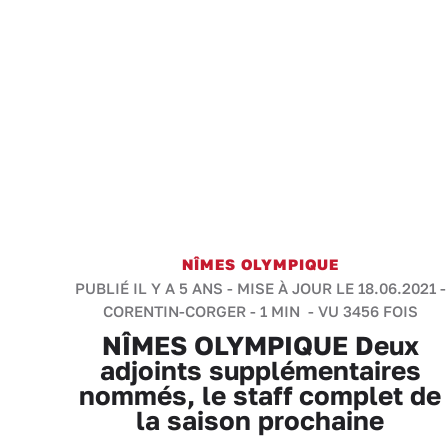
NÎMES OLYMPIQUE
PUBLIÉ IL Y A 5 ANS - MISE À JOUR LE 18.06.2021 -
CORENTIN-CORGER
-
1 MIN
- VU 3456 FOIS
NÎMES OLYMPIQUE Deux
adjoints supplémentaires
nommés, le staff complet de
la saison prochaine