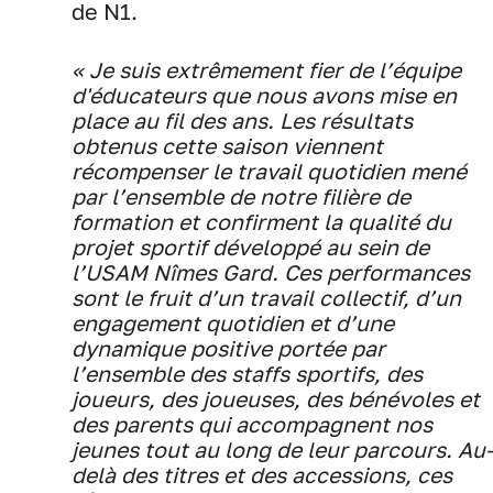
de N1.
« Je suis extrêmement fier de l’équipe
d'éducateurs que nous avons mise en
place au fil des ans. Les résultats
obtenus cette saison viennent
récompenser le travail quotidien mené
par l’ensemble de notre filière de
formation et confirment la qualité du
projet sportif développé au sein de
l’USAM Nîmes Gard. Ces performances
sont le fruit d’un travail collectif, d’un
engagement quotidien et d’une
dynamique positive portée par
l’ensemble des staffs sportifs, des
joueurs, des joueuses, des bénévoles et
des parents qui accompagnent nos
jeunes tout au long de leur parcours. Au-
delà des titres et des accessions, ces