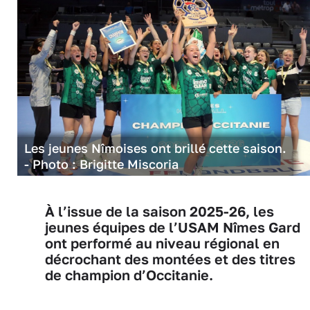
Les jeunes Nîmoises ont brillé cette saison.
- Photo : Brigitte Miscoria
À l’issue de la saison 2025-26, les
jeunes équipes de l’USAM Nîmes Gard
ont performé au niveau régional en
décrochant des montées et des titres
de champion d’Occitanie.