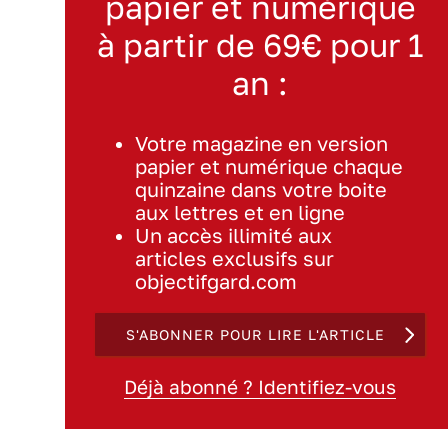
papier et numérique
à partir de 69€ pour 1
an :
Votre magazine en version
papier et numérique chaque
quinzaine dans votre boite
aux lettres et en ligne
Un accès illimité aux
articles exclusifs sur
objectifgard.com
S'ABONNER POUR LIRE L'ARTICLE
Déjà abonné ? Identifiez-vous