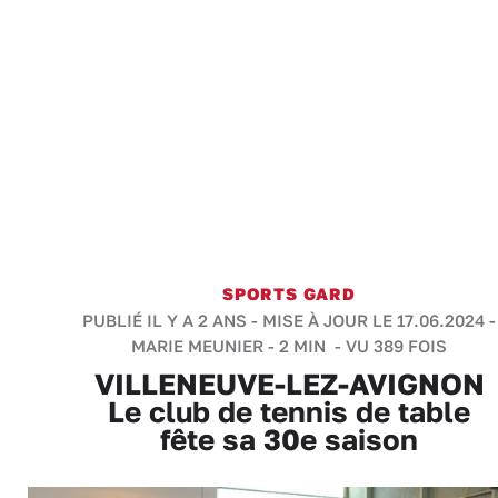
SPORTS GARD
PUBLIÉ IL Y A 2 ANS - MISE À JOUR LE 17.06.2024 -
MARIE MEUNIER
-
2 MIN
- VU 389 FOIS
VILLENEUVE-LEZ-AVIGNON
Le club de tennis de table
fête sa 30e saison