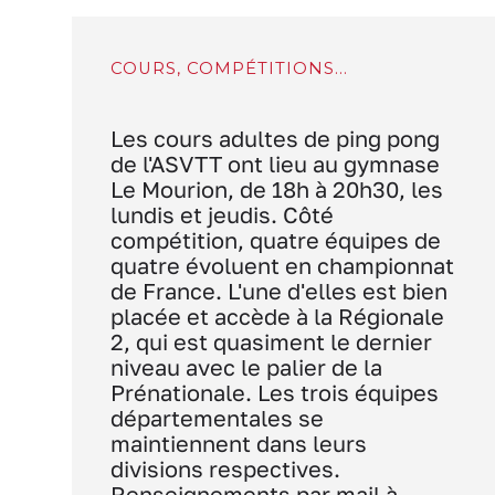
COURS, COMPÉTITIONS...
Les cours adultes de ping pong
de l'ASVTT ont lieu au gymnase
Le Mourion, de 18h à 20h30, les
lundis et jeudis. Côté
compétition, quatre équipes de
quatre évoluent en championnat
de France. L'une d'elles est bien
placée et accède à la Régionale
2, qui est quasiment le dernier
niveau avec le palier de la
Prénationale. Les trois équipes
départementales se
maintiennent dans leurs
divisions respectives.
Renseignements par mail à