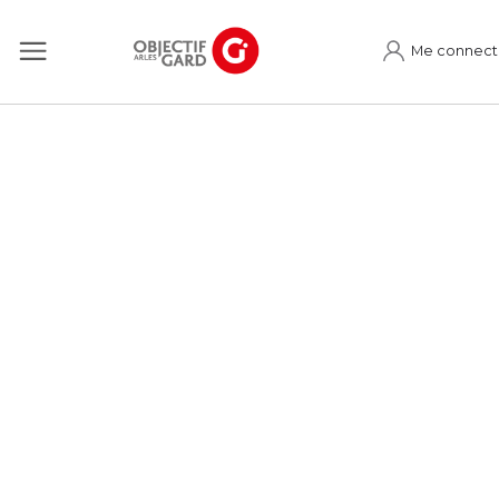
Me connect