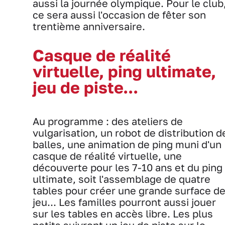
aussi la journée olympique. Pour le club
ce sera aussi l'occasion de fêter son
trentième anniversaire.
Casque de réalité
virtuelle, ping ultimate,
jeu de piste...
Au programme : des ateliers de
vulgarisation, un robot de distribution d
balles, une animation de ping muni d'un
casque de réalité virtuelle, une
découverte pour les 7-10 ans et du ping
ultimate, soit l'assemblage de quatre
tables pour créer une grande surface d
jeu... Les familles pourront aussi jouer
sur les tables en accès libre. Les plus