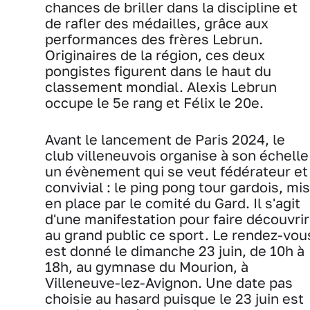
chances de briller dans la discipline et
de rafler des médailles, grâce aux
performances des frères Lebrun.
Originaires de la région, ces deux
pongistes figurent dans le haut du
classement mondial. Alexis Lebrun
occupe le 5e rang et Félix le 20e.
Avant le lancement de Paris 2024, le
club villeneuvois organise à son échelle
un évènement qui se veut fédérateur et
convivial : le ping pong tour gardois, mis
en place par le comité du Gard. Il s'agit
d'une manifestation pour faire découvrir
au grand public ce sport. Le rendez-vou
est donné le dimanche 23 juin, de 10h à
18h, au gymnase du Mourion, à
Villeneuve-lez-Avignon. Une date pas
choisie au hasard puisque le 23 juin est