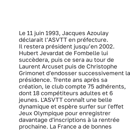
Le 11 juin 1993, Jacques Azoulay
déclarait l’ASVTT en préfecture.
Il restera président jusqu’en 2002.
Hubert Jevardat de Fombelle lui
succèdera, puis ce sera au tour de
Laurent Arcuset puis de Christophe
Grimonet d'endosser successivement l
présidence. Trente ans après sa
création, le club compte 75 adhérents,
dont 18 compétiteurs adultes et 6
jeunes. L'ASVTT connaît une belle
dynamique et espère surfer sur l'effet
Jeux Olympique pour enregistrer
davantage d'inscriptions à la rentrée
prochaine. La France a de bonnes