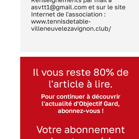
asvtt1@gmail.com et sur le site
Internet de l'association :
www.tennisdetable-
villeneuvelezavignon.club/
Il vous reste 80% de
l'article à lire.
Pour continuer à découvrir
l'actualité d'Objectif Gard,
abonnez-vous !
Votre abonnement