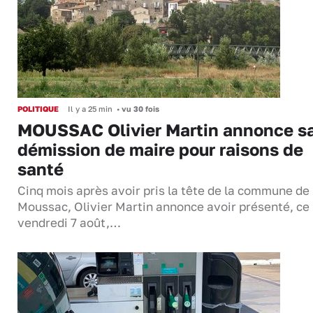
POLITIQUE
Il y a 25 min
•
vu 30 fois
MOUSSAC Olivier Martin annonce s
démission de maire pour raisons de
santé
Cinq mois après avoir pris la tête de la commune de
Moussac, Olivier Martin annonce avoir présenté, ce
vendredi 7 août,…