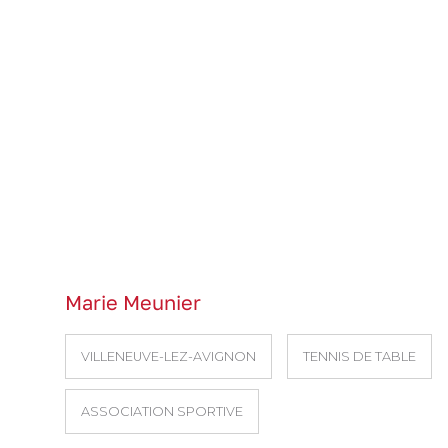
Marie Meunier
VILLENEUVE-LEZ-AVIGNON
TENNIS DE TABLE
ASSOCIATION SPORTIVE