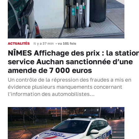
ACTUALITÉS
Il y a 37 min
•
vu 101 fois
NÎMES Affichage des prix : la statio
service Auchan sanctionnée d’une
amende de 7 000 euros
Un contrôle de la répression des fraudes a mis en
évidence plusieurs manquements concernant
l’information des automobilistes…