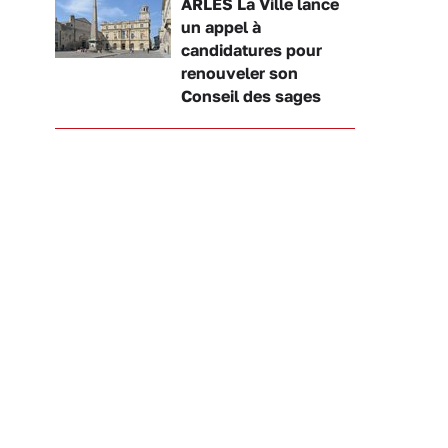
ARLES La Ville lance
un appel à
candidatures pour
renouveler son
Conseil des sages