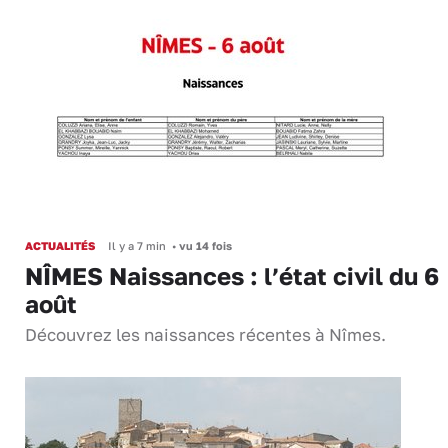
ACTUALITÉS
Il y a 7 min
•
vu 14 fois
NÎMES Naissances : l’état civil du 6
août
Découvrez les naissances récentes à Nîmes.