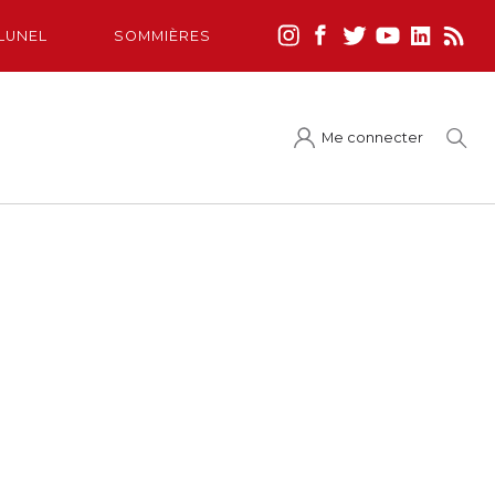
LUNEL
SOMMIÈRES
Me connecter