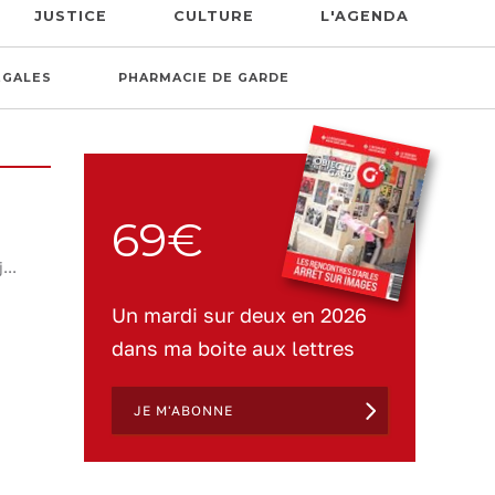
JUSTICE
CULTURE
L'AGENDA
ÉGALES
PHARMACIE DE GARDE
69€
...
Un mardi sur deux en 2026
dans ma boite aux lettres
JE M'ABONNE