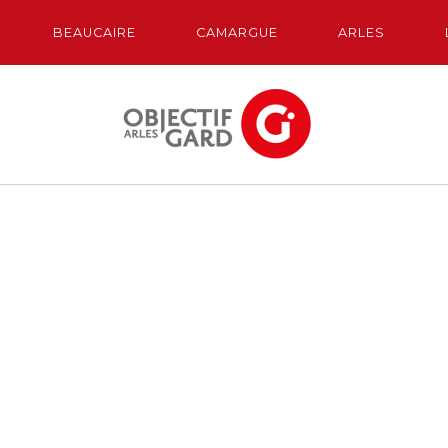
BEAUCAIRE
CAMARGUE
ARLES