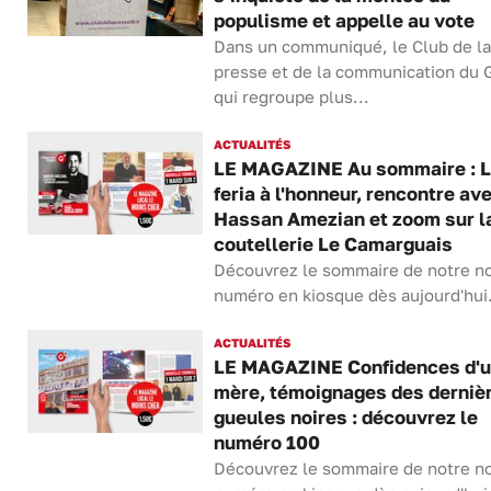
populisme et appelle au vote
Dans un communiqué, le Club de la
presse et de la communication du 
qui regroupe plus...
ACTUALITÉS
LE MAGAZINE Au sommaire : 
feria à l'honneur, rencontre av
Hassan Amezian et zoom sur l
coutellerie Le Camarguais
Découvrez le sommaire de notre n
numéro en kiosque dès aujourd'hui.
ACTUALITÉS
LE MAGAZINE Confidences d'
mère, témoignages des derniè
gueules noires : découvrez le
numéro 100
Découvrez le sommaire de notre n