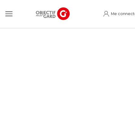
Me connect