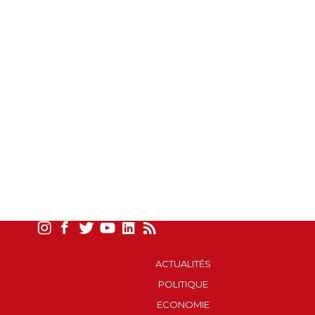
ACTUALITÉS
POLITIQUE
ECONOMIE