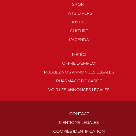
SPORT
FAITS DIVERS
JUSTICE
CULTURE
L'AGENDA
MÉTÉO
OFFRE D'EMPLOI
PUBLIEZ VOS ANNONCES LÉGALES
PHARMACIE DE GARDE
VOIR LES ANNONCES LÉGALES
CONTACT
MENTIONS LÉGALES
COOKIES IDENTIFICATION