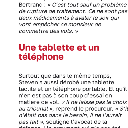
Bertrand :
« C’est tout sauf un problème
de rupture de traitement. Ce ne sont pas
deux médicaments à avaler le soir qui
vont empêcher ce monsieur de
commettre des vols. »
Une tablette et un
téléphone
Surtout que dans le même temps,
Steven a aussi dérobé une tablette
tactile et un téléphone portable. Et qu'il
n’en est pas à son coup d’essai en
matière de vol.
« Il ne laisse pas le choix
au tribunal »,
reprend le procureur.
« S’il
n’était pas dans le besoin, il ne l’aurait
pas fait »,
souligne l’avocat de la