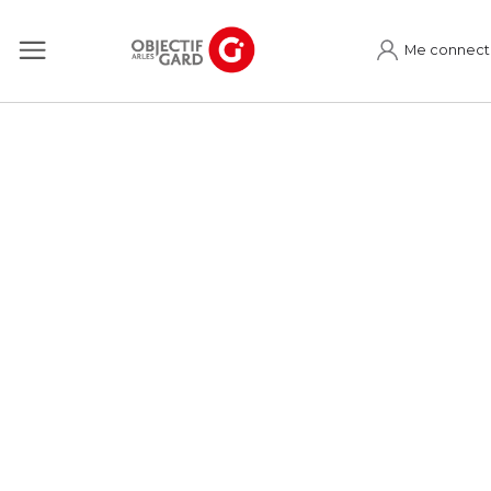
Me connect