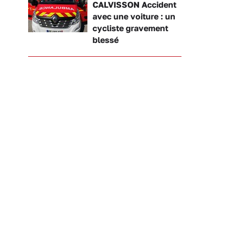
CALVISSON Accident
avec une voiture : un
cycliste gravement
blessé