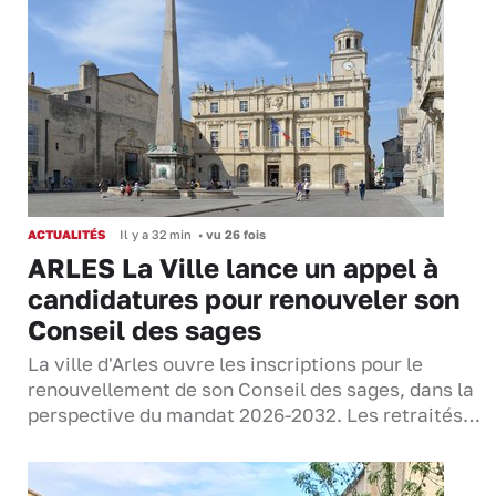
ACTUALITÉS
Il y a 32 min
•
vu 26 fois
ARLES La Ville lance un appel à
candidatures pour renouveler son
Conseil des sages
La ville d'Arles ouvre les inscriptions pour le
renouvellement de son Conseil des sages, dans la
perspective du mandat 2026-2032. Les retraités…