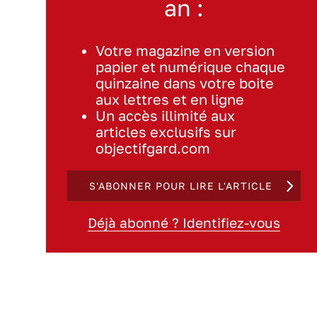
an :
Votre magazine en version
papier et numérique chaque
quinzaine dans votre boite
aux lettres et en ligne
Un accès illimité aux
articles exclusifs sur
objectifgard.com
S'ABONNER POUR LIRE L'ARTICLE
Déjà abonné ? Identifiez-vous