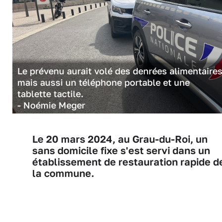
Le prévenu aurait volé des denrées alimentaires
mais aussi un téléphone portable et une
tablette tactile.
- Noémie Meger
Le 20 mars 2024, au Grau-du-Roi, un
sans domicile fixe s'est servi dans un
établissement de restauration rapide d
la commune.