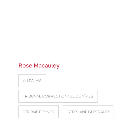
Rose Macauley
AU PALAIS
TRIBUNAL CORRECTIONNEL DE NÎMES
JÉRÔME REYNES
STÉPHANE BERTRAND