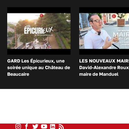
GARD Les Épicurieux, une
LES NOUVEAUX MAIR
soirée unique au Château de
David-Alexandre Roux 
Beaucaire
maire de Manduel