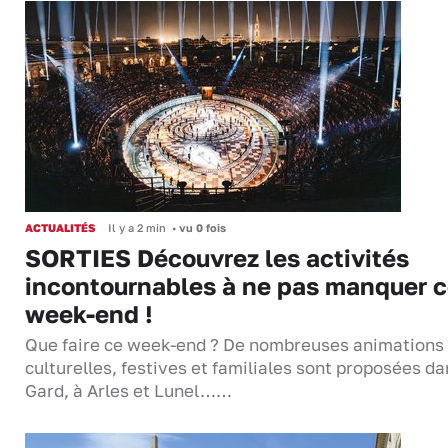
ACTUALITÉS
Il y a 2 min
•
vu 0 fois
SORTIES Découvrez les activités
incontournables à ne pas manquer 
week-end !
Que faire ce week-end ? De nombreuses animations
culturelles, festives et familiales sont proposées da
Gard, à Arles et Lunel……