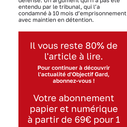
défense. Un argument qui n’a pas été
entendu par le tribunal, qui l’a
condamné à 10 mois d’emprisonnement
avec maintien en détention.
Il vous reste 80% de
l'article à lire.
Pour continuer à découvrir
l'actualité d'Objectif Gard,
abonnez-vous !
Votre abonnement
papier et numérique
à partir de 69€ pour 1