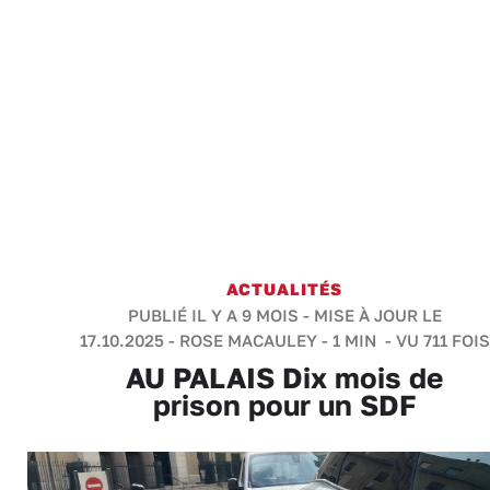
ACTUALITÉS
PUBLIÉ IL Y A 9 MOIS - MISE À JOUR LE
17.10.2025 -
ROSE MACAULEY
-
1 MIN
- VU 711 FOIS
AU PALAIS Dix mois de
prison pour un SDF