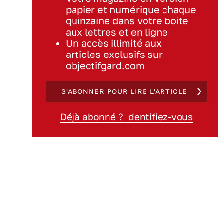
papier et numérique chaque
quinzaine dans votre boite
aux lettres et en ligne
Un accès illimité aux
articles exclusifs sur
objectifgard.com
S'ABONNER POUR LIRE L'ARTICLE
Déjà abonné ? Identifiez-vous