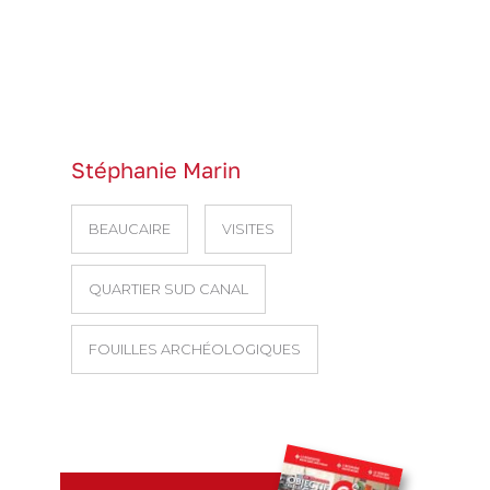
Stéphanie Marin
BEAUCAIRE
VISITES
QUARTIER SUD CANAL
FOUILLES ARCHÉOLOGIQUES