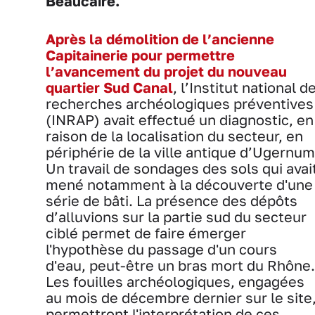
Beaucaire.
Après la démolition de l’ancienne
Capitainerie pour permettre
l’avancement du projet du nouveau
quartier Sud Canal
, l’Institut national d
recherches archéologiques préventives
(INRAP) avait effectué un diagnostic, en
raison de la localisation du secteur, en
périphérie de la ville antique d’Ugernum
Un travail de sondages des sols qui avai
mené notamment à la découverte d'une
série de bâti. La présence des dépôts
d’alluvions sur la partie sud du secteur
ciblé permet de faire émerger
l'hypothèse du passage d'un cours
d'eau, peut-être un bras mort du Rhône.
Les fouilles archéologiques, engagées
au mois de décembre dernier sur le site
permettront l'interprétation de ces