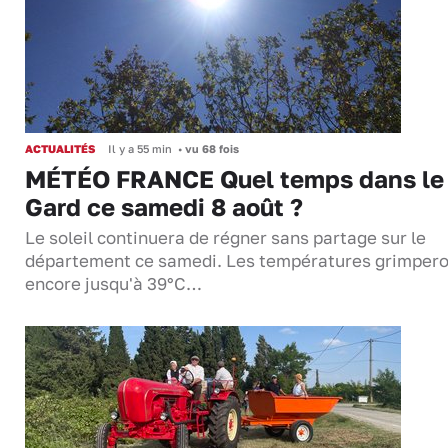
ACTUALITÉS
Il y a 55 min
•
vu 68 fois
MÉTÉO FRANCE Quel temps dans le
Gard ce samedi 8 août ?
Le soleil continuera de régner sans partage sur le
département ce samedi. Les températures grimper
encore jusqu'à 39°C…