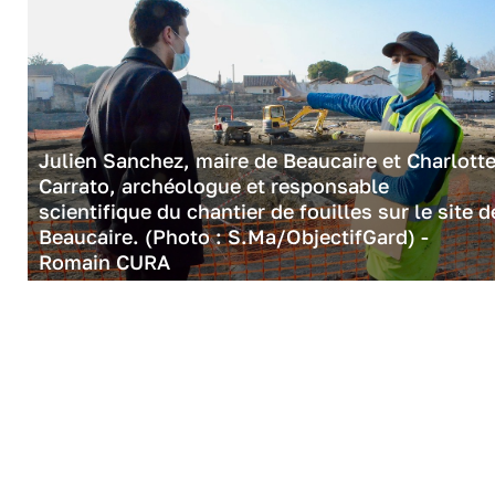
Julien Sanchez, maire de Beaucaire et Charlott
Carrato, archéologue et responsable
scientifique du chantier de fouilles sur le site d
Beaucaire. (Photo : S.Ma/ObjectifGard) -
Romain CURA