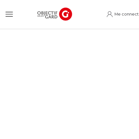
Me connect