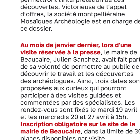
découvertes. Victorieuse de l’appel
d’offres, la société montpelliéraine
Mosaïques Archéologie est en charge d
ce dossier.
Au mois de janvier dernier, lors d'une
visite réservée à la presse
, le maire de
Beaucaire, Julien Sanchez, avait fait par
de sa volonté de permettre au public de
découvrir le travail et les découvertes
des archéologues. Ainsi, trois dates son
proposées aux curieux qui pourront
participer à des visites guidées et
commentées par des spécialistes. Les
rendez-vous sont fixés le mardi 19 avril
et les mercredis 20 et 27 avril à 15h.
Inscription obligatoire sur le site de la
mairie de Beaucaire
, dans la limite de 3
places disponibles par visite.