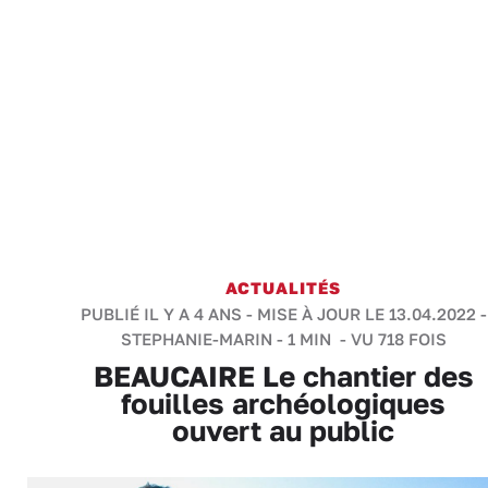
ACTUALITÉS
PUBLIÉ IL Y A 4 ANS - MISE À JOUR LE 13.04.2022 -
STEPHANIE-MARIN
-
1 MIN
- VU 718 FOIS
BEAUCAIRE Le chantier des
fouilles archéologiques
ouvert au public