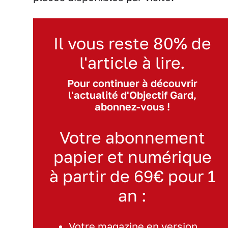
Il vous reste 80% de
l'article à lire.
Pour continuer à découvrir
l'actualité d'Objectif Gard,
abonnez-vous !
Votre abonnement
papier et numérique
à partir de 69€ pour 1
an :
Votre magazine en version