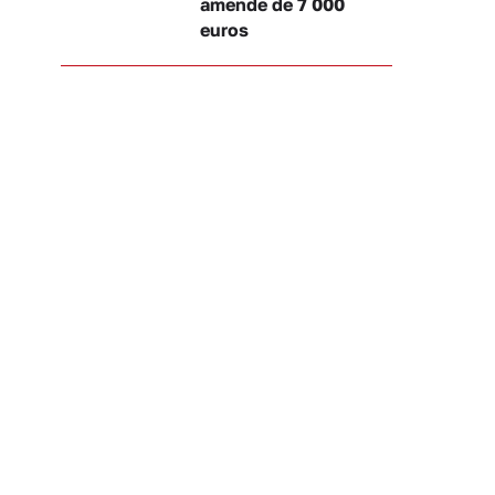
amende de 7 000
euros