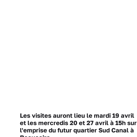
Les visites auront lieu le mardi 19 avril
et les mercredis 20 et 27 avril à 15h sur
l'emprise du futur quartier Sud Canal à