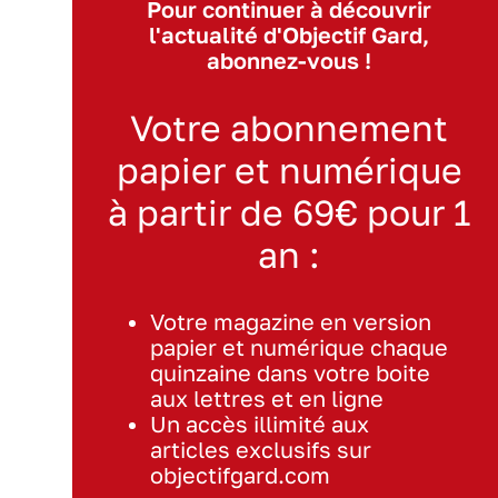
Pour continuer à découvrir
l'actualité d'Objectif Gard,
abonnez-vous !
Votre abonnement
papier et numérique
à partir de 69€ pour 1
an :
Votre magazine en version
papier et numérique chaque
quinzaine dans votre boite
aux lettres et en ligne
Un accès illimité aux
articles exclusifs sur
objectifgard.com