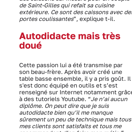
de Saint-Gilles qui refait sa cuisine
extérieure. Ce sont des caissons avec de
portes coulissantes
”, explique t-il.
Autodidacte mais très
doué
Cette passion lui a été transmise par
son beau-frère. Après avoir créé une
table basse ensemble, il y a pris goût. Il
s'est donc équipé en outils et s’est
renseigné sur Internet notamment grâc
à des tutoriels Youtube. “
Je n’ai aucun
diplôme. On peut dire que je suis
autodidacte bien qu’il me manque
sûrement un peu de technique mais tous
mes clients sont satisfaits et tous me