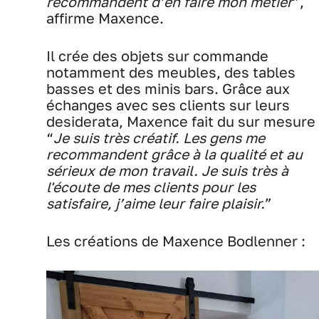
recommandent d’en faire mon métier
”,
affirme Maxence.
Il crée des objets sur commande
notamment des meubles, des tables
basses et des minis bars. Grâce aux
échanges avec ses clients sur leurs
desiderata, Maxence fait du sur mesure 
“
Je suis très créatif. Les gens me
recommandent grâce à la qualité et au
sérieux de mon travail. Je suis très à
l'écoute de mes clients pour les
satisfaire, j’aime leur faire plaisir.
”
Les créations de Maxence Bodlenner :