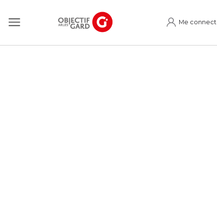
Me connect