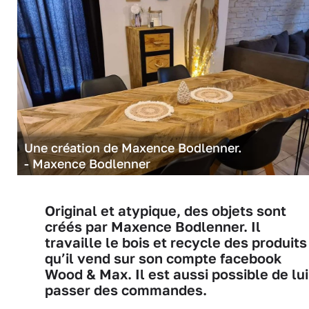
Une création de Maxence Bodlenner.
- Maxence Bodlenner
Original et atypique, des objets sont
créés par Maxence Bodlenner. Il
travaille le bois et recycle des produits
qu’il vend sur son compte facebook
Wood & Max. Il est aussi possible de lui
passer des commandes.