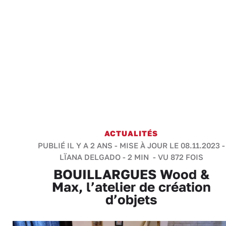
ACTUALITÉS
PUBLIÉ IL Y A 2 ANS - MISE À JOUR LE 08.11.2023 -
LÏANA DELGADO
-
2 MIN
- VU 872 FOIS
BOUILLARGUES Wood &
Max, l’atelier de création
d’objets