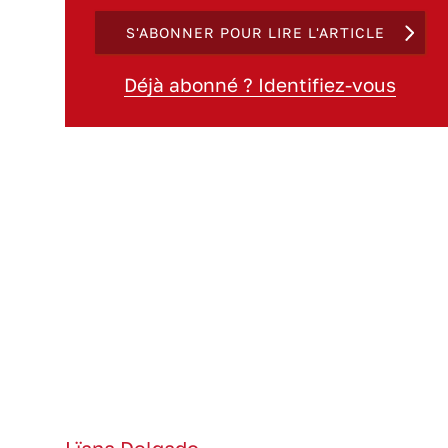
S'ABONNER POUR LIRE L'ARTICLE
Déjà abonné ? Identifiez-vous