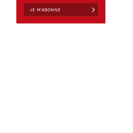
JE M'ABONNE