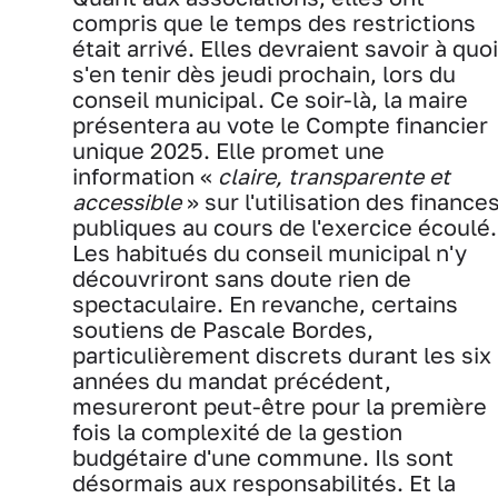
compris que le temps des restrictions
était arrivé. Elles devraient savoir à quoi
s'en tenir dès jeudi prochain, lors du
conseil municipal. Ce soir-là, la maire
présentera au vote le Compte financier
unique 2025. Elle promet une
information «
claire, transparente et
accessible
» sur l'utilisation des finance
publiques au cours de l'exercice écoulé.
Les habitués du conseil municipal n'y
découvriront sans doute rien de
spectaculaire. En revanche, certains
soutiens de Pascale Bordes,
particulièrement discrets durant les six
années du mandat précédent,
mesureront peut-être pour la première
fois la complexité de la gestion
budgétaire d'une commune. Ils sont
désormais aux responsabilités. Et la