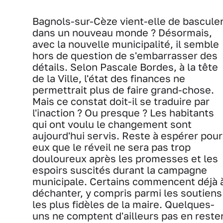
Bagnols-sur-Cèze vient-elle de bascule
dans un nouveau monde ? Désormais,
avec la nouvelle municipalité, il semble
hors de question de s'embarrasser des
détails. Selon Pascale Bordes, à la tête
de la Ville, l'état des finances ne
permettrait plus de faire grand-chose.
Mais ce constat doit-il se traduire par
l'inaction ? Ou presque ? Les habitants
qui ont voulu le changement sont
aujourd'hui servis. Reste à espérer pour
eux que le réveil ne sera pas trop
douloureux après les promesses et les
espoirs suscités durant la campagne
municipale. Certains commencent déjà 
déchanter, y compris parmi les soutiens
les plus fidèles de la maire. Quelques-
uns ne comptent d'ailleurs pas en reste