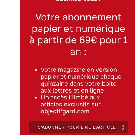
Votre abonnement
papier et numérique
à partir de 69€ pour 1
an :
Votre magazine en version
papier et numérique chaque
quinzaine dans votre boite
aux lettres et en ligne
Un accès illimité aux
articles exclusifs sur
objectifgard.com
S'ABONNER POUR LIRE L'ARTICLE