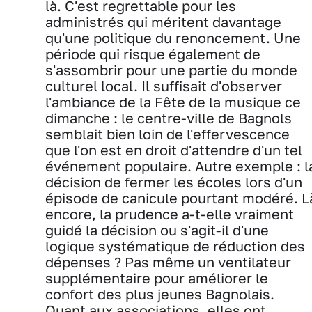
là. C'est regrettable pour les
administrés qui méritent davantage
qu'une politique du renoncement. Une
période qui risque également de
s'assombrir pour une partie du monde
culturel local. Il suffisait d'observer
l'ambiance de la Fête de la musique ce
dimanche : le centre-ville de Bagnols
semblait bien loin de l'effervescence
que l'on est en droit d'attendre d'un tel
événement populaire. Autre exemple : l
décision de fermer les écoles lors d'un
épisode de canicule pourtant modéré. L
encore, la prudence a-t-elle vraiment
guidé la décision ou s'agit-il d'une
logique systématique de réduction des
dépenses ? Pas même un ventilateur
supplémentaire pour améliorer le
confort des plus jeunes Bagnolais.
Quant aux associations, elles ont