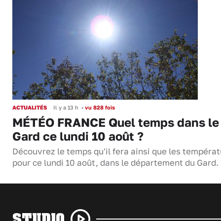
ACTUALITÉS
Il y a 13 h
•
vu 828 fois
MÉTÉO FRANCE Quel temps dans le
Gard ce lundi 10 août ?
Découvrez le temps qu'il fera ainsi que les tempéra
pour ce lundi 10 août, dans le département du Gard.
STUDIO