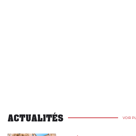
ACTUALITÉS
VOIR P