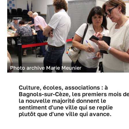
Photo archive Marie Meunier
Culture, écoles, associations : à
Bagnols-sur-Cèze, les premiers mois d
la nouvelle majorité donnent le
sentiment d'une ville qui se replie
plutôt que d'une ville qui avance.