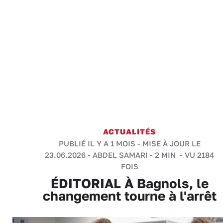
ACTUALITÉS
PUBLIÉ IL Y A 1 MOIS - MISE À JOUR LE
23.06.2026 -
ABDEL SAMARI
-
2 MIN
- VU 2184
FOIS
ÉDITORIAL À Bagnols, le
changement tourne à l'arrêt