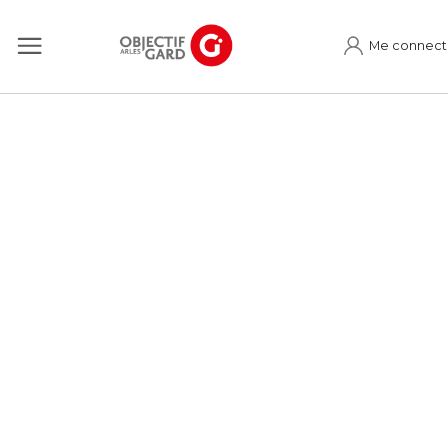
Me connect