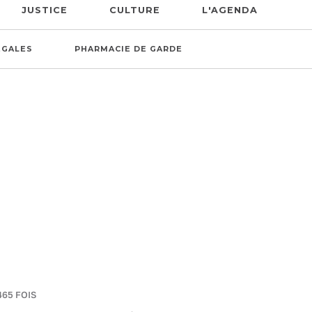
JUSTICE
CULTURE
L'AGENDA
ÉGALES
PHARMACIE DE GARDE
465 FOIS