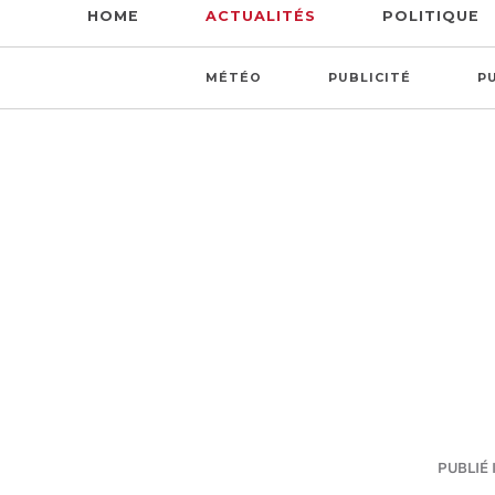
HOME
ACTUALITÉS
POLITIQUE
MÉTÉO
PUBLICITÉ
P
PUBLIÉ I