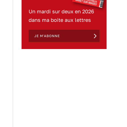
Un mardi sur deux en 2026
dans ma boite aux lettres
JE M'ABONNE