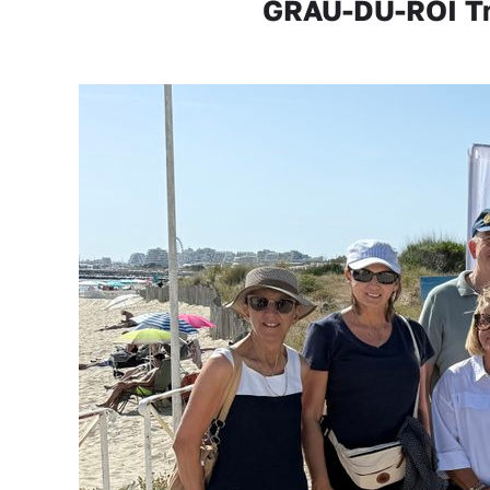
GRAU-DU-ROI Tra