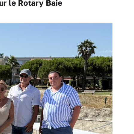
r le Rotary Baie