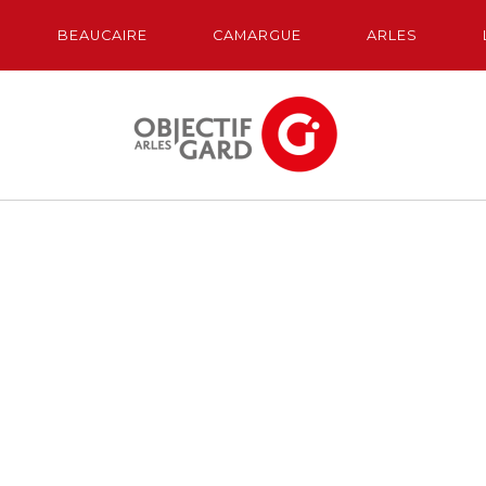
BEAUCAIRE
CAMARGUE
ARLES