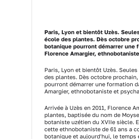
Paris, Lyon et bientôt Uzès. Seule
école des plantes. Dès octobre pro
botanique pourront démarrer une for
Florence Amargier, ethnobotaniste
Paris, Lyon et bientôt Uzès. Seules
des plantes. Dès octobre prochain,
pourront démarrer une formation dan
Amargier, ethnobotaniste et psycha
Arrivée à Uzès en 2011, Florence A
plantes, baptisée du nom de Moys
botaniste uzétien du XVIIe siècle. 
cette ethnobotaniste de 61 ans a co
botanique et aujourd'hui, le temps 