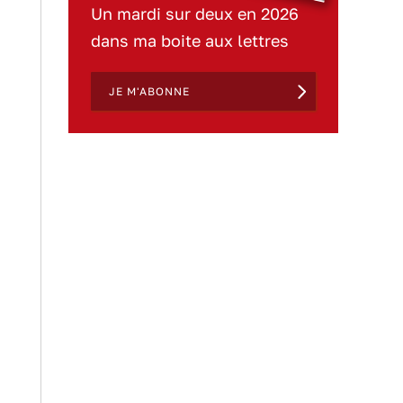
Un mardi sur deux en 2026
dans ma boite aux lettres
JE M'ABONNE