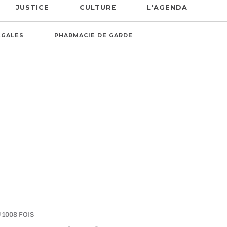
JUSTICE
CULTURE
L'AGENDA
ÉGALES
PHARMACIE DE GARDE
 1008 FOIS