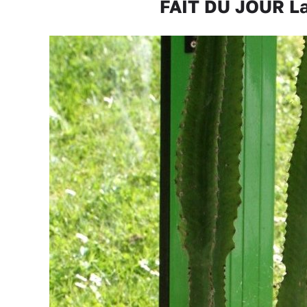
FAIT DU JOUR La 