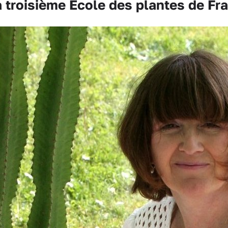
troisième École des plantes de Fr