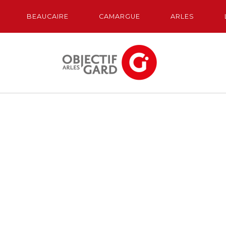
BEAUCAIRE
CAMARGUE
ARLES