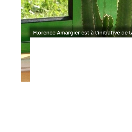
Florence Amargier est à l'initiative de 