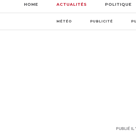
HOME
ACTUALITÉS
POLITIQUE
MÉTÉO
PUBLICITÉ
P
PUBLIÉ IL 