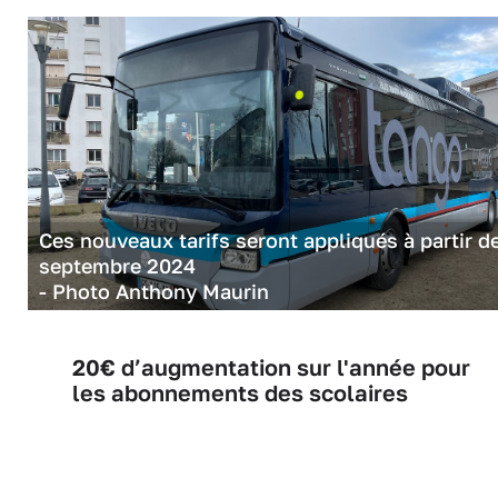
Ces nouveaux tarifs seront appliqués à partir d
septembre 2024
- Photo Anthony Maurin
20€ d’augmentation sur l'année pour
les abonnements des scolaires