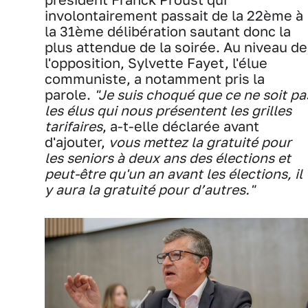
involontairement passait de la 22ème à
la 31ème délibération sautant donc la
plus attendue de la soirée. Au niveau de
l'opposition, Sylvette Fayet, l'élue
communiste, a notamment pris la
parole.
"Je suis choqué que ce ne soit pa
les élus qui nous présentent les grilles
tarifaires
, a-t-elle déclarée avant
d'ajouter,
vous mettez la gratuité pour
les seniors à deux ans des élections et
peut-être qu'un an avant les élections, il
y aura la gratuité pour d’autres."