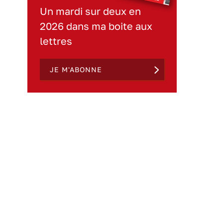
Un mardi sur deux en
2026 dans ma boite aux
lettres
JE M'ABONNE