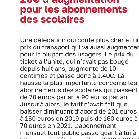
pour les abonnements
des scolaires
Une délégation qui coûte plus cher et u
prix du transport qui va aussi augmente
pour la plupart des usagers. Le prix du
ticket à l’unité, qui n’avait pas bougé
depuis huit ans, augmente de 10
centimes et passe donc à 1,40€. La
hausse la plus importante concerne les
abonnements des scolaires qui passent
de 70 euros par an à 90 euros par an.
Jusqu’à alors, le tarif n’avait fait que
baisser diminuant d’abord de 201 euros
à 160 euros en 2019 puis de 160 euros à
70 euros en 2021. L’abonnement
mensuel tout public passe quant à lui à