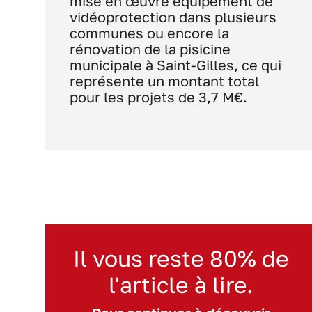
mise en œuvre équipement de
vidéoprotection dans plusieurs
communes ou encore la
rénovation de la pisicine
municipale à Saint-Gilles, ce qui
représente un montant total
pour les projets de 3,7 M€.
Il vous reste 80% de
l'article à lire.