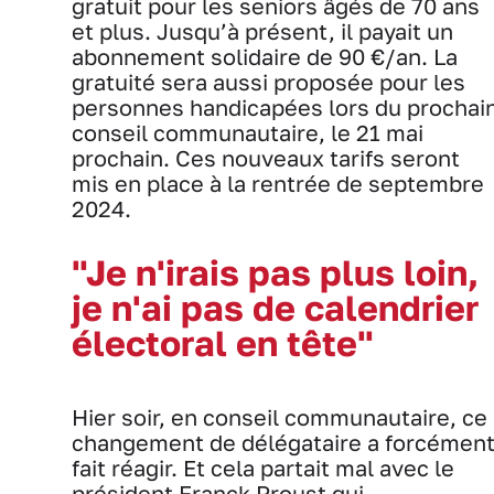
gratuit pour les seniors âgés de 70 ans
et plus. Jusqu’à présent, il payait un
abonnement solidaire de 90 €/an. La
gratuité sera aussi proposée pour les
personnes handicapées lors du prochai
conseil communautaire, le 21 mai
prochain. Ces nouveaux tarifs seront
mis en place à la rentrée de septembre
2024.
"Je n'irais pas plus loin,
je n'ai pas de calendrier
électoral en tête"
Hier soir, en conseil communautaire, ce
changement de délégataire a forcémen
fait réagir. Et cela partait mal avec le
président Franck Proust qui