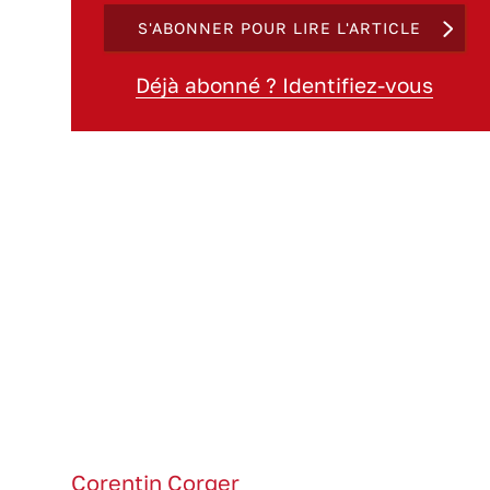
S'ABONNER POUR LIRE L'ARTICLE
Déjà abonné ? Identifiez-vous
Corentin Corger