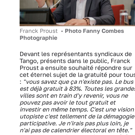
Franck Proust •
Photo Fanny Combes
Photographie
Devant les représentants syndicaux de
Tango, présents dans le public, Franck
Proust a ensuite souhaité répondre sur
cet éternel sujet de la gratuité pour tou
:
"vous savez que ça n'existe pas. Le bus
est déjà gratuit à 83%. Toutes les grande
villes sont en train d'y revenir, vous ne
pouvez pas avoir le tout gratuit et
investir en même temps. C'est une vision
utopiste c'est tellement de la démagogie
participative. Je n'irais pas plus loin, je
n'ai pas de calendrier électoral en tête."