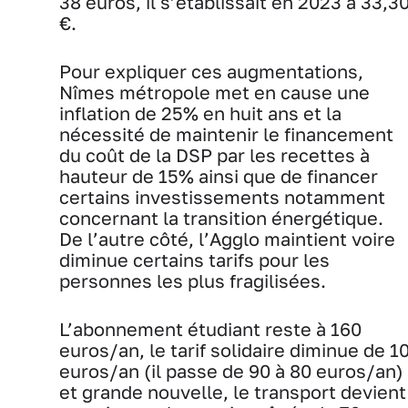
38 euros, il s’établissait en 2023 à 33,3
€.
Pour expliquer ces augmentations,
Nîmes métropole met en cause une
inflation de 25% en huit ans et la
nécessité de maintenir le financement
du coût de la DSP par les recettes à
hauteur de 15% ainsi que de financer
certains investissements notamment
concernant la transition énergétique.
De l’autre côté, l’Agglo maintient voire
diminue certains tarifs pour les
personnes les plus fragilisées.
L’abonnement étudiant reste à 160
euros/an, le tarif solidaire diminue de 1
euros/an (il passe de 90 à 80 euros/an)
et grande nouvelle, le transport devient