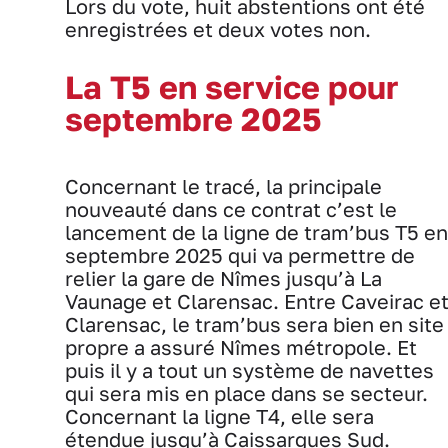
Lors du vote, huit abstentions ont été
enregistrées et deux votes non.
La T5 en service pour
septembre 2025
Concernant le tracé, la principale
nouveauté dans ce contrat c’est le
lancement de la ligne de tram’bus T5 en
septembre 2025 qui va permettre de
relier la gare de Nîmes jusqu’à La
Vaunage et Clarensac. Entre Caveirac e
Clarensac, le tram’bus sera bien en site
propre a assuré Nîmes métropole. Et
puis il y a tout un système de navettes
qui sera mis en place dans se secteur.
Concernant la ligne T4, elle sera
étendue jusqu’à Caissargues Sud.