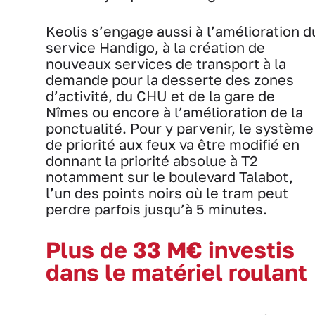
Keolis s’engage aussi à l’amélioration d
service Handigo, à la création de
nouveaux services de transport à la
demande pour la desserte des zones
d’activité, du CHU et de la gare de
Nîmes ou encore à l’amélioration de la
ponctualité. Pour y parvenir, le système
de priorité aux feux va être modifié en
donnant la priorité absolue à T2
notamment sur le boulevard Talabot,
l’un des points noirs où le tram peut
perdre parfois jusqu’à 5 minutes.
Plus de 33 M€ investis
dans le matériel roulant