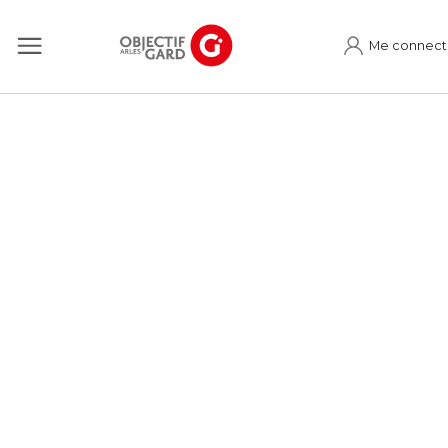
Me connect