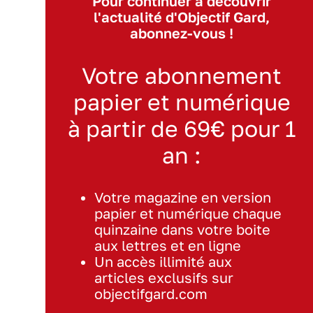
Pour continuer à découvrir
l'actualité d'Objectif Gard,
abonnez-vous !
Votre abonnement
papier et numérique
à partir de 69€ pour 1
an :
Votre magazine en version
papier et numérique chaque
quinzaine dans votre boite
aux lettres et en ligne
Un accès illimité aux
articles exclusifs sur
objectifgard.com