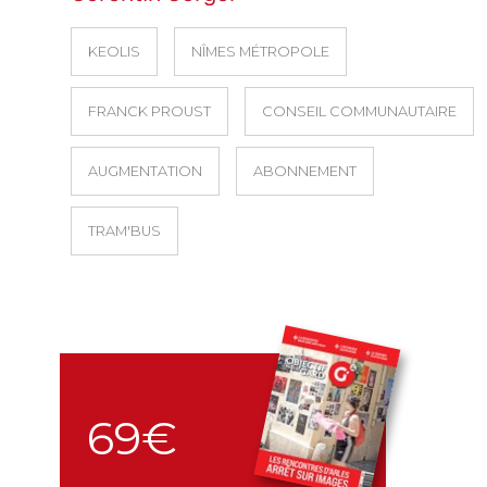
KEOLIS
NÎMES MÉTROPOLE
FRANCK PROUST
CONSEIL COMMUNAUTAIRE
AUGMENTATION
ABONNEMENT
TRAM'BUS
69€