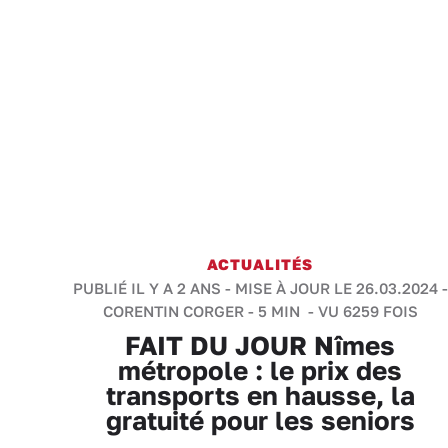
ACTUALITÉS
PUBLIÉ IL Y A 2 ANS - MISE À JOUR LE 26.03.2024 -
CORENTIN CORGER
-
5 MIN
- VU 6259 FOIS
FAIT DU JOUR Nîmes
métropole : le prix des
transports en hausse, la
gratuité pour les seniors