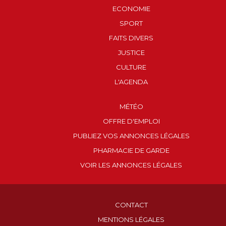
ECONOMIE
SPORT
FAITS DIVERS
JUSTICE
CULTURE
L'AGENDA
MÉTÉO
OFFRE D'EMPLOI
PUBLIEZ VOS ANNONCES LÉGALES
PHARMACIE DE GARDE
VOIR LES ANNONCES LÉGALES
CONTACT
MENTIONS LÉGALES