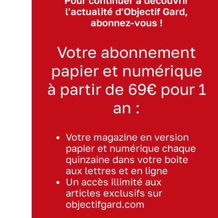
Pour continuer à découvrir
l'actualité d'Objectif Gard,
abonnez-vous !
Votre abonnement
papier et numérique
à partir de 69€ pour 1
an :
Votre magazine en version
papier et numérique chaque
quinzaine dans votre boite
aux lettres et en ligne
Un accès illimité aux
articles exclusifs sur
objectifgard.com