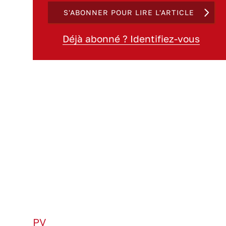
S'ABONNER POUR LIRE L'ARTICLE
Déjà abonné ? Identifiez-vous
PV