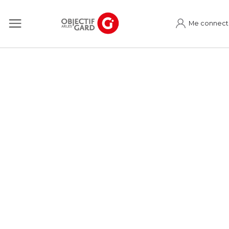
Me connect