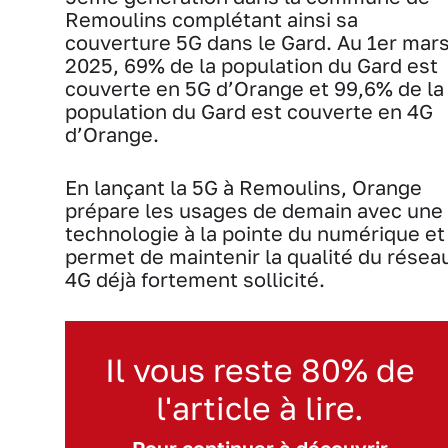
Remoulins complétant ainsi sa
couverture 5G dans le Gard. Au 1er mar
2025, 69% de la population du Gard est
couverte en 5G d’Orange et 99,6% de la
population du Gard est couverte en 4G
d’Orange.
En lançant la 5G à Remoulins, Orange
prépare les usages de demain avec une
technologie à la pointe du numérique et
permet de maintenir la qualité du résea
4G déjà fortement sollicité.
Il vous reste 80% de
l'article à lire.