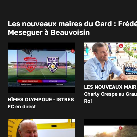
Les nouveaux maires du Gard : Frédé
Meseguer à Beauvoisin
LES NOUVEAUX MAIR
Charly Crespe au Grau
NÎMES OLYMPQUE - ISTRES
Roi
FC en direct