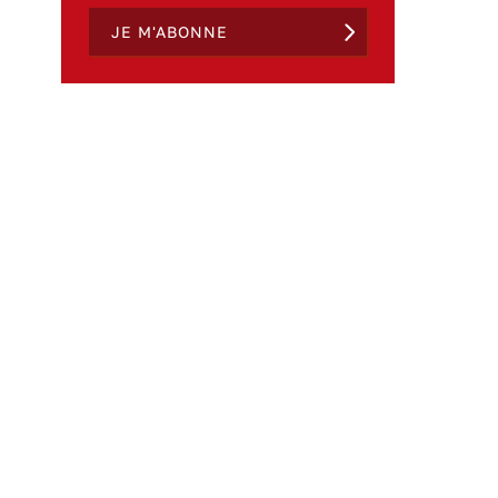
JE M'ABONNE