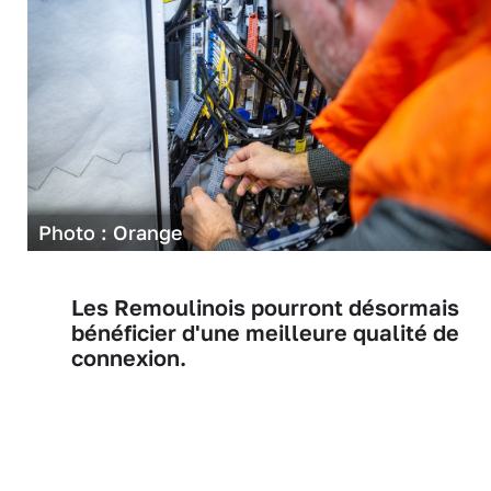
Photo : Orange
Les Remoulinois pourront désormais
bénéficier d'une meilleure qualité de
connexion.