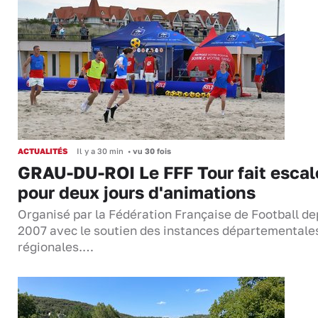
ACTUALITÉS
Il y a 30 min
•
vu 30 fois
GRAU-DU-ROI Le FFF Tour fait escal
pour deux jours d'animations
Organisé par la Fédération Française de Football de
2007 avec le soutien des instances départementale
régionales.…