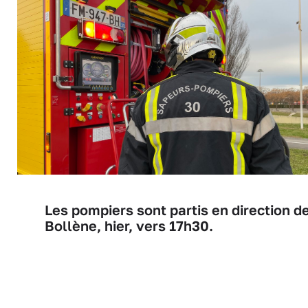
Les pompiers sont partis en direction d
Bollène, hier, vers 17h30.