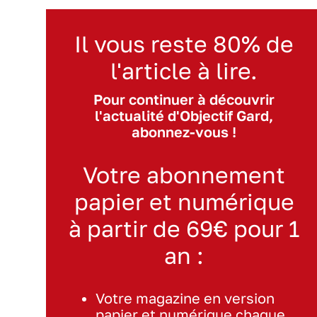
Il vous reste 80% de
l'article à lire.
Pour continuer à découvrir
l'actualité d'Objectif Gard,
abonnez-vous !
Votre abonnement
papier et numérique
à partir de 69€ pour 1
an :
Votre magazine en version
papier et numérique chaque