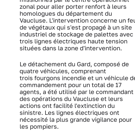
zonal pour aller porter renfort à leurs
homologues du département du
Vaucluse. L'intervention concerne un fe
de végétaux qui s'est propagé à un site
industriel de stockage de palettes avec
trois lignes électriques haute tension
situées dans la zone d'intervention.
Le détachement du Gard, composé de
quatre véhicules, comprenant
trois fourgons incendie et un véhicule d
commandement pour un total de 17
agents, a été utilisé par le commandant
des opérations du Vaucluse et leurs
actions ont facilité l'extinction du
sinistre. Les lignes électriques ont
nécessité la plus grande vigilance pour
les pompiers.