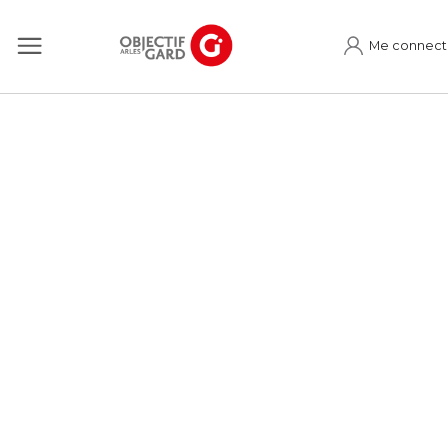
Me connect