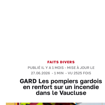
FAITS DIVERS
PUBLIÉ IL Y A 1 MOIS - MISE À JOUR LE
27.06.2026 -
1 MIN
- VU 2525 FOIS
GARD Les pompiers gardois
en renfort sur un incendie
dans le Vaucluse