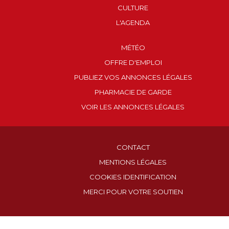
CULTURE
L'AGENDA
MÉTÉO
OFFRE D'EMPLOI
PUBLIEZ VOS ANNONCES LÉGALES
PHARMACIE DE GARDE
VOIR LES ANNONCES LÉGALES
CONTACT
MENTIONS LÉGALES
COOKIES IDENTIFICATION
MERCI POUR VOTRE SOUTIEN