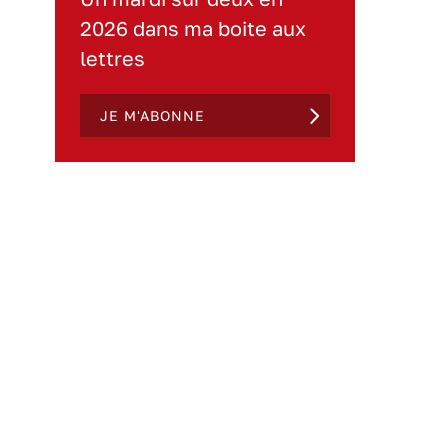
2026 dans ma boite aux
lettres
JE M'ABONNE