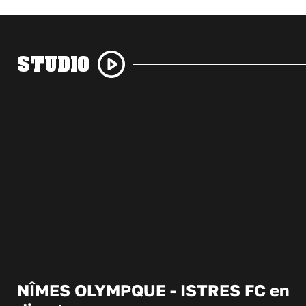
STUDIO
NÎMES OLYMPQUE - ISTRES FC en