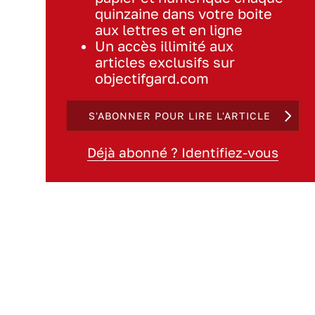
quinzaine dans votre boite
aux lettres et en ligne
Un accès illimité aux
articles exclusifs sur
objectifgard.com
S'ABONNER POUR LIRE L'ARTICLE
Déjà abonné ? Identifiez-vous