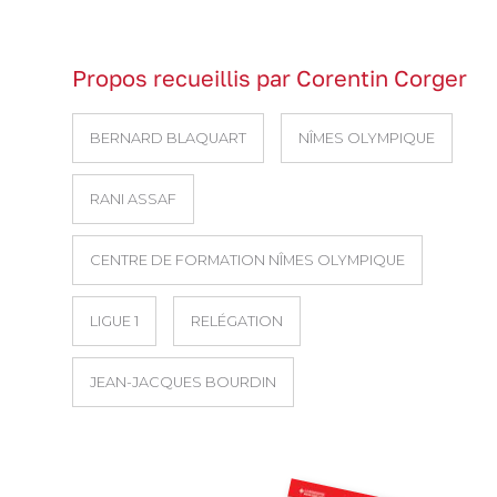
Propos recueillis par Corentin Corger
BERNARD BLAQUART
NÎMES OLYMPIQUE
RANI ASSAF
CENTRE DE FORMATION NÎMES OLYMPIQUE
LIGUE 1
RELÉGATION
JEAN-JACQUES BOURDIN