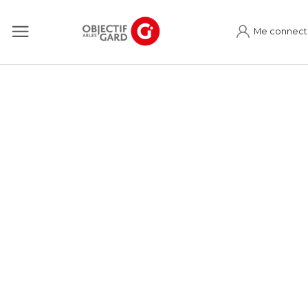
Me connect