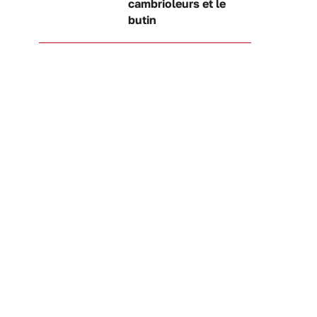
cambrioleurs et le
butin