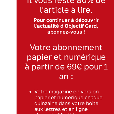
l'article à lire.
Pour continuer à découvrir
l'actualité d'Objectif Gard,
abonnez-vous !
Votre abonnement
papier et numérique
à partir de 69€ pour 1
an :
Votre magazine en version
papier et numérique chaque
quinzaine dans votre boite
aux lettres et en ligne