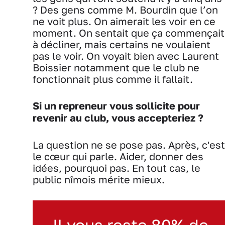
? Des gens comme M. Bourdin que l’on
ne voit plus. On aimerait les voir en ce
moment. On sentait que ça commençait
à décliner, mais certains ne voulaient
pas le voir. On voyait bien avec Laurent
Boissier notamment que le club ne
fonctionnait plus comme il fallait.
Si un repreneur vous sollicite pour
revenir au club, vous accepteriez ?
La question ne se pose pas. Après, c'est
le cœur qui parle. Aider, donner des
idées, pourquoi pas. En tout cas, le
public nîmois mérite mieux.
Il vous reste 80% de