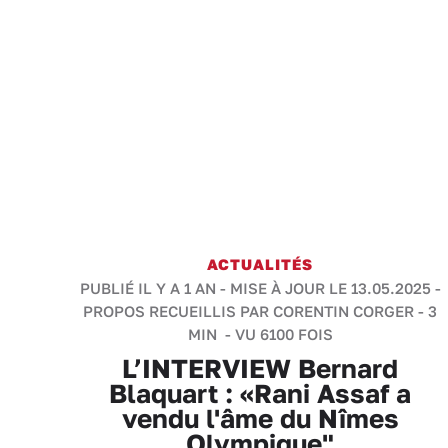
ACTUALITÉS
PUBLIÉ IL Y A 1 AN - MISE À JOUR LE 13.05.2025 -
PROPOS RECUEILLIS PAR CORENTIN CORGER
-
3
MIN
- VU 6100 FOIS
L’INTERVIEW Bernard
Blaquart : «Rani Assaf a
vendu l'âme du Nîmes
Olympique"