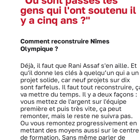
gens qui l'ont soutenu il
y a cinq ans ?"
Comment reconstruire Nîmes
Olympique ?
Déjà, il faut que Rani Assaf s'en aille. Et
qu'il donne les clés à quelqu’un qui a un
projet solide, car neuf projets sur dix
sont farfelus. Il faut tout reconstruire, ç
va mettre du temps. Il y a deux façons :
vous mettez de l'argent sur l'équipe
première et puis très vite, ça peut
remonter, mais le reste ne suivra pas.
Ou vous remontez progressivement en
mettant des moyens aussi sur le centre
de formation. Sans même parler de