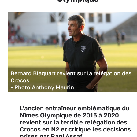
Bernard Blaquart revient sur la relégation des
Crocos
- Photo Anthony Maurin
L'ancien entraîneur emblématique du
Nîmes Olympique de 2015 à 2020
revient sur la terrible relégation des
Crocos en N2 et critique les décisions
prises par Rani Assaf.