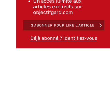
Un accès illimité aux
articles exclusifs sur
objectifgard.com
S'ABONNER POUR LIRE L'ARTICLE
Déjà abonné ? Identifiez-vous