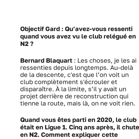
Objectif Gard : Qu’avez-vous ressenti
quand vous avez vu le club relégué en
N2 ?
Bernard Blaquart
: Les choses, je les ai
ressenties depuis longtemps. Au-delà
de la descente, c'est que l’on voit un
club complètement s'écrouler et
disparaître. À la limite, s’il y avait un
projet derrière de reconstruction qui
tienne la route, mais là, on ne voit rien.
Quand vous êtes parti en 2020, le club
était en Ligue 1. Cinq ans après, il chut
en N2. Comment expliquer cette