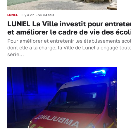
LUNEL
Il y a 2 h
•
vu 84 fois
LUNEL La Ville investit pour entrete
et améliorer le cadre de vie des écol
Pour améliorer et entretenir les établissements sco
dont elle a la charge, la Ville de Lunel a engagé tout
série…