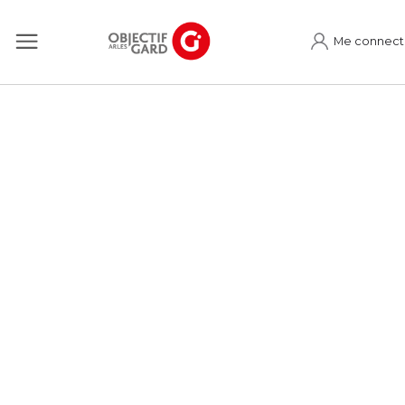
Me connect