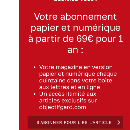
Votre abonnement
papier et numérique
à partir de 69€ pour 1
an :
Votre magazine en version
papier et numérique chaque
quinzaine dans votre boite
aux lettres et en ligne
Un accès illimité aux
articles exclusifs sur
objectifgard.com
S'ABONNER POUR LIRE L'ARTICLE