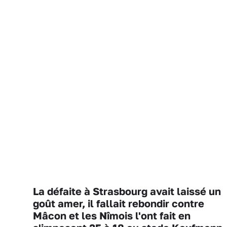
La défaite à Strasbourg avait laissé un
goût amer, il fallait rebondir contre
Mâcon et les Nîmois l'ont fait en