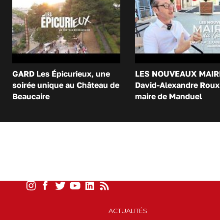
GARD Les Épicurieux, une
LES NOUVEAUX MAIR
soirée unique au Château de
David-Alexandre Roux 
Beaucaire
maire de Manduel
ACTUALITÉS