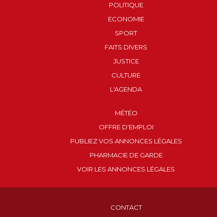
POLITIQUE
ECONOMIE
SPORT
FAITS DIVERS
JUSTICE
CULTURE
L'AGENDA
MÉTÉO
OFFRE D'EMPLOI
PUBLIEZ VOS ANNONCES LÉGALES
PHARMACIE DE GARDE
VOIR LES ANNONCES LÉGALES
CONTACT