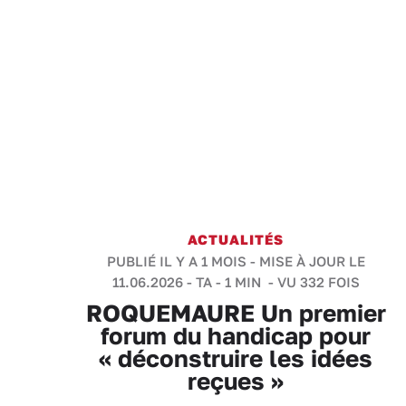
ACTUALITÉS
PUBLIÉ IL Y A 1 MOIS - MISE À JOUR LE
11.06.2026 -
TA
-
1 MIN
- VU 332 FOIS
ROQUEMAURE Un premier
forum du handicap pour
« déconstruire les idées
reçues »