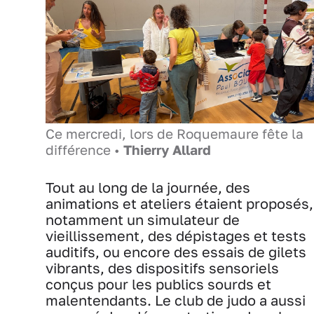
Ce mercredi, lors de Roquemaure fête la
différence •
Thierry Allard
Tout au long de la journée, des
animations et ateliers étaient proposés,
notamment un simulateur de
vieillissement, des dépistages et tests
auditifs, ou encore des essais de gilets
vibrants, des dispositifs sensoriels
conçus pour les publics sourds et
malentendants. Le club de judo a aussi