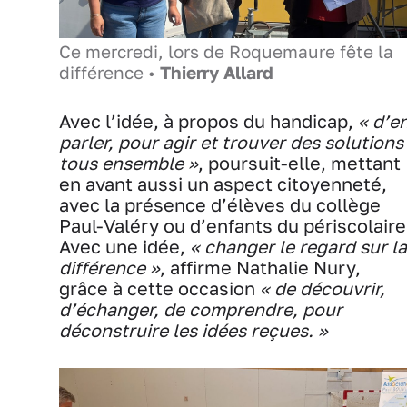
Ce mercredi, lors de Roquemaure fête la
différence •
Thierry Allard
Avec l’idée, à propos du handicap,
« d’e
parler, pour agir et trouver des solutions
tous ensemble »
, poursuit-elle, mettant
en avant aussi un aspect citoyenneté,
avec la présence d’élèves du collège
Paul-Valéry ou d’enfants du périscolaire
Avec une idée,
« changer le regard sur la
différence »
, affirme Nathalie Nury,
grâce à cette occasion
« de découvrir,
d’échanger, de comprendre, pour
déconstruire les idées reçues. »