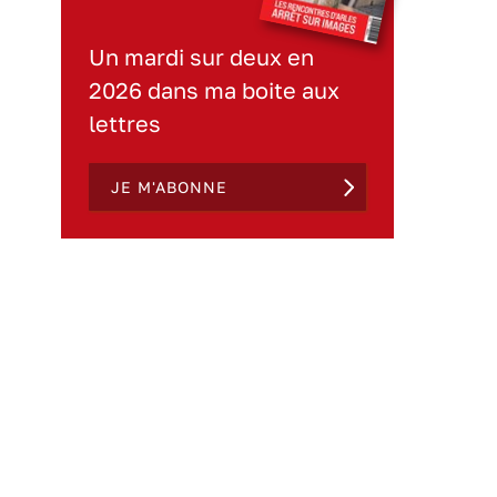
Un mardi sur deux en
2026 dans ma boite aux
lettres
JE M'ABONNE