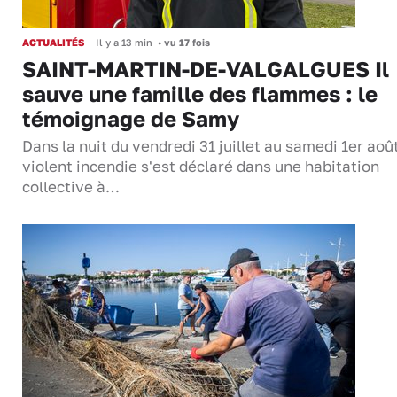
ACTUALITÉS
Il y a 13 min
•
vu 17 fois
SAINT-MARTIN-DE-VALGALGUES Il
sauve une famille des flammes : le
témoignage de Samy
Dans la nuit du vendredi 31 juillet au samedi 1er aoû
violent incendie s'est déclaré dans une habitation
collective à…