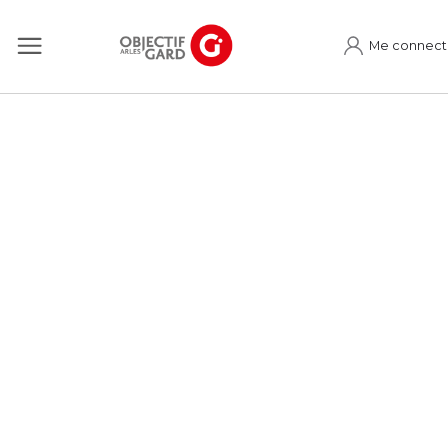
Me connect