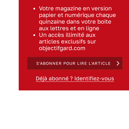
Votre magazine en version
papier et numérique chaque
quinzaine dans votre boite
aux lettres et en ligne
Un accès illimité aux
articles exclusifs sur
objectifgard.com
S'ABONNER POUR LIRE L'ARTICLE
Déjà abonné ? Identifiez-vous