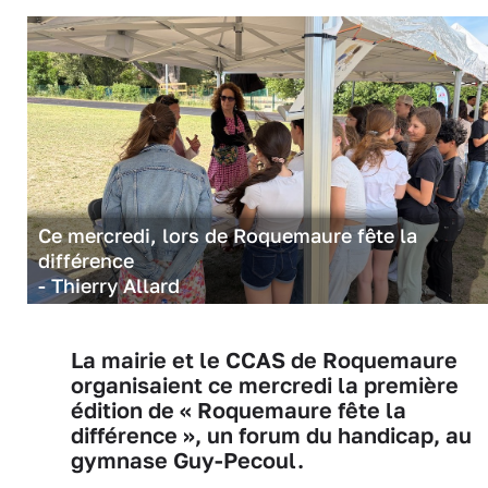
Ce mercredi, lors de Roquemaure fête la
différence
- Thierry Allard
La mairie et le CCAS de Roquemaure
organisaient ce mercredi la première
édition de « Roquemaure fête la
différence », un forum du handicap, au
gymnase Guy-Pecoul.