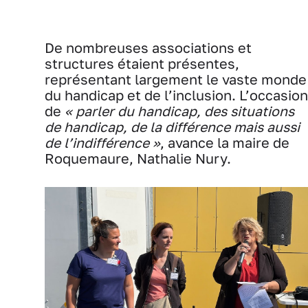
De nombreuses associations et
structures étaient présentes,
représentant largement le vaste monde
du handicap et de l’inclusion. L’occasion
de
« parler du handicap, des situations
de handicap, de la différence mais aussi
de l’indifférence »
, avance la maire de
Roquemaure, Nathalie Nury.