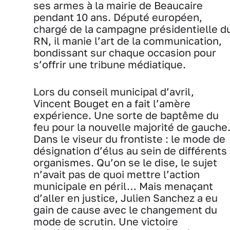
ses armes à la mairie de Beaucaire
pendant 10 ans. Député européen,
chargé de la campagne présidentielle d
RN, il manie l’art de la communication,
bondissant sur chaque occasion pour
s’offrir une tribune médiatique.
Lors du conseil municipal d’avril,
Vincent Bouget en a fait l’amère
expérience. Une sorte de baptême du
feu pour la nouvelle majorité de gauche
Dans le viseur du frontiste : le mode de
désignation d’élus au sein de différents
organismes. Qu’on se le dise, le sujet
n’avait pas de quoi mettre l’action
municipale en péril… Mais menaçant
d’aller en justice, Julien Sanchez a eu
gain de cause avec le changement du
mode de scrutin. Une victoire