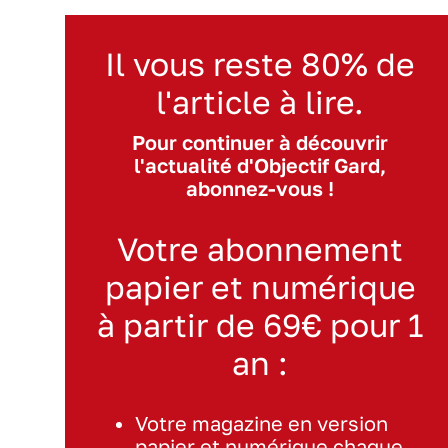
Il vous reste 80% de
l'article à lire.
Pour continuer à découvrir
l'actualité d'Objectif Gard,
abonnez-vous !
Votre abonnement
papier et numérique
à partir de 69€ pour 1
an :
Votre magazine en version
papier et numérique chaque