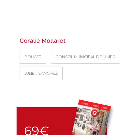
Coralie Mollaret
BOUGET
CONSEIL MUNICIPAL DE NÎMES
JULIEN SANCHEZ
69€