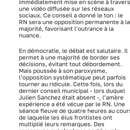
immédiatement mise en scène à traver
une vidéo diffusée sur les réseaux
sociaux. Ce conseil a donné le ton : le
RN sera une opposition permanente à la
majorité, favorisant l’outrance à la
nuance.
En démocratie, le débat est salutaire. Il
permet à une majorité de border ses
décisions, évitant tout débordement.
Mais poussée à son paroxysme,
l’opposition systématique peut parfois
tourner au ridicule. Cette fois, lors du
dernier conseil municipal - lors duquel
Julien Sanchez était absent -, l’amère
expérience a été vécue par le RN. Une
séance fleuve de quatre heures au cour
de laquelle les élus frontistes ont
multiplié leurs remarques. Des