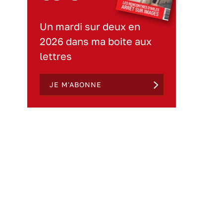
Un mardi sur deux en
2026 dans ma boite aux
lettres
JE M'ABONNE