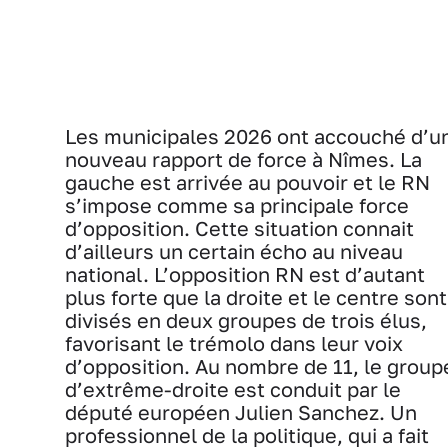
Les municipales 2026 ont accouché d’u
nouveau rapport de force à Nîmes. La
gauche est arrivée au pouvoir et le RN
s’impose comme sa principale force
d’opposition. Cette situation connait
d’ailleurs un certain écho au niveau
national. L’opposition RN est d’autant
plus forte que la droite et le centre sont
divisés en deux groupes de trois élus,
favorisant le trémolo dans leur voix
d’opposition. Au nombre de 11, le group
d’extrême-droite est conduit par le
député européen Julien Sanchez. Un
professionnel de la politique, qui a fait