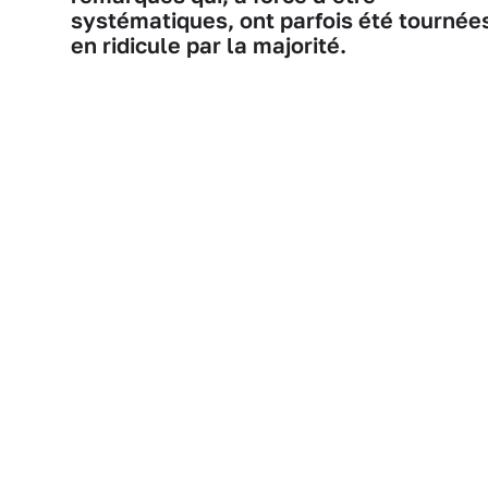
systématiques, ont parfois été tournée
en ridicule par la majorité.