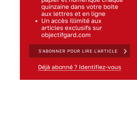
quinzaine dans votre boite
aux lettres et en ligne
Un accès illimité aux
articles exclusifs sur
objectifgard.com
S'ABONNER POUR LIRE L'ARTICLE
Déjà abonné ? Identifiez-vous