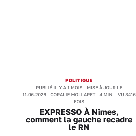
POLITIQUE
PUBLIÉ IL Y A 1 MOIS - MISE À JOUR LE
11.06.2026 -
CORALIE MOLLARET
-
4 MIN
- VU 3416
FOIS
EXPRESSO À Nîmes,
comment la gauche recadre
le RN