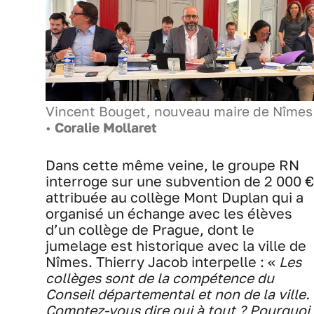
Vincent Bouget, nouveau maire de Nîme
•
Coralie Mollaret
Dans cette même veine, le groupe RN
interroge sur une subvention de 2 000 €
attribuée au collège Mont Duplan qui a
organisé un échange avec les élèves
d’un collège de Prague, dont le
jumelage est historique avec la ville de
Nîmes. Thierry Jacob interpelle : «
Les
collèges sont de la compétence du
Conseil départemental et non de la ville.
Comptez-vous dire oui à tout ? Pourquoi