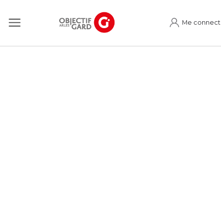
Me connect