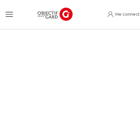
Me connect