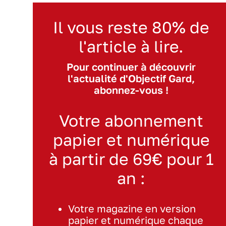
Il vous reste 80% de
l'article à lire.
Pour continuer à découvrir
l'actualité d'Objectif Gard,
abonnez-vous !
Votre abonnement
papier et numérique
à partir de 69€ pour 1
an :
Votre magazine en version
papier et numérique chaque