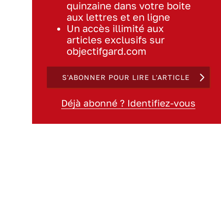
quinzaine dans votre boite
aux lettres et en ligne
Un accès illimité aux
articles exclusifs sur
objectifgard.com
S'ABONNER POUR LIRE L'ARTICLE
Déjà abonné ? Identifiez-vous