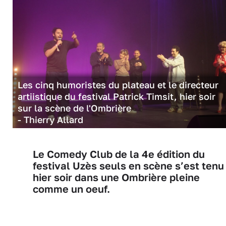
Les cinq humoristes du plateau et le directeur
artiistique du festival Patrick Timsit, hier soir
sur la scène de l'Ombrière
- Thierry Allard
Le Comedy Club de la 4e édition du
festival Uzès seuls en scène s’est tenu
hier soir dans une Ombrière pleine
comme un oeuf.