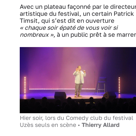
Avec un plateau façonné par le directeu
artistique du festival, un certain Patrick
Timsit, qui s’est dit en ouverture
« chaque soir épaté de vous voir si
nombreux »
, à un public prêt à se marrer
Hier soir, lors du Comedy club du festival
Uzès seuls en scène •
Thierry Allard