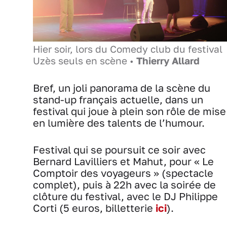
Hier soir, lors du Comedy club du festival
Uzès seuls en scène •
Thierry Allard
Bref, un joli panorama de la scène du
stand-up français actuelle, dans un
festival qui joue à plein son rôle de mise
en lumière des talents de l’humour.
Festival qui se poursuit ce soir avec
Bernard Lavilliers et Mahut, pour « Le
Comptoir des voyageurs » (spectacle
complet), puis à 22h avec la soirée de
clôture du festival, avec le DJ Philippe
Corti (5 euros, billetterie
ici
).