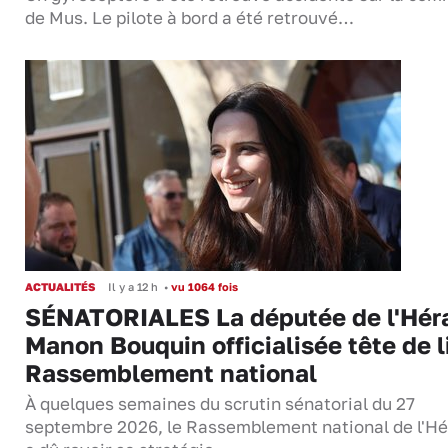
de Mus. Le pilote à bord a été retrouvé…
ACTUALITÉS
Il y a 12 h
•
vu 1064 fois
SÉNATORIALES La députée de l'Hér
Manon Bouquin officialisée tête de l
Rassemblement national
À quelques semaines du scrutin sénatorial du 27
septembre 2026, le Rassemblement national de l'Hé