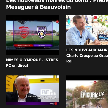
Meseguer à Beauvoisin
LES NOUVEAUX MAIR
Charly Crespe au Grau
NÎMES OLYMPQUE - ISTRES
Roi
FC en direct