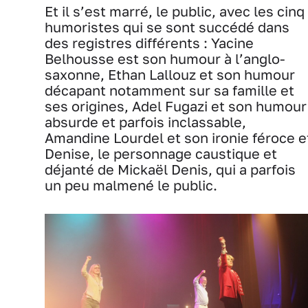
Et il s’est marré, le public, avec les cinq
humoristes qui se sont succédé dans
des registres différents : Yacine
Belhousse est son humour à l’anglo-
saxonne, Ethan Lallouz et son humour
décapant notamment sur sa famille et
ses origines, Adel Fugazi et son humour
absurde et parfois inclassable,
Amandine Lourdel et son ironie féroce e
Denise, le personnage caustique et
déjanté de Mickaël Denis, qui a parfois
un peu malmené le public.