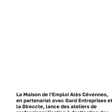
La Maison de l'Emploi Alès Cévennes,
en partenariat avec Gard Entreprises e
la Direccte, lance des ateliers de