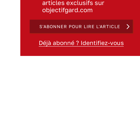
articles exclusifs sur
objectifgard.com
S'ABONNER POUR LIRE L'ARTICLE
Déjà abonné ? Identifiez-vous