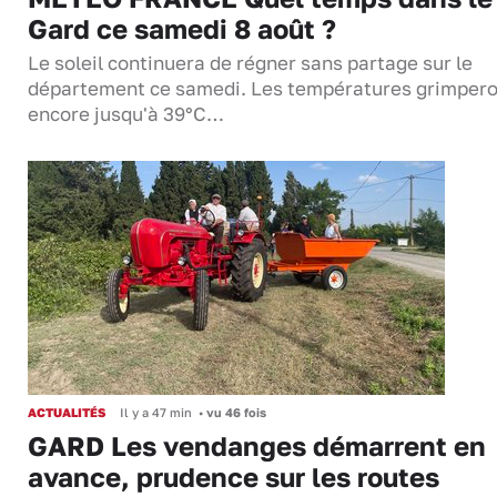
Gard ce samedi 8 août ?
Le soleil continuera de régner sans partage sur le
département ce samedi. Les températures grimper
encore jusqu'à 39°C…
ACTUALITÉS
Il y a 47 min
•
vu 46 fois
GARD Les vendanges démarrent en
avance, prudence sur les routes