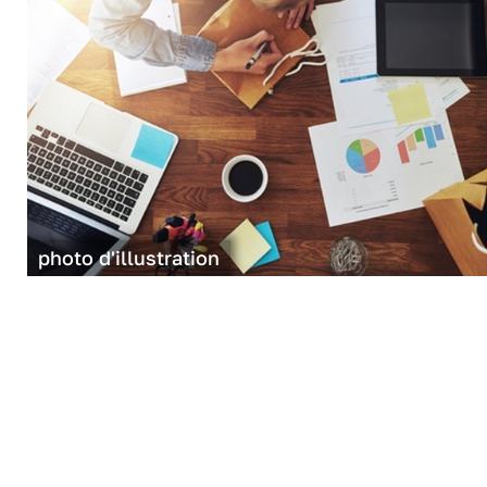
photo d'illustration