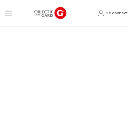
Me connect