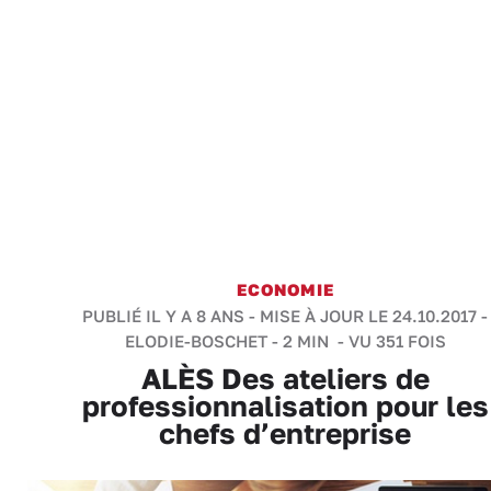
ECONOMIE
PUBLIÉ IL Y A 8 ANS - MISE À JOUR LE 24.10.2017 -
ELODIE-BOSCHET
-
2 MIN
- VU 351 FOIS
ALÈS Des ateliers de
professionnalisation pour les
chefs d’entreprise