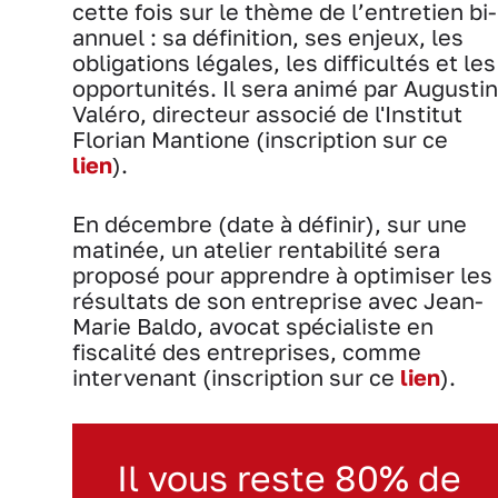
cette fois sur le thème de l’entretien bi-
annuel : sa définition, ses enjeux, les
obligations légales, les difficultés et les
opportunités. Il sera animé par Augustin
Valéro, directeur associé de l'Institut
Florian Mantione (inscription sur ce
lien
).
En décembre (date à définir), sur une
matinée, un atelier rentabilité sera
proposé pour apprendre à optimiser les
résultats de son entreprise avec Jean-
Marie Baldo, avocat spécialiste en
fiscalité des entreprises, comme
intervenant (inscription sur ce
lien
).
Il vous reste 80% de