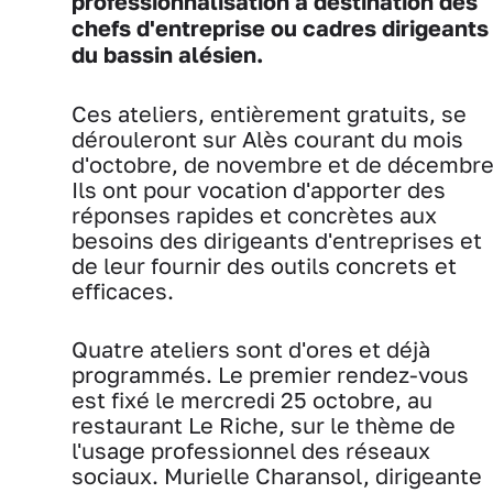
professionnalisation à destination des
chefs d'entreprise ou cadres dirigeants
du bassin alésien.
Ces ateliers, entièrement gratuits, se
dérouleront sur Alès courant du mois
d'octobre, de novembre et de décembre
Ils ont pour vocation d'apporter des
réponses rapides et concrètes aux
besoins des dirigeants d'entreprises et
de leur fournir des outils concrets et
efficaces.
Quatre ateliers sont d'ores et déjà
programmés. Le premier rendez-vous
est fixé le mercredi 25 octobre, au
restaurant Le Riche, sur le thème de
l'usage professionnel des réseaux
sociaux. Murielle Charansol, dirigeante