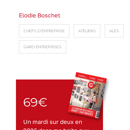
Elodie Boschet
CHEFS D'ENTREPRISE
ATELIERS
ALÈS
GARD ENTREPRISES
69€
Un mardi sur deux en