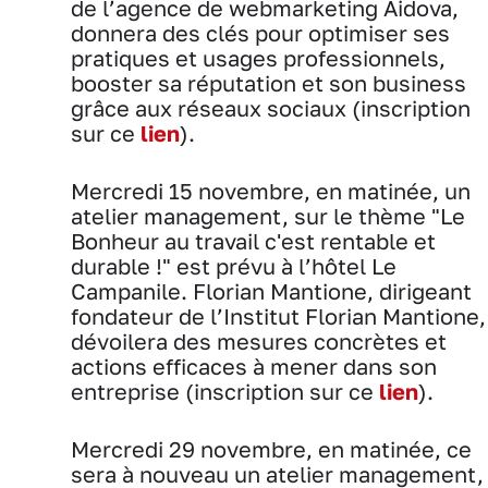
de l’agence de webmarketing Aidova,
donnera des clés pour optimiser ses
pratiques et usages professionnels,
booster sa réputation et son business
grâce aux réseaux sociaux (inscription
sur ce
lien
).
Mercredi 15 novembre, en matinée, un
atelier management, sur le thème "Le
Bonheur au travail c'est rentable et
durable !" est prévu à l’hôtel Le
Campanile. Florian Mantione, dirigeant
fondateur de l’Institut Florian Mantione,
dévoilera des mesures concrètes et
actions efficaces à mener dans son
entreprise (inscription sur ce
lien
).
Mercredi 29 novembre, en matinée, ce
sera à nouveau un atelier management,