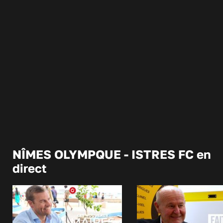
NÎMES OLYMPQUE - ISTRES FC en
direct