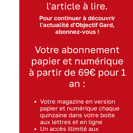
l'article à lire.
Pour continuer à découvrir
l'actualité d'Objectif Gard,
abonnez-vous !
Votre abonnement
papier et numérique
à partir de 69€ pour 1
an :
Votre magazine en version
papier et numérique chaque
quinzaine dans votre boite
aux lettres et en ligne
Un accès illimité aux