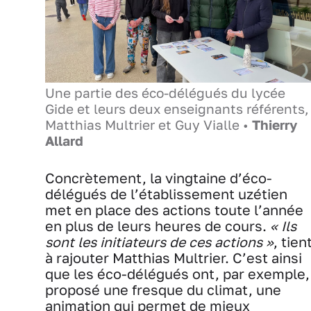
Une partie des éco-délégués du lycée
Gide et leurs deux enseignants référents,
Matthias Multrier et Guy Vialle •
Thierry
Allard
Concrètement, la vingtaine d’éco-
délégués de l’établissement uzétien
met en place des actions toute l’année
en plus de leurs heures de cours.
« Ils
sont les initiateurs de ces actions »
, tien
à rajouter Matthias Multrier. C’est ainsi
que les éco-délégués ont, par exemple,
proposé une fresque du climat, une
animation qui permet de mieux