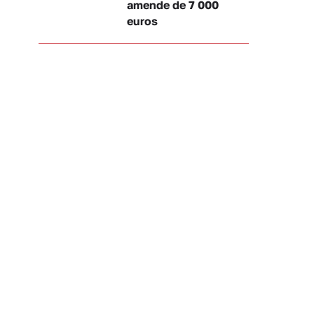
amende de 7 000
euros