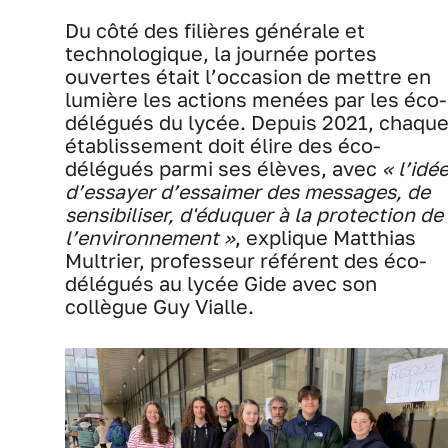
Du côté des filières générale et
technologique, la journée portes
ouvertes était l’occasion de mettre en
lumière les actions menées par les éco-
délégués du lycée. Depuis 2021, chaqu
établissement doit élire des éco-
délégués parmi ses élèves, avec
« l’idé
d’essayer d’essaimer des messages, de
sensibiliser, d'éduquer à la protection de
l’environnement »
, explique Matthias
Multrier, professeur référent des éco-
délégués au lycée Gide avec son
collègue Guy Vialle.