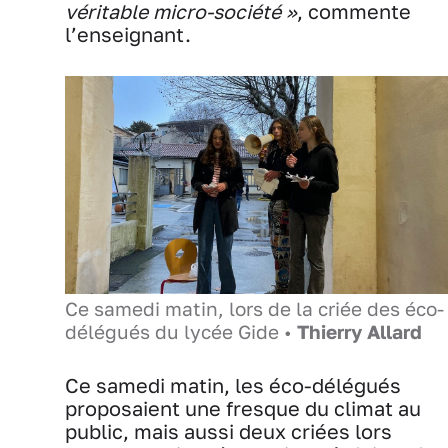
véritable micro-société »
, commente
l’enseignant.
Ce samedi matin, lors de la criée des éco-
délégués du lycée Gide •
Thierry Allard
Ce samedi matin, les éco-délégués
proposaient une fresque du climat au
public, mais aussi deux criées lors