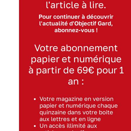
l'article à lire.
Pour continuer à découvrir
l'actualité d'Objectif Gard,
abonnez-vous !
Votre abonnement
papier et numérique
à partir de 69€ pour 1
an :
Votre magazine en version
papier et numérique chaque
quinzaine dans votre boite
aux lettres et en ligne
Un accès illimité aux