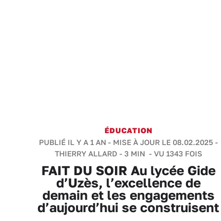
ÉDUCATION
PUBLIÉ IL Y A 1 AN - MISE À JOUR LE 08.02.2025 -
THIERRY ALLARD
-
3 MIN
- VU 1343 FOIS
FAIT DU SOIR Au lycée Gide
d’Uzès, l’excellence de
demain et les engagements
d’aujourd’hui se construisent