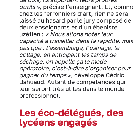
outils »
, précise l’enseignant. Et, comm
chez les ferronniers d’art, rien ne sera
laissé au hasard par le jury composé de
deux enseignants et d’un ébéniste
uzétien :
« Nous allons noter leur
capacité à travailler dans la rapidité, mai
pas que : l’assemblage, l’usinage, le
collage, en anticipant les temps de
séchage, on appelle ça le mode
opératoire, c’est-à-dire s’organiser pour
gagner du temps »
, développe Cédric
Bahuaud. Autant de compétences qui
leur seront très utiles dans le monde
professionnel.
Les éco-délégués, des
lycéens engagés