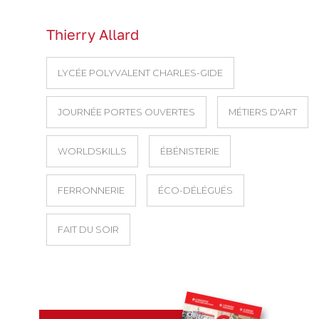
Thierry Allard
LYCÉE POLYVALENT CHARLES-GIDE
JOURNÉE PORTES OUVERTES
MÉTIERS D'ART
WORLDSKILLS
ÉBÉNISTERIE
FERRONNERIE
ÉCO-DÉLÉGUÉS
FAIT DU SOIR