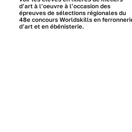
d’art à l’oeuvre à l’occasion des
épreuves de sélections régionales du
48e concours Worldskills en ferronneri
d’art et en ébénisterie.