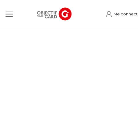
Me connect