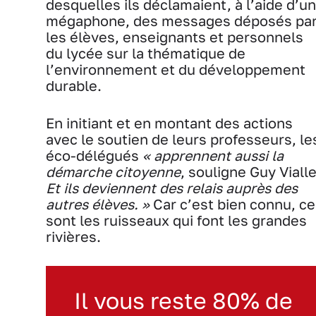
desquelles ils déclamaient, à l’aide d’un
mégaphone, des messages déposés pa
les élèves, enseignants et personnels
du lycée sur la thématique de
l’environnement et du développement
durable.
En initiant et en montant des actions
avec le soutien de leurs professeurs, le
éco-délégués
« apprennent aussi la
démarche citoyenne
, souligne Guy Vialle
Et ils deviennent des relais auprès des
autres élèves. »
Car c’est bien connu, ce
sont les ruisseaux qui font les grandes
rivières.
Il vous reste 80% de