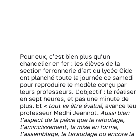
Pour eux, c’est bien plus qu’un
chandelier en fer : les élèves de la
section ferronnerie d’art du lycée Gide
ont planché toute la journée ce samedi
pour reproduire le modèle conçu par
leurs professeurs. L’objectif : le réaliser
en sept heures, et pas une minute de
plus. Et
« tout va être évalué
, avance leu
professeur Medhi Jeannot.
Aussi bien
l’aspect de la pièce que le refoulage,
l’amincissement, la mise en forme,
l’assemblage, le taraudage ou encore la