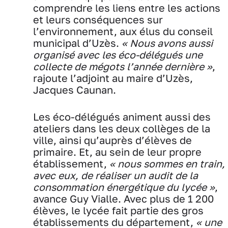
comprendre les liens entre les actions
et leurs conséquences sur
l’environnement, aux élus du conseil
municipal d’Uzès.
« Nous avons aussi
organisé avec les éco-délégués une
collecte de mégots l’année dernière »
,
rajoute l’adjoint au maire d’Uzès,
Jacques Caunan.
Les éco-délégués animent aussi des
ateliers dans les deux collèges de la
ville, ainsi qu’auprès d’élèves de
primaire. Et, au sein de leur propre
établissement,
« nous sommes en train,
avec eux, de réaliser un audit de la
consommation énergétique du lycée »
,
avance Guy Vialle. Avec plus de 1 200
élèves, le lycée fait partie des gros
établissements du département,
« une