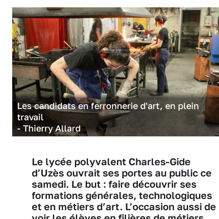
Les candidats en ferronnerie d'art, en plein
travail
- Thierry Allard
Le lycée polyvalent Charles-Gide
d’Uzès ouvrait ses portes au public ce
samedi. Le but : faire découvrir ses
formations générales, technologiques
et en métiers d’art. L’occasion aussi de
voir les élèves en filières de métiers