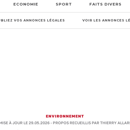
ECONOMIE
SPORT
FAITS DIVERS
UBLIEZ VOS ANNONCES LÉGALES
VOIR LES ANNONCES L
ENVIRONNEMENT
 MISE À JOUR LE 29.05.2026 -
PROPOS RECUEILLIS PAR THIERRY ALLAR