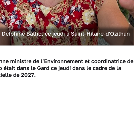
 Delphine Batho, ce jeudi à Saint-Hilaire-d'Ozilhan
ne ministre de l’Environnement et coordinatrice de
était dans le Gard ce jeudi dans le cadre de la
ielle de 2027.