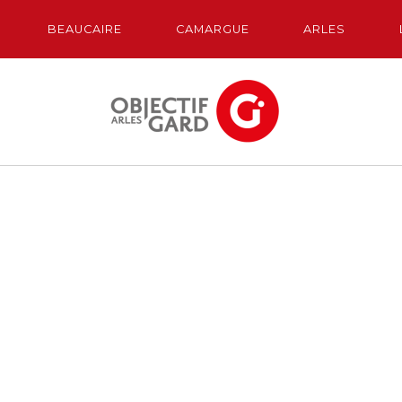
BEAUCAIRE
CAMARGUE
ARLES