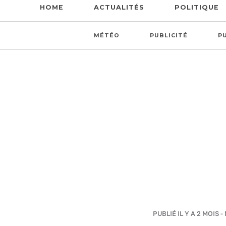
HOME
ACTUALITÉS
POLITIQUE
MÉTÉO
PUBLICITÉ
P
PUBLIÉ IL Y A 2 MOIS -