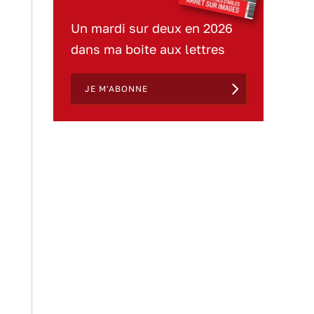
Un mardi sur deux en 2026
dans ma boite aux lettres
JE M'ABONNE