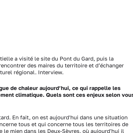
ielle a visité le site du Pont du Gard, puis la
encontrer des maires du territoire et d’échanger
urel régional. Interview.
gue de chaleur aujourd’hui, ce qui rappelle les
fement climatique. Quels sont ces enjeux selon vou
ard. En fait, on est aujourd'hui dans une situation
ncerne tous et qui concerne tous les territoires de
 le mien dans les Deux-Sèvres, où aujourd'hui il