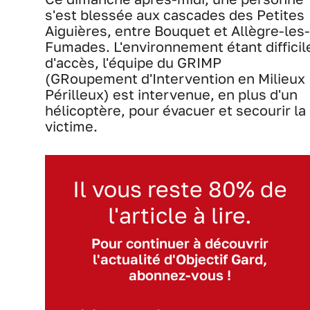
s'est blessée aux cascades des Petites
Aiguières, entre Bouquet et Allègre-les-
Fumades. L'environnement étant difficil
d'accès, l'équipe du GRIMP
(GRoupement d'Intervention en Milieux
Périlleux) est intervenue, en plus d'un
hélicoptère, pour évacuer et secourir la
victime.
Il vous reste 80% de
l'article à lire.
Pour continuer à découvrir
l'actualité d'Objectif Gard,
abonnez-vous !