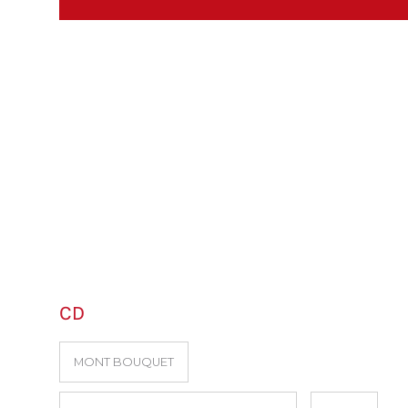
CD
MONT BOUQUET