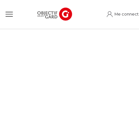
Me connect