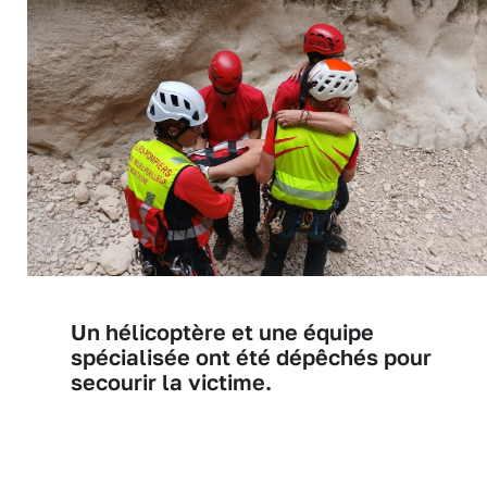
Un hélicoptère et une équipe
spécialisée ont été dépêchés pour
secourir la victime.