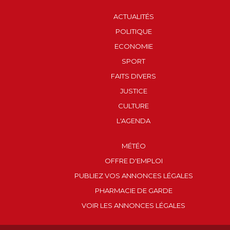
ACTUALITÉS
POLITIQUE
ECONOMIE
SPORT
FAITS DIVERS
JUSTICE
CULTURE
L'AGENDA
MÉTÉO
OFFRE D'EMPLOI
PUBLIEZ VOS ANNONCES LÉGALES
PHARMACIE DE GARDE
VOIR LES ANNONCES LÉGALES