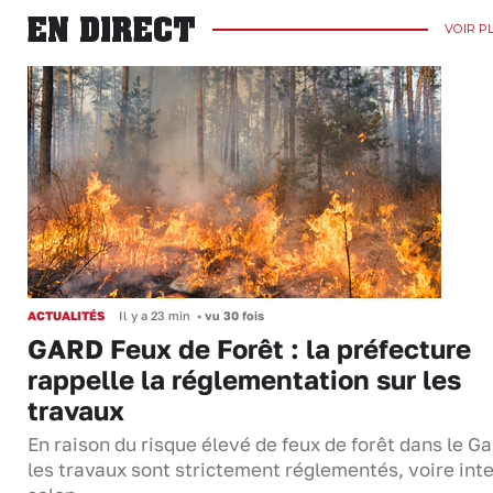
EN DIRECT
VOIR P
ACTUALITÉS
Il y a 23 min
•
vu 30 fois
GARD Feux de Forêt : la préfecture
rappelle la réglementation sur les
travaux
En raison du risque élevé de feux de forêt dans le Ga
les travaux sont strictement réglementés, voire inte