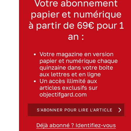
Votre abonnement
papier et numérique
à partir de 69€ pour 1
an :
Votre magazine en version
papier et numérique chaque
quinzaine dans votre boite
aux lettres et en ligne
Un accès illimité aux
articles exclusifs sur
objectifgard.com
S'ABONNER POUR LIRE L'ARTICLE
Déjà abonné ? Identifiez-vous