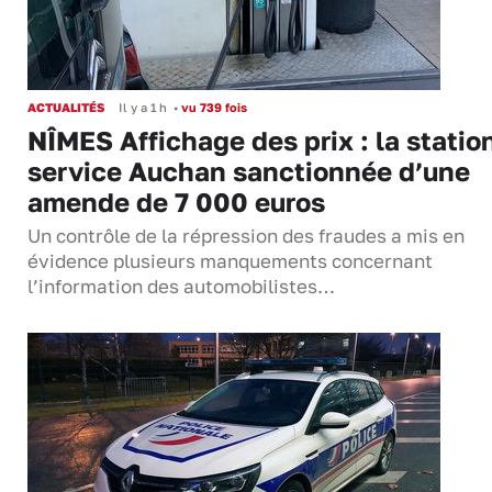
ACTUALITÉS
Il y a 1 h
•
vu 739 fois
NÎMES Affichage des prix : la statio
service Auchan sanctionnée d’une
amende de 7 000 euros
Un contrôle de la répression des fraudes a mis en
évidence plusieurs manquements concernant
l’information des automobilistes…