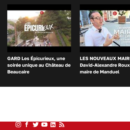
GARD Les Épicurieux, une
LES NOUVEAUX MAIR
soirée unique au Château de
David-Alexandre Roux 
Beaucaire
maire de Manduel